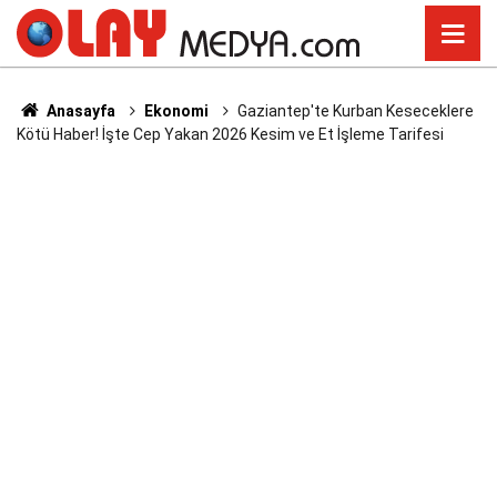
Anasayfa
Ekonomi
Gaziantep'te Kurban Keseceklere
Kötü Haber! İşte Cep Yakan 2026 Kesim ve Et İşleme Tarifesi