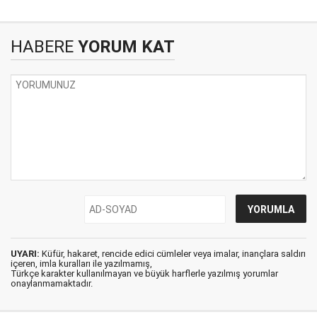
HABERE
YORUM KAT
UYARI:
Küfür, hakaret, rencide edici cümleler veya imalar, inançlara saldırı
içeren, imla kuralları ile yazılmamış,
Türkçe karakter kullanılmayan ve büyük harflerle yazılmış yorumlar
onaylanmamaktadır.