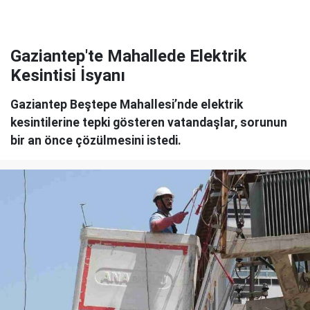
Gaziantep'te Mahallede Elektrik
Kesintisi İsyanı
Gaziantep Beştepe Mahallesi’nde elektrik
kesintilerine tepki gösteren vatandaşlar, sorunun
bir an önce çözülmesini istedi.