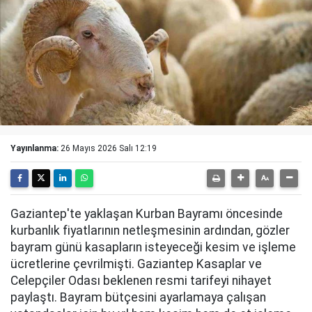
Yayınlanma:
26 Mayıs 2026 Salı 12:19
Gaziantep'te yaklaşan Kurban Bayramı öncesinde
kurbanlık fiyatlarının netleşmesinin ardından, gözler
bayram günü kasapların isteyeceği kesim ve işleme
ücretlerine çevrilmişti. Gaziantep Kasaplar ve
Celepçiler Odası beklenen resmi tarifeyi nihayet
paylaştı. Bayram bütçesini ayarlamaya çalışan