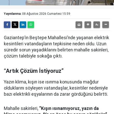
Yayınlanma:
08 Ağustos 2026 Cumartesi 15:59
Gaziantep’in Beştepe Mahallesi’nde yaşanan elektrik
kesintileri vatandaşların tepkisine neden oldu. Uzun
süredir sorun yaşadıklarını belirten mahalle sakinleri,
çözüm talebiyle sokağa çıktı.
“Artık Çözüm İstiyoruz”
Yazın klima, kışın ise ısınma konusunda mağdur
olduklarını söyleyen vatandaşlar, kesintiler nedeniyle
bazı elektrikli eşyalarının da zarar gördüğünü belirtti.
Mahalle sakinleri,
“Kışın ısınamıyoruz, yazın da