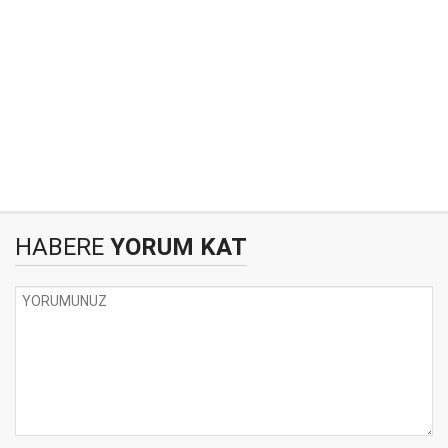
HABERE
YORUM KAT