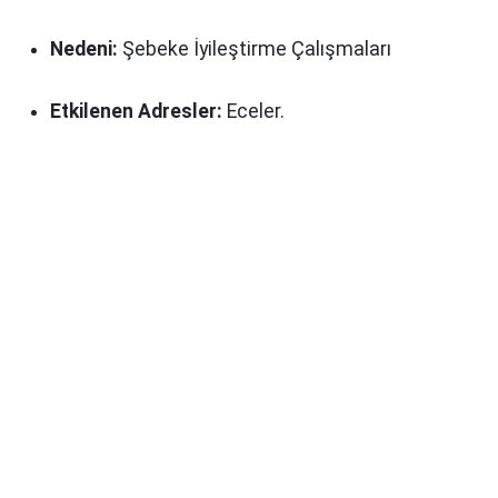
Nedeni:
Şebeke İyileştirme Çalışmaları
Etkilenen Adresler:
Eceler.