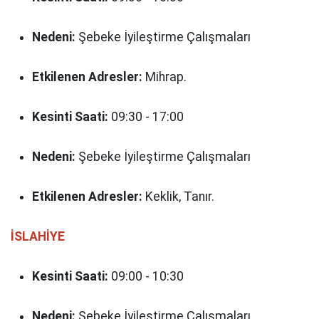
Nedeni:
Şebeke İyileştirme Çalışmaları
Etkilenen Adresler:
Mihrap.
Kesinti Saati:
09:30 - 17:00
Nedeni:
Şebeke İyileştirme Çalışmaları
Etkilenen Adresler:
Keklik, Tanır.
İSLAHİYE
Kesinti Saati:
09:00 - 10:30
Nedeni:
Şebeke İyileştirme Çalışmaları