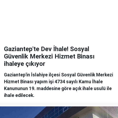
Gaziantep'te Dev İhale! Sosyal
Güvenlik Merkezi Hizmet Binası
ihaleye çıkıyor
Gaziantep'in İslahiye ilçesi Sosyal Güvenlik Merkezi
Hizmet Binası yapım işi 4734 sayılı Kamu İhale
Kanununun 19. maddesine göre açık ihale usulü ile
ihale edilecek.