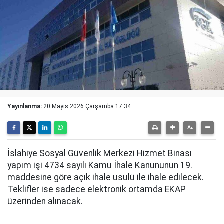
Yayınlanma:
20 Mayıs 2026 Çarşamba 17:34
İslahiye Sosyal Güvenlik Merkezi Hizmet Binası
yapım işi 4734 sayılı Kamu İhale Kanununun 19.
maddesine göre açık ihale usulü ile ihale edilecek.
Teklifler ise sadece elektronik ortamda EKAP
üzerinden alınacak.