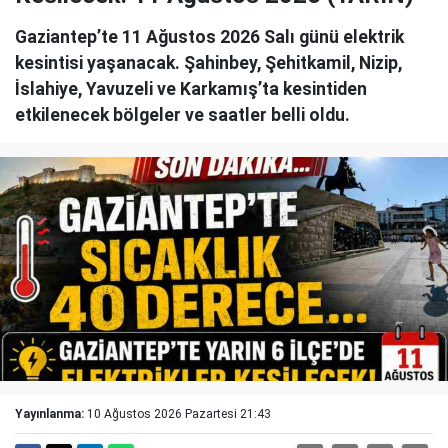
Gaziantep’te 11 Ağustos 2026 Salı günü elektrik
kesintisi yaşanacak. Şahinbey, Şehitkamil, Nizip,
İslahiye, Yavuzeli ve Karkamış’ta kesintiden
etkilenecek bölgeler ve saatler belli oldu.
Yayınlanma:
10 Ağustos 2026 Pazartesi 21:43