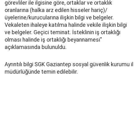
görevliler ile ilgisine göre, ortaklar ve ortaklık
oranlarına (halka arz edilen hisseler hariç)/
üyelerine/kurucularına ilişkin bilgi ve belgeler.
Vekaleten ihaleye katılma halinde vekile ilişkin bilgi
ve belgeler. Geçici teminat. İsteklinin iş ortaklığı
olması halinde iş ortaklığı beyannamesi"
açıklamasında bulunuldu.
Ayrıntılı bilgi SGK Gaziantep sosyal güvenlik kurumu il
müdürlüğünde temin edilebilir.