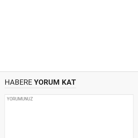
HABERE
YORUM KAT