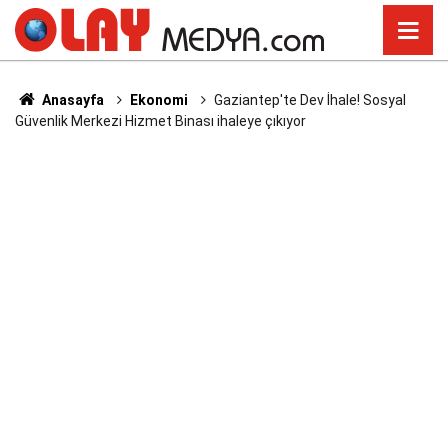
Anasayfa
Ekonomi
Gaziantep'te Dev İhale! Sosyal
Güvenlik Merkezi Hizmet Binası ihaleye çıkıyor