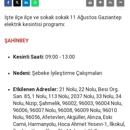
İşte ilçe ilçe ve sokak sokak 11 Ağustos Gaziantep
elektrik kesintisi programı:
ŞAHİNBEY
Kesinti Saati:
09:00 - 13:00
Nedeni:
Şebeke İyileştirme Çalışmaları
Etkilenen Adresler:
21 Nolu, 22 Nolu, Besi Org.
San. 85, 1 Nolu, 113 Nolu, 2037 Nolu, 33 Nolu, 34
Nolu, Nizip, Şahmelik, 96002, 96003, 96004 Nolu,
96006, 96007 Nolu, 96008, 96009 Nolu, 96010
Nolu, 96056, Afetevleri, Akgüller, Alırıza, Eski
Camii, Harmanyolu, Hoca Ahmet Yesevi-1, İlkokul,