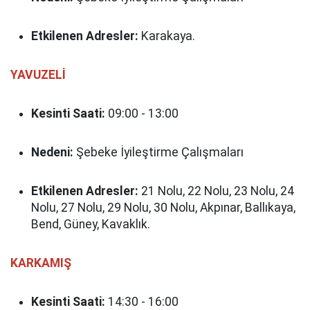
Etkilenen Adresler:
Karakaya.
YAVUZELİ
Kesinti Saati:
09:00 - 13:00
Nedeni:
Şebeke İyileştirme Çalışmaları
Etkilenen Adresler:
21 Nolu, 22 Nolu, 23 Nolu, 24
Nolu, 27 Nolu, 29 Nolu, 30 Nolu, Akpınar, Ballıkaya,
Bend, Güney, Kavaklık.
KARKAMIŞ
Kesinti Saati:
14:30 - 16:00