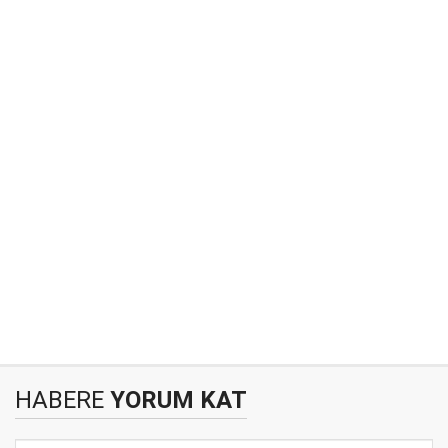
HABERE
YORUM KAT