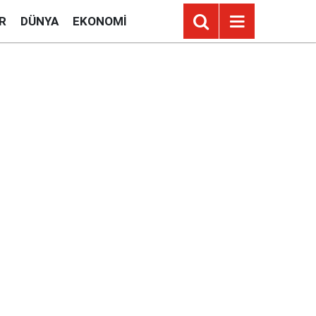
R
DÜNYA
EKONOMI