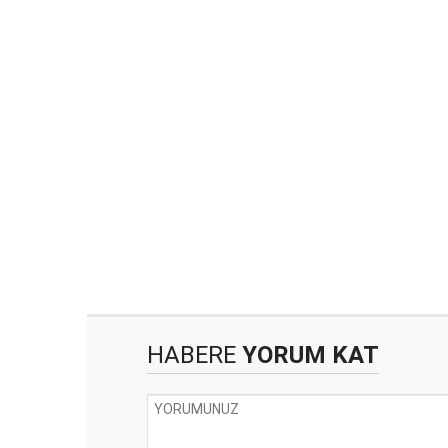
HABERE
YORUM KAT