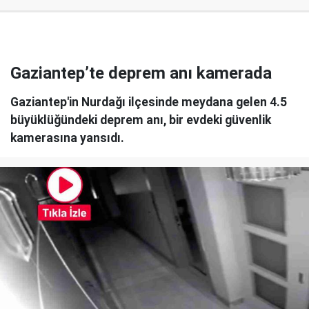
Gaziantep’te deprem anı kamerada
Gaziantep'in Nurdağı ilçesinde meydana gelen 4.5
büyüklüğündeki deprem anı, bir evdeki güvenlik
kamerasına yansıdı.