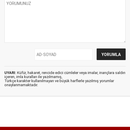
UYARI:
Küfür, hakaret, rencide edici cümleler veya imalar, inançlara saldırı
içeren, imla kuralları ile yazılmamış,
Türkçe karakter kullanılmayan ve büyük harflerle yazılmış yorumlar
onaylanmamaktadır.