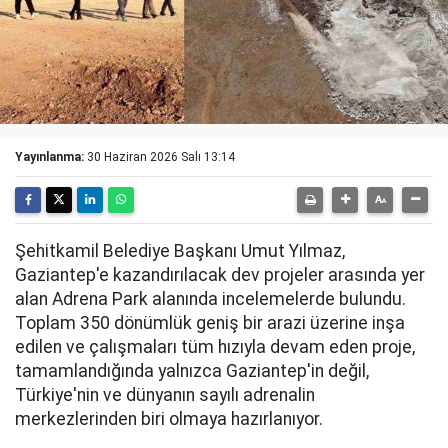
Yayınlanma:
30 Haziran 2026 Salı 13:14
Şehitkamil Belediye Başkanı Umut Yılmaz,
Gaziantep'e kazandırılacak dev projeler arasında yer
alan Adrena Park alanında incelemelerde bulundu.
Toplam 350 dönümlük geniş bir arazi üzerine inşa
edilen ve çalışmaları tüm hızıyla devam eden proje,
tamamlandığında yalnızca Gaziantep'in değil,
Türkiye'nin ve dünyanın sayılı adrenalin
merkezlerinden biri olmaya hazırlanıyor.