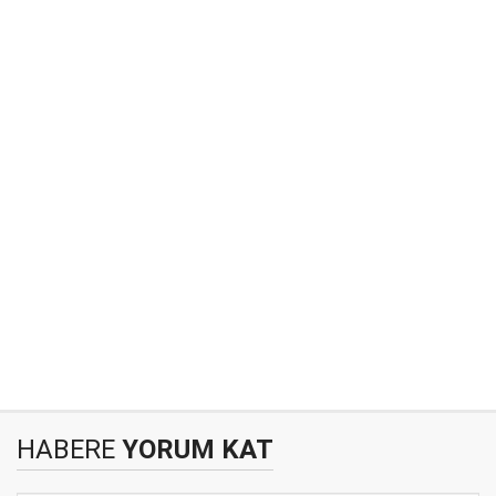
HABERE
YORUM KAT