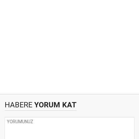
HABERE
YORUM KAT