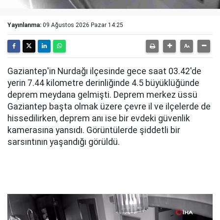
Yayınlanma:
09 Ağustos 2026 Pazar 14:25
Gaziantep'in Nurdağı ilçesinde gece saat 03.42'de
yerin 7.44 kilometre derinliğinde 4.5 büyüklüğünde
deprem meydana gelmişti. Deprem merkez üssü
Gaziantep başta olmak üzere çevre il ve ilçelerde de
hissedilirken, deprem anı ise bir evdeki güvenlik
kamerasına yansıdı. Görüntülerde şiddetli bir
sarsıntının yaşandığı görüldü.