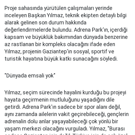
Proje sahasında yürütülen çalışmaları yerinde
inceleyen Başkan Yılmaz, teknik ekipten detaylı bilgi
alarak gelinen son durum hakkında
değerlendirmelerde bulundu. Adrena Park'ın, içerdiği
kapsam ve büyüklük bakımından dünyada benzerine
az rastlanan bir kompleks olacağını ifade eden
Yılmaz, projenin Gaziantep'in sosyal, sportif ve
turistik hayatına büyük katkı sunacağını söyledi.
"Dünyada emsali yok"
Yılmaz, seçim sürecinde hayalini kurduğu bu projeyi
hayata geçirmenin mutluluğunu yaşadığını dile
getirdi. Adrena Park'ın sadece bir spor alanı değil,
aynı zamanda ailelerin vakit geçirebileceği, gençlerin
adrenalin dolu anlar yaşayabileceği çok yönlü bir
yaşam merkezi olacağını vurguladı. Yılmaz, "Burası