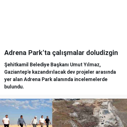
Adrena Park’ta çalışmalar doludizgin
Şehitkamil Belediye Başkanı Umut Yılmaz,
Gaziantep'e kazandırılacak dev projeler arasında
yer alan Adrena Park alanında incelemelerde
bulundu.