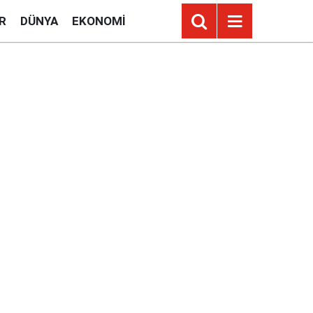
R
DÜNYA
EKONOMI