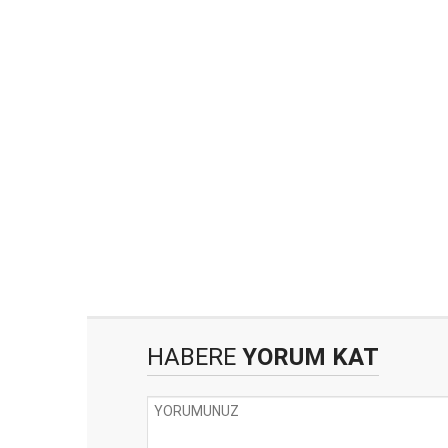
HABERE
YORUM KAT