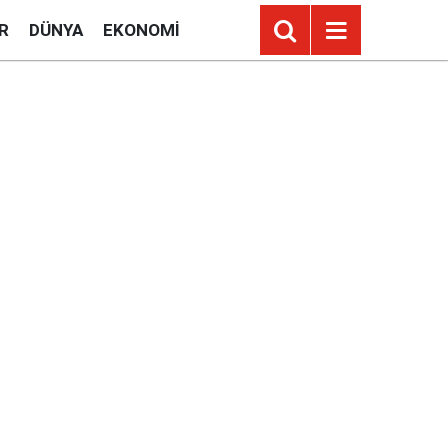
R
DÜNYA
EKONOMI