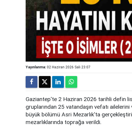
Yayınlanma:
02 Haziran 2026 Salı 23:07
Gaziantep'te 2 Haziran 2026 tarihli defin lis
gruplarından 25 vatandaşın vefatı ailelerini 
büyük bölümü Asri Mezarlık'ta gerçekleştiril
mezarlıklarında toprağa verildi.