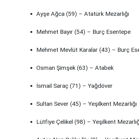
Ayşe Ağca (59) – Atatürk Mezarlığı
Mehmet Bayır (54) – Burç Esentepe
Mehmet Mevlüt Karalar (43) – Burç Es
Osman Şimşek (63) – Atabek
İsmail Saraç (71) – Yağdöver
Sultan Sever (45) – Yeşilkent Mezarlığı
Lütfiye Çelikel (98) – Yeşilkent Mezarlığ