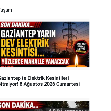
Yaşam
aziantep'te Elektrik Kesintileri
Bitmiyor! 8 Ağustos 2026 Cumartesi