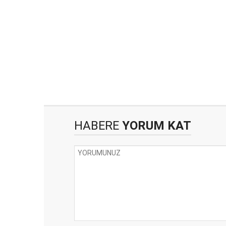
HABERE
YORUM KAT