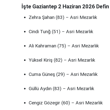
İşte Gaziantep 2 Haziran 2026 Defin 
Zehra Şahan (83) – Asri Mezarlık
Cindi Tunğ (51) – Asri Mezarlık
Ali Kahraman (75) – Asri Mezarlık
Yüksel Kiriş (82) – Asri Mezarlık
Cuma Güneş (29) – Asri Mezarlık
Güllü Aydın (83) – Asri Mezarlık
Cengiz Gözegir (60) – Asri Mezarlık