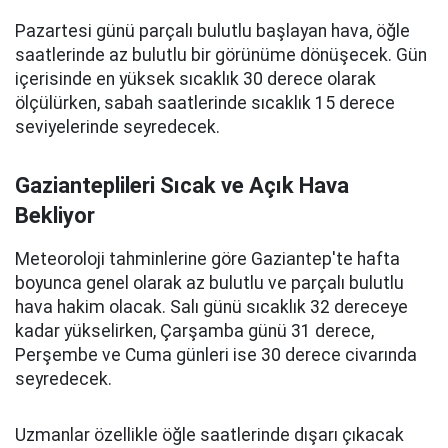
Pazartesi günü parçalı bulutlu başlayan hava, öğle
saatlerinde az bulutlu bir görünüme dönüşecek. Gün
içerisinde en yüksek sıcaklık 30 derece olarak
ölçülürken, sabah saatlerinde sıcaklık 15 derece
seviyelerinde seyredecek.
Gazianteplileri Sıcak ve Açık Hava
Bekliyor
Meteoroloji tahminlerine göre Gaziantep'te hafta
boyunca genel olarak az bulutlu ve parçalı bulutlu
hava hakim olacak. Salı günü sıcaklık 32 dereceye
kadar yükselirken, Çarşamba günü 31 derece,
Perşembe ve Cuma günleri ise 30 derece civarında
seyredecek.
Uzmanlar özellikle öğle saatlerinde dışarı çıkacak