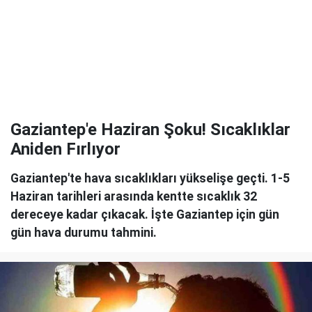
Gaziantep'e Haziran Şoku! Sıcaklıklar
Aniden Fırlıyor
Gaziantep'te hava sıcaklıkları yükselişe geçti. 1-5
Haziran tarihleri arasında kentte sıcaklık 32
dereceye kadar çıkacak. İşte Gaziantep için gün
gün hava durumu tahmini.