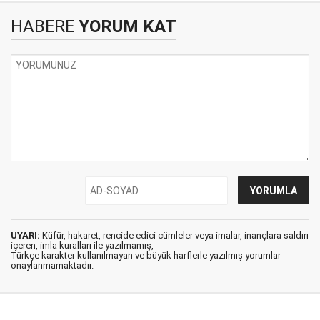
HABERE
YORUM KAT
UYARI:
Küfür, hakaret, rencide edici cümleler veya imalar, inançlara saldırı
içeren, imla kuralları ile yazılmamış,
Türkçe karakter kullanılmayan ve büyük harflerle yazılmış yorumlar
onaylanmamaktadır.