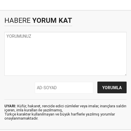
HABERE
YORUM KAT
UYARI:
Küfür, hakaret, rencide edici cümleler veya imalar, inançlara saldırı
içeren, imla kuralları ile yazılmamış,
Türkçe karakter kullanılmayan ve büyük harflerle yazılmış yorumlar
onaylanmamaktadır.