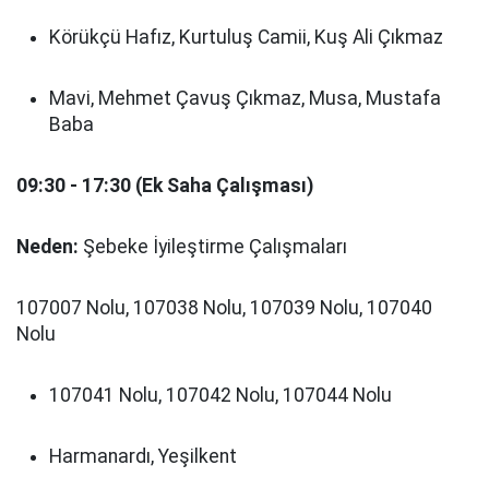
Körükçü Hafız, Kurtuluş Camii, Kuş Ali Çıkmaz
Mavi, Mehmet Çavuş Çıkmaz, Musa, Mustafa
Baba
09:30 - 17:30 (Ek Saha Çalışması)
Neden:
Şebeke İyileştirme Çalışmaları
107007 Nolu, 107038 Nolu, 107039 Nolu, 107040
Nolu
107041 Nolu, 107042 Nolu, 107044 Nolu
Harmanardı, Yeşilkent