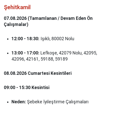
Şehitkamil
07.08.2026 (Tamamlanan / Devam Eden Ön
Çalışmalar)
12:00 - 18:30:
Işıklı, 80002 Nolu
13:00 - 17:00:
Lefkoşe, 42079 Nolu, 42095,
42096, 42161, 59188, 59189
08.08.2026 Cumartesi Kesintileri
09:00 - 15:30 Kesintisi
Neden:
Şebeke İyileştirme Çalışmaları