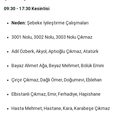
09:30 - 17:30 Kesintisi
Neden:
Şebeke İyileştirme Çalışmaları
3001 Nolu, 3002 Nolu, 3003 Nolu Çıkmaz
Adil Özberk, Akyol, Aptioğlu Çıkmaz, Atatürk
Bayaz Ahmet Ağa, Beyaz Mehmet, Bölük Emini
Çırçır Çıkmaz, Dağlı Ömer, Doğumevi, Eblehan
Elbistanlı Çıkmaz, Emir, Ferhadiye, Hapishane
Hasta Mehmet, Hastane, Kara, Karabeşe Çıkmaz