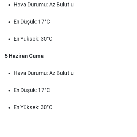
Hava Durumu: Az Bulutlu
En Düşük: 17°C
En Yüksek: 30°C
5 Haziran Cuma
Hava Durumu: Az Bulutlu
En Düşük: 17°C
En Yüksek: 30°C