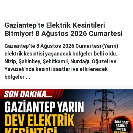
Gaziantep'te Elektrik Kesintileri
Bitmiyor! 8 Ağustos 2026 Cumartesi
Gaziantep’te 8 Ağustos 2026 Cumartesi (Yarın)
elektrik kesintisi yaşanacak bölgeler belli oldu.
Nizip, Şahinbey, Şehitkamil, Nurdağı, Oğuzeli ve
Yavuzeli’nde kesinti saatleri ve etkilenecek
bölgeler....