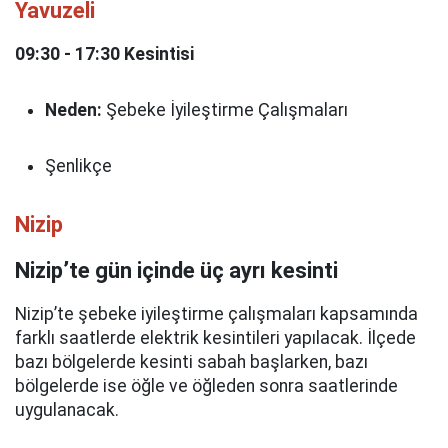
Yavuzeli
09:30 - 17:30 Kesintisi
Neden:
Şebeke İyileştirme Çalışmaları
Şenlikçe
Nizip
Nizip’te gün içinde üç ayrı kesinti
Nizip’te şebeke iyileştirme çalışmaları kapsamında
farklı saatlerde elektrik kesintileri yapılacak. İlçede
bazı bölgelerde kesinti sabah başlarken, bazı
bölgelerde ise öğle ve öğleden sonra saatlerinde
uygulanacak.