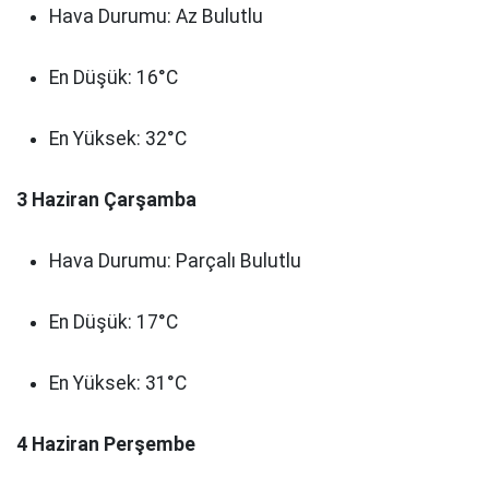
Hava Durumu: Az Bulutlu
En Düşük: 16°C
En Yüksek: 32°C
3 Haziran Çarşamba
Hava Durumu: Parçalı Bulutlu
En Düşük: 17°C
En Yüksek: 31°C
4 Haziran Perşembe