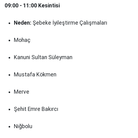
09:00 - 11:00 Kesintisi
Neden:
Şebeke İyileştirme Çalışmaları
Mohaç
Kanuni Sultan Süleyman
Mustafa Kökmen
Merve
Şehit Emre Bakırcı
Niğbolu