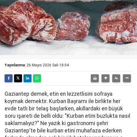
Yayınlanma:
26 Mayıs 2026 Salı 18:04
Gaziantep demek, etin en lezzetlisini sofraya
koymak demektir. Kurban Bayramı ile birlikte her
evde tatlı bir telaş başlarken, akıllardaki en büyük
soru işareti de belli oldu: "Kurban etini buzlukta nasıl
saklamalıyız?" Ne yazık ki gastronomi şehri
Gaziantep'te bile kurban etini muhafaza ederken