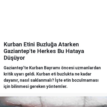
Kurban Etini Buzluğa Atarken
Gaziantep'te Herkes Bu Hataya
Düşüyor
Gaziantep’te Kurban Bayramı öncesi uzmanlardan
kritik uyarı geldi. Kurban eti buzlukta ne kadar
dayanır, nasıl saklanmalı? İşte etin bozulmaması
için bilinmesi gereken yöntemler.