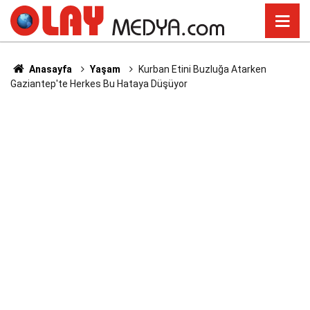
Anasayfa
Yaşam
Kurban Etini Buzluğa Atarken
Gaziantep'te Herkes Bu Hataya Düşüyor