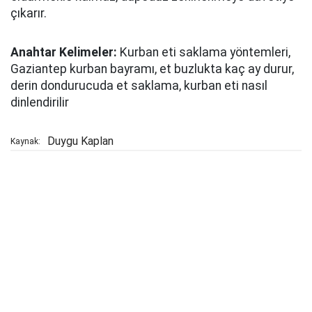
çıkarır.
Anahtar Kelimeler:
Kurban eti saklama yöntemleri,
Gaziantep kurban bayramı, et buzlukta kaç ay durur,
derin dondurucuda et saklama, kurban eti nasıl
dinlendirilir
Duygu Kaplan
Kaynak: