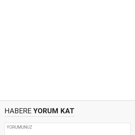
HABERE
YORUM KAT