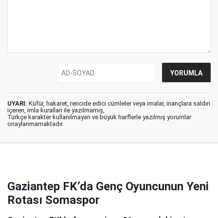
UYARI:
Küfür, hakaret, rencide edici cümleler veya imalar, inançlara saldırı
içeren, imla kuralları ile yazılmamış,
Türkçe karakter kullanılmayan ve büyük harflerle yazılmış yorumlar
onaylanmamaktadır.
Gaziantep FK’da Genç Oyuncunun Yeni
Rotası Somaspor