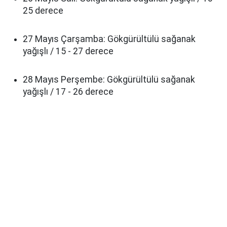
25 derece
27 Mayıs Çarşamba: Gökgürültülü sağanak
yağışlı / 15 - 27 derece
28 Mayıs Perşembe: Gökgürültülü sağanak
yağışlı / 17 - 26 derece