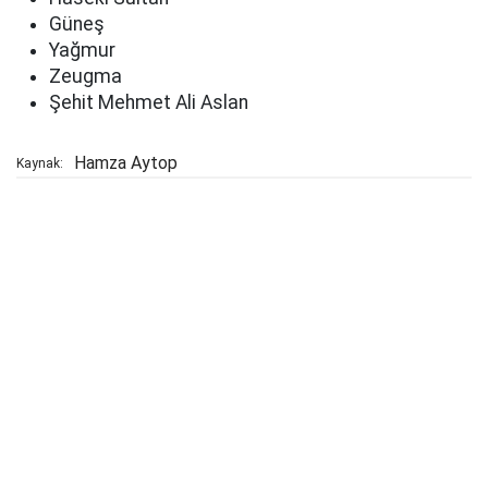
Güneş
Yağmur
Zeugma
Şehit Mehmet Ali Aslan
Hamza Aytop
Kaynak: