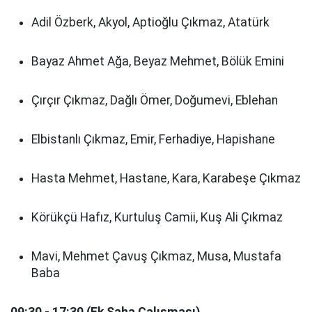
Adil Özberk, Akyol, Aptioğlu Çıkmaz, Atatürk
Bayaz Ahmet Ağa, Beyaz Mehmet, Bölük Emini
Çırçır Çıkmaz, Dağlı Ömer, Doğumevi, Eblehan
Elbistanlı Çıkmaz, Emir, Ferhadiye, Hapishane
Hasta Mehmet, Hastane, Kara, Karabeşe Çıkmaz
Körükçü Hafız, Kurtuluş Camii, Kuş Ali Çıkmaz
Mavi, Mehmet Çavuş Çıkmaz, Musa, Mustafa
Baba