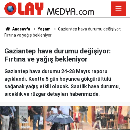
Anasayfa
Yaşam
Gaziantep hava durumu değişiyor:
Fırtına ve yağış bekleniyor
Gaziantep hava durumu değişiyor:
Fırtına ve yağış bekleniyor
Gaziantep hava durumu 24-28 Mayıs raporu
açıklandı. Kentte 5 gün boyunca gökgürültülü
sağanak yağış etkili olacak. Saatlik hava durumu,
sıcaklık ve rüzgar detayları haberimizde.