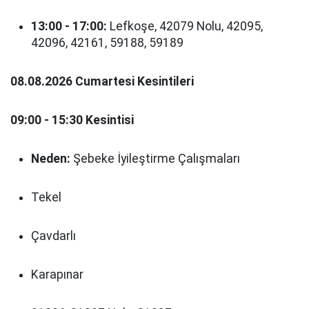
13:00 - 17:00:
Lefkoşe, 42079 Nolu, 42095,
42096, 42161, 59188, 59189
08.08.2026 Cumartesi Kesintileri
09:00 - 15:30 Kesintisi
Neden:
Şebeke İyileştirme Çalışmaları
Tekel
Çavdarlı
Karapınar