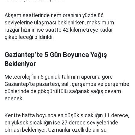
Akşam saatlerinde nem oranının yüzde 86
seviyelerine ulaşması beklenirken, maksimum
rüzgar hızının ise saatte 42 kilometreye kadar
çıkabileceği bildirildi.
Gaziantep’te 5 Gün Boyunca Yağış
Bekleniyor
Meteoroloji’nin 5 günlük tahmin raporuna göre
Gaziantep’te pazartesi, salı, çarşamba ve perşembe
günlerinde de gökgürültülü sağanak yağış devam
edecek.
Kentte hafta boyunca en düşük sıcaklığın 11 derece,
en yüksek sıcaklığın ise 27 derece seviyelerinde
olması bekleniyor. Uzmanlar özellikle ani su