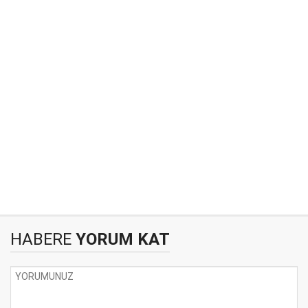
HABERE
YORUM KAT