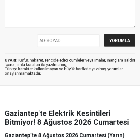
UYARI:
Küfür, hakaret, rencide edici cümleler veya imalar, inançlara saldırı
içeren, imla kuralları ile yazılmamış,
Türkçe karakter kullanılmayan ve büyük harflerle yazılmış yorumlar
onaylanmamaktadır.
Gaziantep'te Elektrik Kesintileri
Bitmiyor! 8 Ağustos 2026 Cumartesi
Gaziantep’te 8 Ağustos 2026 Cumartesi (Yarın)