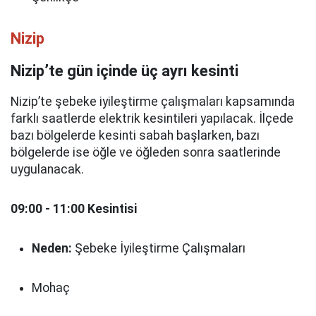
Nizip
Nizip’te gün içinde üç ayrı kesinti
Nizip’te şebeke iyileştirme çalışmaları kapsamında
farklı saatlerde elektrik kesintileri yapılacak. İlçede
bazı bölgelerde kesinti sabah başlarken, bazı
bölgelerde ise öğle ve öğleden sonra saatlerinde
uygulanacak.
09:00 - 11:00 Kesintisi
Neden:
Şebeke İyileştirme Çalışmaları
Mohaç