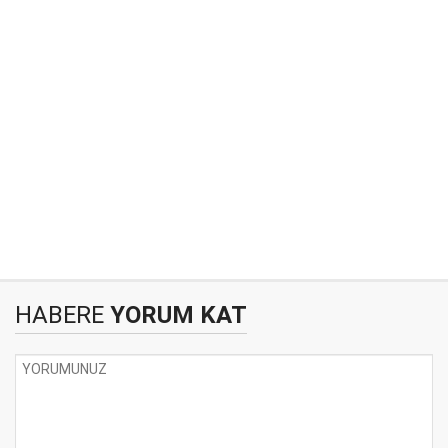
HABERE
YORUM KAT