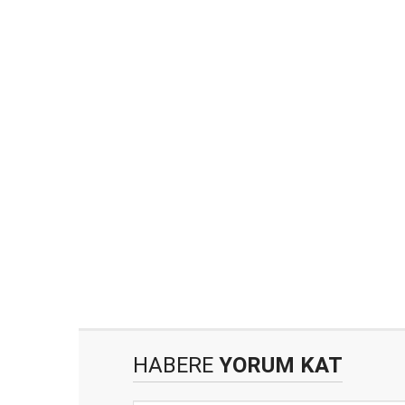
HABERE
YORUM KAT