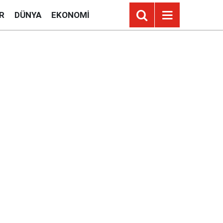
R
DÜNYA
EKONOMI