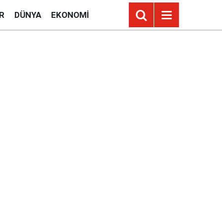
R
DÜNYA
EKONOMI