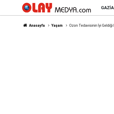
GAZI
Anasayfa
Yaşam
Ozon Tedavisinin İyi Geldiği 