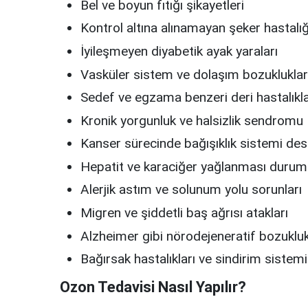
Bel ve boyun fıtığı şikayetleri
Kontrol altına alınamayan şeker hastalığ
İyileşmeyen diyabetik ayak yaraları
Vasküler sistem ve dolaşım bozukluklar
Sedef ve egzama benzeri deri hastalıkla
Kronik yorgunluk ve halsizlik sendromu
Kanser sürecinde bağışıklık sistemi des
Hepatit ve karaciğer yağlanması duruml
Alerjik astım ve solunum yolu sorunları
Migren ve şiddetli baş ağrısı atakları
Alzheimer gibi nörodejeneratif bozukluk
Bağırsak hastalıkları ve sindirim sistemi
Ozon Tedavisi Nasıl Yapılır?