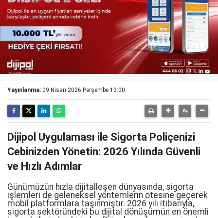
Yayınlanma:
09 Nisan 2026 Perşembe 13:00
Dijipol Uygulaması ile Sigorta Poliçenizi
Cebinizden Yönetin: 2026 Yılında Güvenli
ve Hızlı Adımlar
Günümüzün hızla dijitalleşen dünyasında, sigorta
işlemleri de geleneksel yöntemlerin ötesine geçerek
mobil platformlara taşınmıştır. 2026 yılı itibarıyla,
sigorta sektöründeki bu dijital dönüşümün en önemli