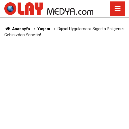
Anasayfa
Yaşam
Dijipol Uygulaması: Sigorta Poliçenizi
Cebinizden Yönetin!