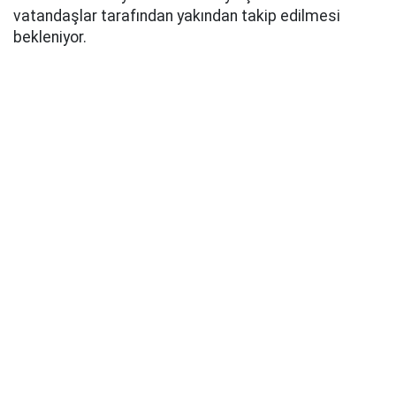
vatandaşlar tarafından yakından takip edilmesi
bekleniyor.