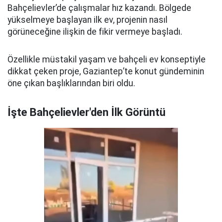
Bahçelievler’de çalışmalar hız kazandı. Bölgede
yükselmeye başlayan ilk ev, projenin nasıl
görüneceğine ilişkin de fikir vermeye başladı.
Özellikle müstakil yaşam ve bahçeli ev konseptiyle
dikkat çeken proje, Gaziantep’te konut gündeminin
öne çıkan başlıklarından biri oldu.
İşte Bahçelievler'den İlk Görüntü