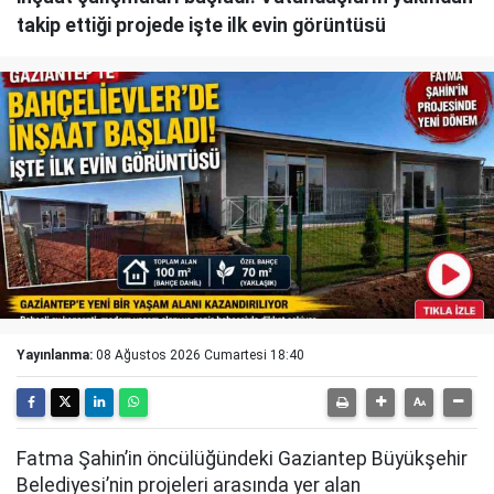
takip ettiği projede işte ilk evin görüntüsü
Yayınlanma:
08 Ağustos 2026 Cumartesi 18:40
Fatma Şahin’in öncülüğündeki Gaziantep Büyükşehir
Belediyesi’nin projeleri arasında yer alan