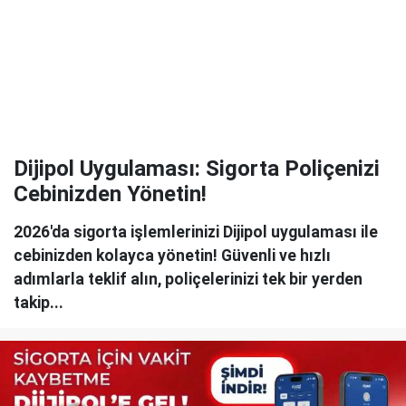
Dijipol Uygulaması: Sigorta Poliçenizi
Cebinizden Yönetin!
2026'da sigorta işlemlerinizi Dijipol uygulaması ile
cebinizden kolayca yönetin! Güvenli ve hızlı
adımlarla teklif alın, poliçelerinizi tek bir yerden
takip...