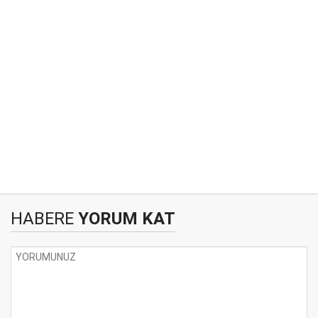
HABERE
YORUM KAT