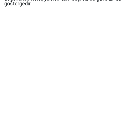
göstergedir.