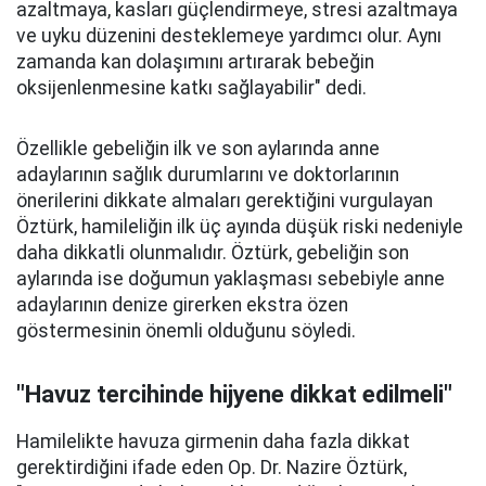
azaltmaya, kasları güçlendirmeye, stresi azaltmaya
ve uyku düzenini desteklemeye yardımcı olur. Aynı
zamanda kan dolaşımını artırarak bebeğin
oksijenlenmesine katkı sağlayabilir" dedi.
Özellikle gebeliğin ilk ve son aylarında anne
adaylarının sağlık durumlarını ve doktorlarının
önerilerini dikkate almaları gerektiğini vurgulayan
Öztürk, hamileliğin ilk üç ayında düşük riski nedeniyle
daha dikkatli olunmalıdır. Öztürk, gebeliğin son
aylarında ise doğumun yaklaşması sebebiyle anne
adaylarının denize girerken ekstra özen
göstermesinin önemli olduğunu söyledi.
"Havuz tercihinde hijyene dikkat edilmeli"
Hamilelikte havuza girmenin daha fazla dikkat
gerektirdiğini ifade eden Op. Dr. Nazire Öztürk,