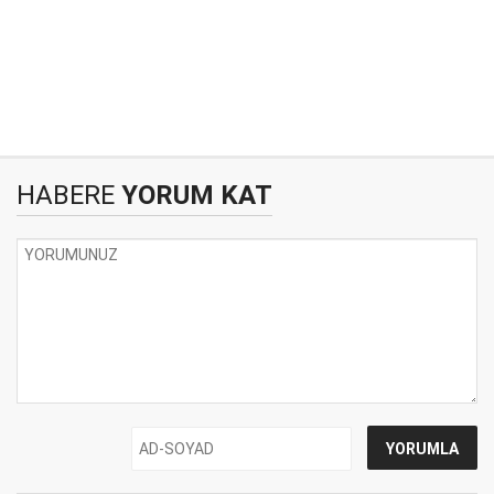
HABERE
YORUM KAT