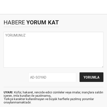
HABERE
YORUM KAT
UYARI:
Küfür, hakaret, rencide edici cümleler veya imalar, inançlara saldırı
içeren, imla kuralları ile yazılmamış,
Türkçe karakter kullanılmayan ve büyük harflerle yazılmış yorumlar
onaylanmamaktadır.