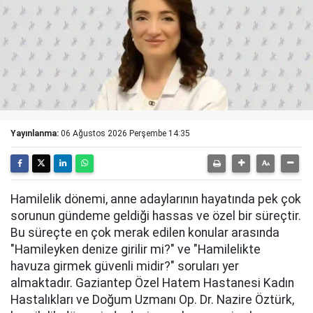
Yayınlanma:
06 Ağustos 2026 Perşembe 14:35
Hamilelik dönemi, anne adaylarının hayatında pek çok
sorunun gündeme geldiği hassas ve özel bir süreçtir.
Bu süreçte en çok merak edilen konular arasında
"Hamileyken denize girilir mi?" ve "Hamilelikte
havuza girmek güvenli midir?" soruları yer
almaktadır. Gaziantep Özel Hatem Hastanesi Kadın
Hastalıkları ve Doğum Uzmanı Op. Dr. Nazire Öztürk,