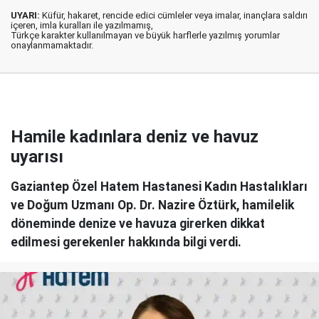
UYARI:
Küfür, hakaret, rencide edici cümleler veya imalar, inançlara saldırı
içeren, imla kuralları ile yazılmamış,
Türkçe karakter kullanılmayan ve büyük harflerle yazılmış yorumlar
onaylanmamaktadır.
Hamile kadınlara deniz ve havuz
uyarısı
Gaziantep Özel Hatem Hastanesi Kadın Hastalıkları
ve Doğum Uzmanı Op. Dr. Nazire Öztürk, hamilelik
döneminde denize ve havuza girerken dikkat
edilmesi gerekenler hakkında bilgi verdi.