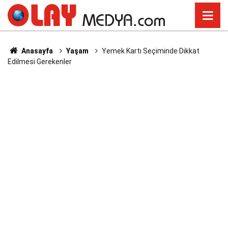
Anasayfa
Yaşam
Yemek Kartı Seçiminde Dikkat
Edilmesi Gerekenler