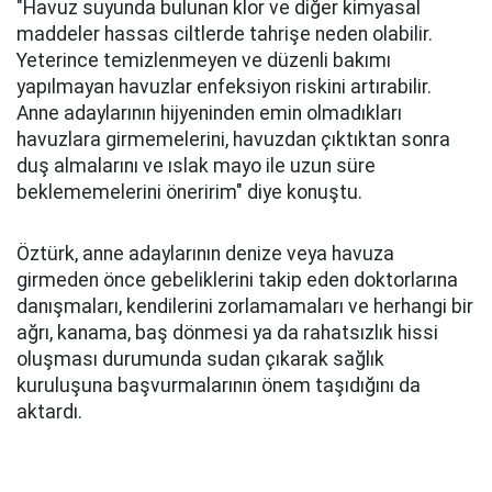
"Havuz suyunda bulunan klor ve diğer kimyasal
maddeler hassas ciltlerde tahrişe neden olabilir.
Yeterince temizlenmeyen ve düzenli bakımı
yapılmayan havuzlar enfeksiyon riskini artırabilir.
Anne adaylarının hijyeninden emin olmadıkları
havuzlara girmemelerini, havuzdan çıktıktan sonra
duş almalarını ve ıslak mayo ile uzun süre
beklememelerini öneririm" diye konuştu.
Öztürk, anne adaylarının denize veya havuza
girmeden önce gebeliklerini takip eden doktorlarına
danışmaları, kendilerini zorlamamaları ve herhangi bir
ağrı, kanama, baş dönmesi ya da rahatsızlık hissi
oluşması durumunda sudan çıkarak sağlık
kuruluşuna başvurmalarının önem taşıdığını da
aktardı.