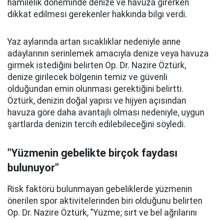
hamilelik döneminde denize ve havuza girerken
dikkat edilmesi gerekenler hakkında bilgi verdi.
Yaz aylarında artan sıcaklıklar nedeniyle anne
adaylarının serinlemek amacıyla denize veya havuza
girmek istediğini belirten Op. Dr. Nazire Öztürk,
denize girilecek bölgenin temiz ve güvenli
olduğundan emin olunması gerektiğini belirtti.
Öztürk, denizin doğal yapısı ve hijyen açısından
havuza göre daha avantajlı olması nedeniyle, uygun
şartlarda denizin tercih edilebileceğini söyledi.
"Yüzmenin gebelikte birçok faydası
bulunuyor"
Risk faktörü bulunmayan gebeliklerde yüzmenin
önerilen spor aktivitelerinden biri olduğunu belirten
Op. Dr. Nazire Öztürk, "Yüzme; sırt ve bel ağrılarını