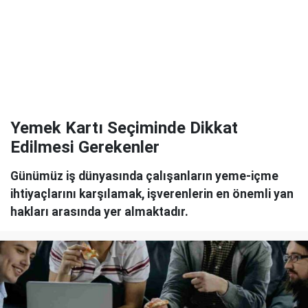
Yemek Kartı Seçiminde Dikkat
Edilmesi Gerekenler
Günümüz iş dünyasında çalışanların yeme-içme
ihtiyaçlarını karşılamak, işverenlerin en önemli yan
hakları arasında yer almaktadır.