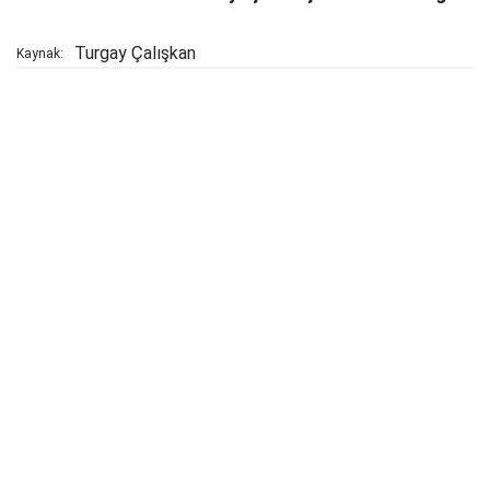
Turgay Çalışkan
Kaynak: