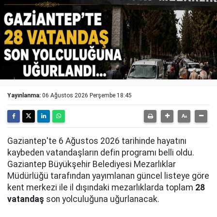
Yayınlanma:
06 Ağustos 2026 Perşembe 18:45
Gaziantep'te 6 Ağustos 2026 tarihinde hayatını
kaybeden vatandaşların defin programı belli oldu.
Gaziantep Büyükşehir Belediyesi Mezarlıklar
Müdürlüğü tarafından yayımlanan güncel listeye göre
kent merkezi ile il dışındaki mezarlıklarda toplam
28
vatandaş
son yolculuğuna uğurlanacak.