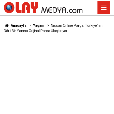
Anasayfa
Yaşam
Nissan Online Parça, Türkiye'nin
Dört Bir Yanına Orijinal Parça Ulaştırıyor