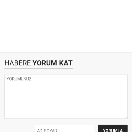
HABERE
YORUM KAT