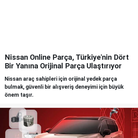
Nissan Online Parça, Türkiye'nin Dört
Bir Yanına Orijinal Parça Ulaştırıyor
Nissan araç sahipleri için orijinal yedek parça
bulmak, güvenli bir alışveriş deneyimi için büyük
önem taşır.