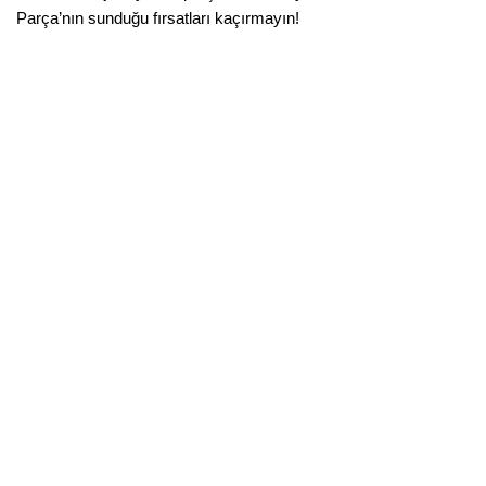
Parça’nın sunduğu fırsatları kaçırmayın!