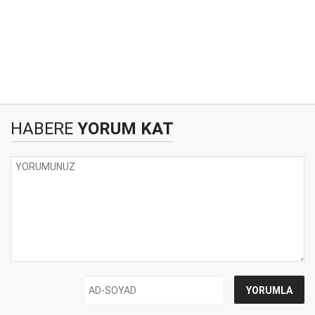
HABERE
YORUM KAT