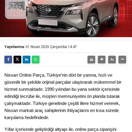
Yayınlanma:
01 Nisan 2026 Çarşamba 14:47
Nissan Online Parça, Türkiye’nin dört bir yanına, hızlı ve 
güvenilir bir şekilde orijinal parçalar ulaştırarak mükemmel bir 
hizmet sunmaktadır. 1990 yılından bu yana sektör içerisinde 
edindiği tecrübe ile, müşteri memnuniyetini ön planda tutarak 
çalışmaktadır. Türkiye genelinde çeşitli illere hizmet vererek, 
Nissan markalı araç sahiplerinin ihtiyaçlarını en kısa sürede 
karşılama hedefindedir.
Yıllar içerisinde geliştirdiği altyapı ile, online parça siparişini 