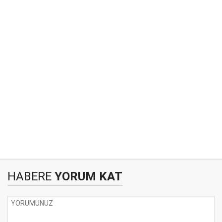
HABERE
YORUM KAT