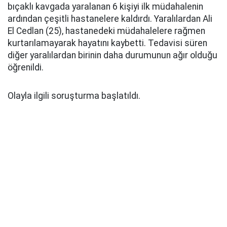
bıçaklı kavgada yaralanan 6 kişiyi ilk müdahalenin
ardından çeşitli hastanelere kaldırdı. Yaralılardan Ali
El Cedlan (25), hastanedeki müdahalelere rağmen
kurtarılamayarak hayatını kaybetti. Tedavisi süren
diğer yaralılardan birinin daha durumunun ağır olduğu
öğrenildi.
Olayla ilgili soruşturma başlatıldı.