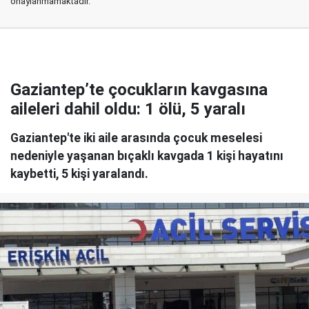
onaylanmamaktadır.
Gaziantep’te çocukların kavgasına
aileleri dahil oldu: 1 ölü, 5 yaralı
Gaziantep'te iki aile arasında çocuk meselesi
nedeniyle yaşanan bıçaklı kavgada 1 kişi hayatını
kaybetti, 5 kişi yaralandı.