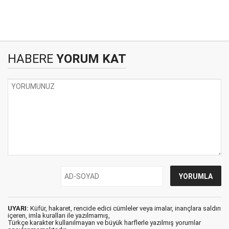
HABERE
YORUM KAT
UYARI:
Küfür, hakaret, rencide edici cümleler veya imalar, inançlara saldırı
içeren, imla kuralları ile yazılmamış,
Türkçe karakter kullanılmayan ve büyük harflerle yazılmış yorumlar