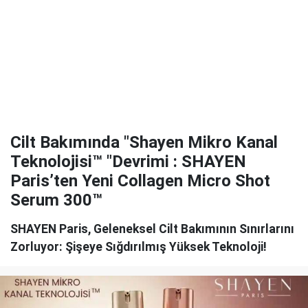
Cilt Bakımında "Shayen Mikro Kanal
Teknolojisi™ "Devrimi : SHAYEN
Paris’ten Yeni Collagen Micro Shot
Serum 300™
SHAYEN Paris, Geleneksel Cilt Bakımının Sınırlarını
Zorluyor: Şişeye Sığdırılmış Yüksek Teknoloji!