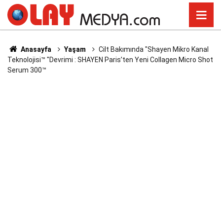
Anasayfa
Yaşam
Cilt Bakımında "Shayen Mikro Kanal
Teknolojisi™ "Devrimi : SHAYEN Paris’ten Yeni Collagen Micro Shot
Serum 300™