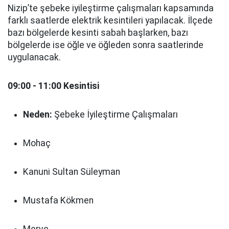
Nizip’te şebeke iyileştirme çalışmaları kapsamında
farklı saatlerde elektrik kesintileri yapılacak. İlçede
bazı bölgelerde kesinti sabah başlarken, bazı
bölgelerde ise öğle ve öğleden sonra saatlerinde
uygulanacak.
09:00 - 11:00 Kesintisi
Neden:
Şebeke İyileştirme Çalışmaları
Mohaç
Kanuni Sultan Süleyman
Mustafa Kökmen