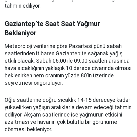
tahmin ediliyor.
Gaziantep’te Saat Saat Yağmur
Bekleniyor
Meteoroloji verilerine göre Pazartesi günü sabah
saatlerinden itibaren Gaziantep’te sağanak yağış
etkili olacak. Sabah 06.00 ile 09.00 saatleri arasında
hava sıcaklığının yaklaşık 10 derece civarında olması
beklenirken nem oranının yüzde 80’in üzerinde
seyretmesi öngörülüyor.
Öğle saatlerine doğru sıcaklık 14-15 dereceye kadar
yükselirken yağışın aralıklarla devam edeceği tahmin
ediliyor. Akşam saatlerinde ise yağmurun etkisini
azaltması ve havanın çok bulutlu bir görünüme
dönmesi bekleniyor.