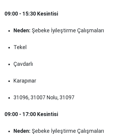
09:00 - 15:30 Kesintisi
Neden:
Şebeke İyileştirme Çalışmaları
Tekel
Çavdarlı
Karapınar
31096, 31007 Nolu, 31097
09:00 - 17:00 Kesintisi
Neden:
Şebeke İyileştirme Çalışmaları