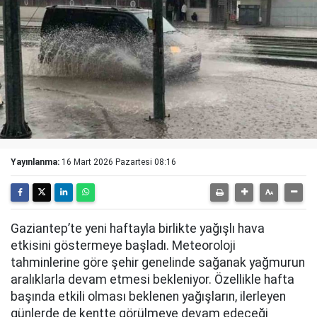
Yayınlanma:
16 Mart 2026 Pazartesi 08:16
Gaziantep’te yeni haftayla birlikte yağışlı hava
etkisini göstermeye başladı. Meteoroloji
tahminlerine göre şehir genelinde sağanak yağmurun
aralıklarla devam etmesi bekleniyor. Özellikle hafta
başında etkili olması beklenen yağışların, ilerleyen
günlerde de kentte görülmeye devam edeceği