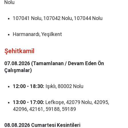
Nolu
107041 Nolu, 107042 Nolu, 107044 Nolu
Harmanardı, Yeşilkent
Şehitkamil
07.08.2026 (Tamamlanan / Devam Eden Ön
Çalışmalar)
12:00 - 18:30:
Işıklı, 80002 Nolu
13:00 - 17:00:
Lefkoşe, 42079 Nolu, 42095,
42096, 42161, 59188, 59189
08.08.2026 Cumartesi Kesintileri