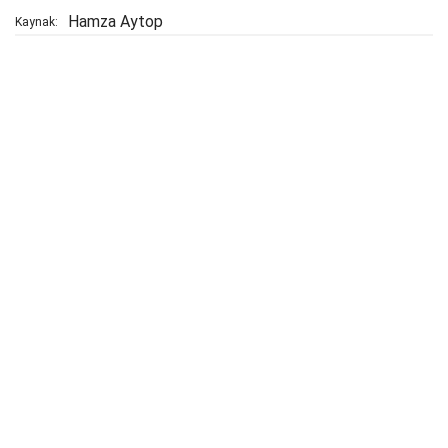
Hamza Aytop
Kaynak: