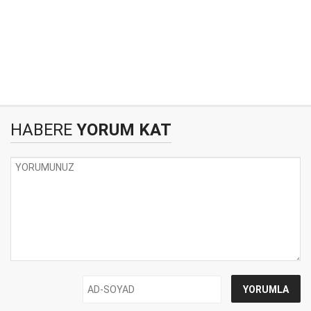
HABERE
YORUM KAT