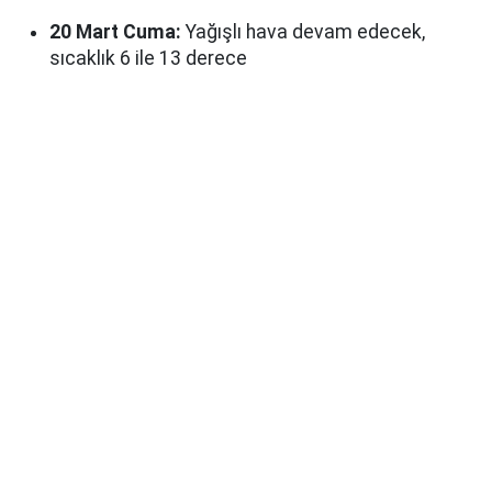
20 Mart Cuma:
Yağışlı hava devam edecek,
sıcaklık 6 ile 13 derece