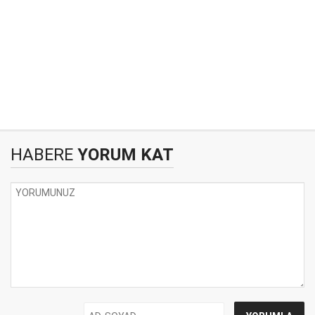
HABERE
YORUM KAT