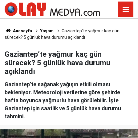
Anasayfa
Yaşam
Gaziantep’te yağmur kaç gün
sürecek? 5 günlük hava durumu açıklandı
Gaziantep’te yağmur kaç gün
sürecek? 5 günlük hava durumu
açıklandı
Gaziantep’te sağanak yağışın etkili olması
bekleniyor. Meteoroloji verilerine göre şehirde
hafta boyunca yağmurlu hava görülebilir. İşte
Gaziantep için saatlik ve 5 günlük hava durumu
tahmini.