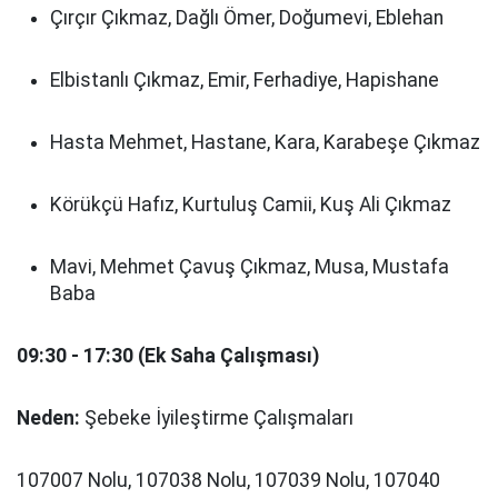
Çırçır Çıkmaz, Dağlı Ömer, Doğumevi, Eblehan
Elbistanlı Çıkmaz, Emir, Ferhadiye, Hapishane
Hasta Mehmet, Hastane, Kara, Karabeşe Çıkmaz
Körükçü Hafız, Kurtuluş Camii, Kuş Ali Çıkmaz
Mavi, Mehmet Çavuş Çıkmaz, Musa, Mustafa
Baba
09:30 - 17:30 (Ek Saha Çalışması)
Neden:
Şebeke İyileştirme Çalışmaları
107007 Nolu, 107038 Nolu, 107039 Nolu, 107040