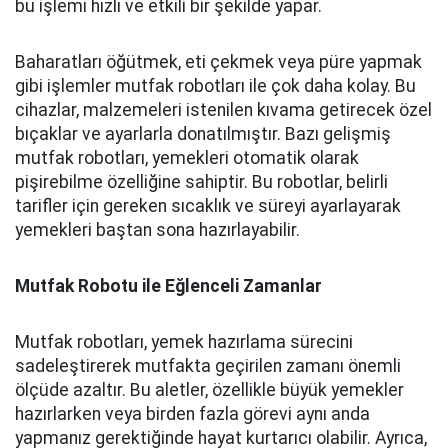
bu işlemi hızlı ve etkili bir şekilde yapar.
Baharatları öğütmek, eti çekmek veya püre yapmak
gibi işlemler mutfak robotları ile çok daha kolay. Bu
cihazlar, malzemeleri istenilen kıvama getirecek özel
bıçaklar ve ayarlarla donatılmıştır. Bazı gelişmiş
mutfak robotları, yemekleri otomatik olarak
pişirebilme özelliğine sahiptir. Bu robotlar, belirli
tarifler için gereken sıcaklık ve süreyi ayarlayarak
yemekleri baştan sona hazırlayabilir.
Mutfak Robotu ile Eğlenceli Zamanlar
Mutfak robotları, yemek hazırlama sürecini
sadeleştirerek mutfakta geçirilen zamanı önemli
ölçüde azaltır. Bu aletler, özellikle büyük yemekler
hazırlarken veya birden fazla görevi aynı anda
yapmanız gerektiğinde hayat kurtarıcı olabilir. Ayrıca,