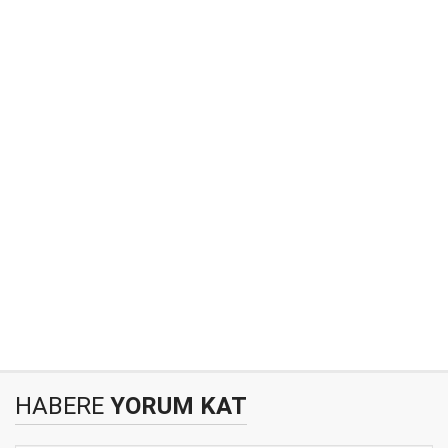
HABERE
YORUM KAT