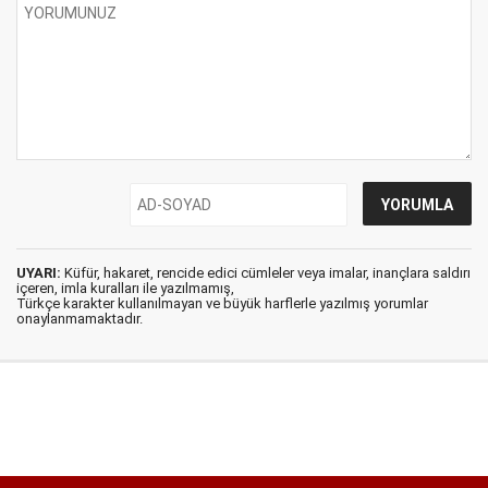
UYARI:
Küfür, hakaret, rencide edici cümleler veya imalar, inançlara saldırı
içeren, imla kuralları ile yazılmamış,
Türkçe karakter kullanılmayan ve büyük harflerle yazılmış yorumlar
onaylanmamaktadır.