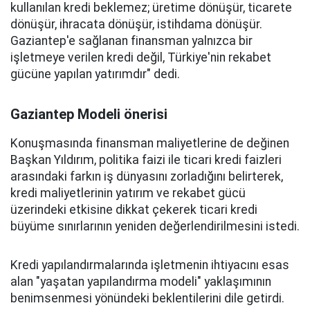
kullanılan kredi beklemez; üretime dönüşür, ticarete
dönüşür, ihracata dönüşür, istihdama dönüşür.
Gaziantep'e sağlanan finansman yalnızca bir
işletmeye verilen kredi değil, Türkiye'nin rekabet
gücüne yapılan yatırımdır" dedi.
Gaziantep Modeli önerisi
Konuşmasında finansman maliyetlerine de değinen
Başkan Yıldırım, politika faizi ile ticari kredi faizleri
arasındaki farkın iş dünyasını zorladığını belirterek,
kredi maliyetlerinin yatırım ve rekabet gücü
üzerindeki etkisine dikkat çekerek ticari kredi
büyüme sınırlarının yeniden değerlendirilmesini istedi.
Kredi yapılandırmalarında işletmenin ihtiyacını esas
alan "yaşatan yapılandırma modeli" yaklaşımının
benimsenmesi yönündeki beklentilerini dile getirdi.