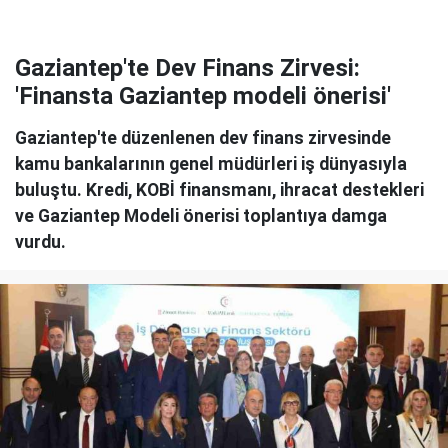
Gaziantep'te Dev Finans Zirvesi:
'Finansta Gaziantep modeli önerisi'
Gaziantep'te düzenlenen dev finans zirvesinde
kamu bankalarının genel müdürleri iş dünyasıyla
buluştu. Kredi, KOBİ finansmanı, ihracat destekleri
ve Gaziantep Modeli önerisi toplantıya damga
vurdu.