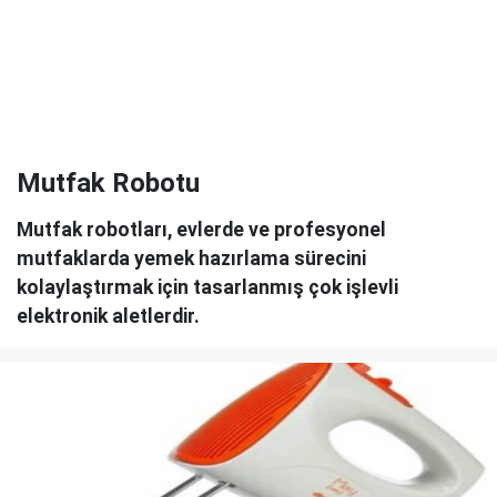
Mutfak Robotu
Mutfak robotları, evlerde ve profesyonel
mutfaklarda yemek hazırlama sürecini
kolaylaştırmak için tasarlanmış çok işlevli
elektronik aletlerdir.