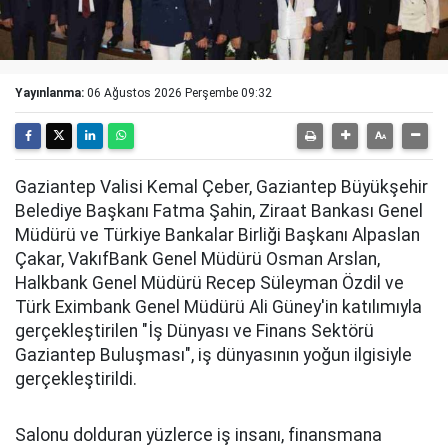
Yayınlanma:
06 Ağustos 2026 Perşembe 09:32
Gaziantep Valisi Kemal Çeber, Gaziantep Büyükşehir
Belediye Başkanı Fatma Şahin, Ziraat Bankası Genel
Müdürü ve Türkiye Bankalar Birliği Başkanı Alpaslan
Çakar, VakıfBank Genel Müdürü Osman Arslan,
Halkbank Genel Müdürü Recep Süleyman Özdil ve
Türk Eximbank Genel Müdürü Ali Güney'in katılımıyla
gerçekleştirilen "İş Dünyası ve Finans Sektörü
Gaziantep Buluşması", iş dünyasının yoğun ilgisiyle
gerçekleştirildi.
Salonu dolduran yüzlerce iş insanı, finansmana