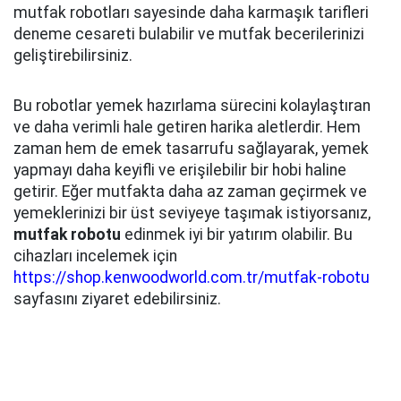
mutfak robotları sayesinde daha karmaşık tarifleri
deneme cesareti bulabilir ve mutfak becerilerinizi
geliştirebilirsiniz.
Bu robotlar yemek hazırlama sürecini kolaylaştıran
ve daha verimli hale getiren harika aletlerdir. Hem
zaman hem de emek tasarrufu sağlayarak, yemek
yapmayı daha keyifli ve erişilebilir bir hobi haline
getirir. Eğer mutfakta daha az zaman geçirmek ve
yemeklerinizi bir üst seviyeye taşımak istiyorsanız,
mutfak robotu
edinmek iyi bir yatırım olabilir. Bu
cihazları incelemek için
https://shop.kenwoodworld.com.tr/mutfak-robotu
sayfasını ziyaret edebilirsiniz.