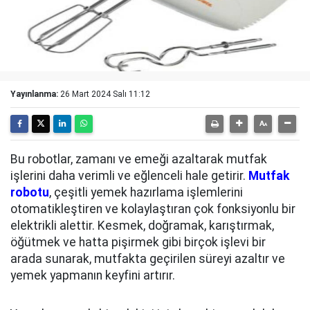
Yayınlanma:
26 Mart 2024 Salı 11:12
Bu robotlar, zamanı ve emeği azaltarak mutfak
işlerini daha verimli ve eğlenceli hale getirir.
Mutfak
robotu
, çeşitli yemek hazırlama işlemlerini
otomatikleştiren ve kolaylaştıran çok fonksiyonlu bir
elektrikli alettir. Kesmek, doğramak, karıştırmak,
öğütmek ve hatta pişirmek gibi birçok işlevi bir
arada sunarak, mutfakta geçirilen süreyi azaltır ve
yemek yapmanın keyfini artırır.