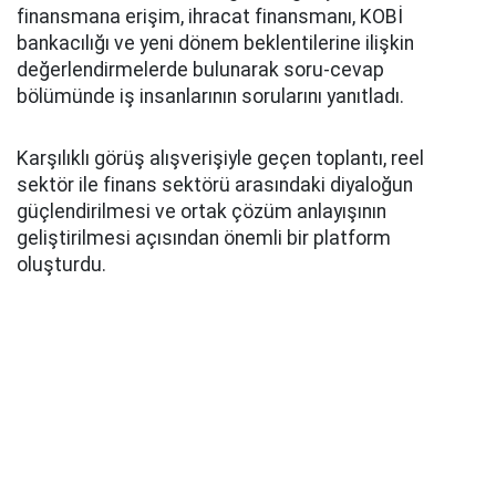
finansmana erişim, ihracat finansmanı, KOBİ
bankacılığı ve yeni dönem beklentilerine ilişkin
değerlendirmelerde bulunarak soru-cevap
bölümünde iş insanlarının sorularını yanıtladı.
Karşılıklı görüş alışverişiyle geçen toplantı, reel
sektör ile finans sektörü arasındaki diyaloğun
güçlendirilmesi ve ortak çözüm anlayışının
geliştirilmesi açısından önemli bir platform
oluşturdu.