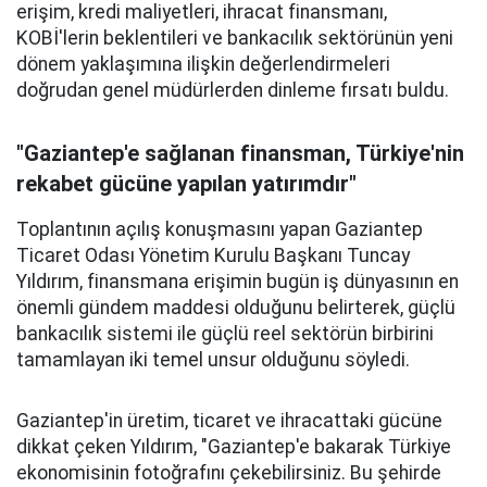
erişim, kredi maliyetleri, ihracat finansmanı,
KOBİ'lerin beklentileri ve bankacılık sektörünün yeni
dönem yaklaşımına ilişkin değerlendirmeleri
doğrudan genel müdürlerden dinleme fırsatı buldu.
"Gaziantep'e sağlanan finansman, Türkiye'nin
rekabet gücüne yapılan yatırımdır"
Toplantının açılış konuşmasını yapan Gaziantep
Ticaret Odası Yönetim Kurulu Başkanı Tuncay
Yıldırım, finansmana erişimin bugün iş dünyasının en
önemli gündem maddesi olduğunu belirterek, güçlü
bankacılık sistemi ile güçlü reel sektörün birbirini
tamamlayan iki temel unsur olduğunu söyledi.
Gaziantep'in üretim, ticaret ve ihracattaki gücüne
dikkat çeken Yıldırım, "Gaziantep'e bakarak Türkiye
ekonomisinin fotoğrafını çekebilirsiniz. Bu şehirde