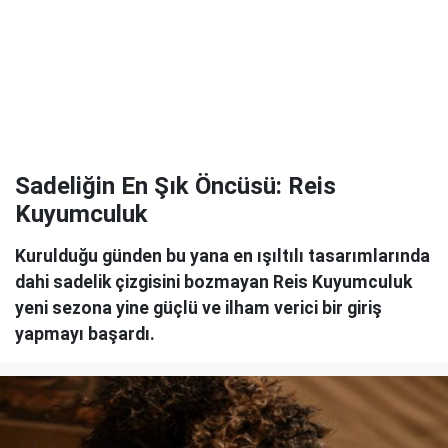
Sadeliğin En Şık Öncüsü: Reis
Kuyumculuk
Kurulduğu günden bu yana en ışıltılı tasarımlarında
dahi sadelik çizgisini bozmayan Reis Kuyumculuk
yeni sezona yine güçlü ve ilham verici bir giriş
yapmayı başardı.