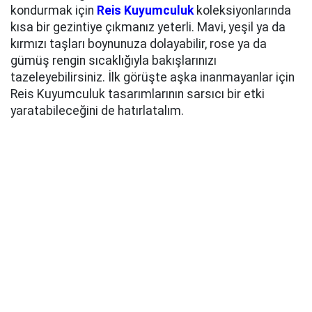
kondurmak için
Reis Kuyumculuk
koleksiyonlarında
kısa bir gezintiye çıkmanız yeterli. Mavi, yeşil ya da
kırmızı taşları boynunuza dolayabilir, rose ya da
gümüş rengin sıcaklığıyla bakışlarınızı
tazeleyebilirsiniz. İlk görüşte aşka inanmayanlar için
Reis Kuyumculuk tasarımlarının sarsıcı bir etki
yaratabileceğini de hatırlatalım.