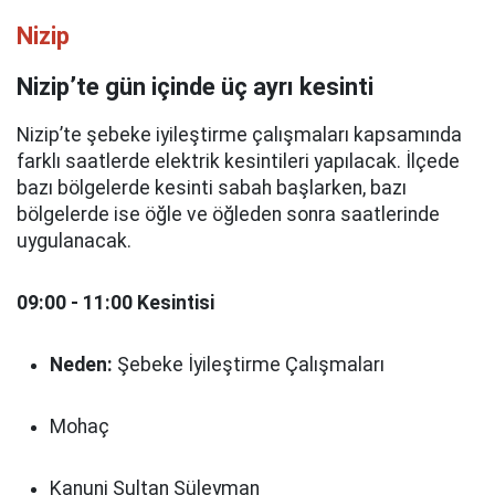
Nizip
Nizip’te gün içinde üç ayrı kesinti
Nizip’te şebeke iyileştirme çalışmaları kapsamında
farklı saatlerde elektrik kesintileri yapılacak. İlçede
bazı bölgelerde kesinti sabah başlarken, bazı
bölgelerde ise öğle ve öğleden sonra saatlerinde
uygulanacak.
09:00 - 11:00 Kesintisi
Neden:
Şebeke İyileştirme Çalışmaları
Mohaç
Kanuni Sultan Süleyman