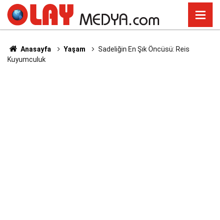
Anasayfa
Yaşam
Sadeliğin En Şık Öncüsü: Reis
Kuyumculuk