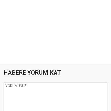
HABERE
YORUM KAT