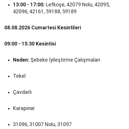
13:00 - 17:00:
Lefkoşe, 42079 Nolu, 42095,
42096, 42161, 59188, 59189
08.08.2026 Cumartesi Kesintileri
09:00 - 15:30 Kesintisi
Neden:
Şebeke İyileştirme Çalışmaları
Tekel
Çavdarlı
Karapınar
31096, 31007 Nolu, 31097