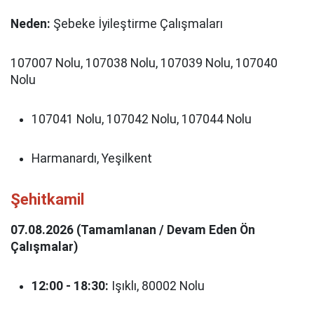
Neden:
Şebeke İyileştirme Çalışmaları
107007 Nolu, 107038 Nolu, 107039 Nolu, 107040
Nolu
107041 Nolu, 107042 Nolu, 107044 Nolu
Harmanardı, Yeşilkent
Şehitkamil
07.08.2026 (Tamamlanan / Devam Eden Ön
Çalışmalar)
12:00 - 18:30:
Işıklı, 80002 Nolu