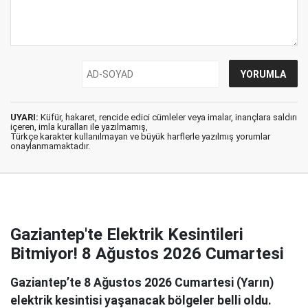
UYARI:
Küfür, hakaret, rencide edici cümleler veya imalar, inançlara saldırı
içeren, imla kuralları ile yazılmamış,
Türkçe karakter kullanılmayan ve büyük harflerle yazılmış yorumlar
onaylanmamaktadır.
Gaziantep'te Elektrik Kesintileri
Bitmiyor! 8 Ağustos 2026 Cumartesi
Gaziantep’te 8 Ağustos 2026 Cumartesi (Yarın)
elektrik kesintisi yaşanacak bölgeler belli oldu.