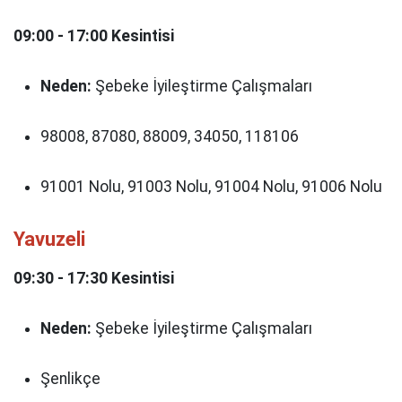
09:00 - 17:00 Kesintisi
Neden:
Şebeke İyileştirme Çalışmaları
98008, 87080, 88009, 34050, 118106
91001 Nolu, 91003 Nolu, 91004 Nolu, 91006 Nolu
Yavuzeli
09:30 - 17:30 Kesintisi
Neden:
Şebeke İyileştirme Çalışmaları
Şenlikçe