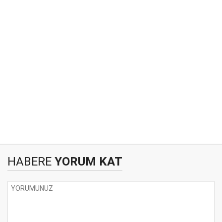
HABERE
YORUM KAT