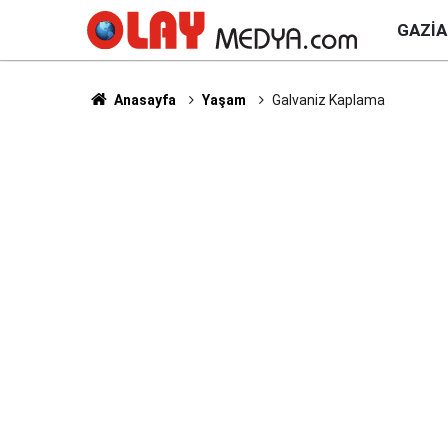
GAZI
Anasayfa
Yaşam
Galvaniz Kaplama