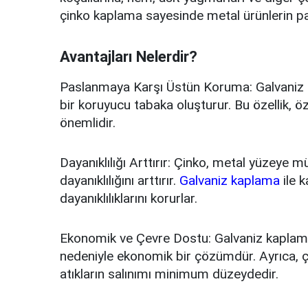
çinko kaplama sayesinde metal ürünlerin pa
Avantajları Nelerdir?
Paslanmaya Karşı Üstün Koruma: Galvaniz k
bir koruyucu tabaka oluşturur. Bu özellik, öz
önemlidir.
Dayanıklılığı Arttırır: Çinko, metal yüzeye
dayanıklılığını arttırır.
Galvaniz kaplama
ile 
dayanıklılıklarını korurlar.
Ekonomik ve Çevre Dostu: Galvaniz kaplam
nedeniyle ekonomik bir çözümdür. Ayrıca, ç
atıkların salınımı minimum düzeydedir.