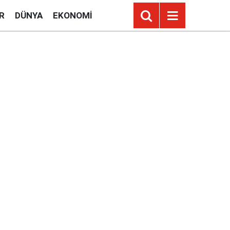
R
DÜNYA
EKONOMI