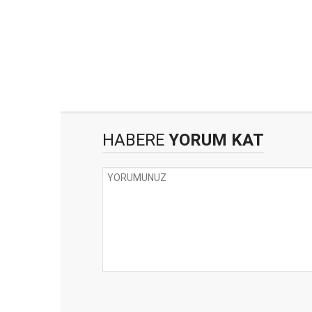
HABERE
YORUM KAT