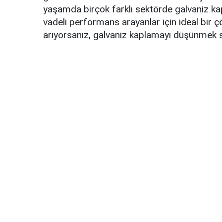
yaşamda birçok farklı sektörde galvaniz ka
vadeli performans arayanlar için ideal bir 
arıyorsanız, galvaniz kaplamayı düşünmek sizi