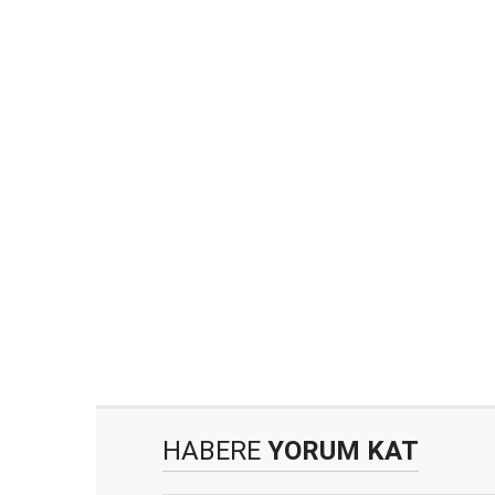
HABERE
YORUM KAT