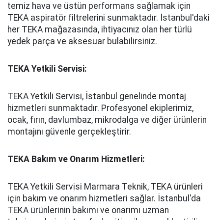
temiz hava ve üstün performans sağlamak için
TEKA aspiratör filtrelerini sunmaktadır. İstanbul'daki
her TEKA mağazasında, ihtiyacınız olan her türlü
yedek parça ve aksesuar bulabilirsiniz.
TEKA Yetkili Servisi:
TEKA Yetkili Servisi, İstanbul genelinde montaj
hizmetleri sunmaktadır. Profesyonel ekiplerimiz,
ocak, fırın, davlumbaz, mikrodalga ve diğer ürünlerin
montajını güvenle gerçekleştirir.
TEKA Bakım ve Onarım Hizmetleri:
TEKA Yetkili Servisi Marmara Teknik, TEKA ürünleri
için bakım ve onarım hizmetleri sağlar. İstanbul'da
TEKA ürünlerinin bakımı ve onarımı uzman