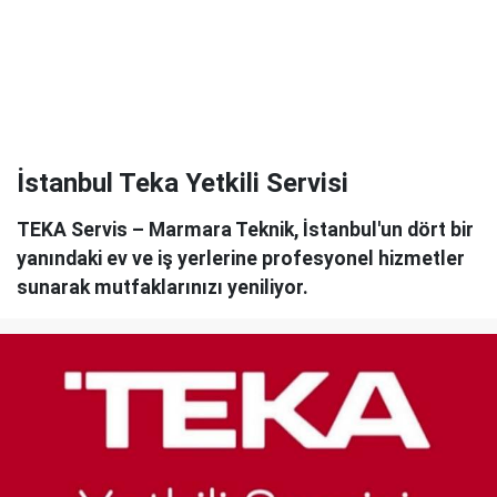
İstanbul Teka Yetkili Servisi
TEKA Servis – Marmara Teknik, İstanbul'un dört bir
yanındaki ev ve iş yerlerine profesyonel hizmetler
sunarak mutfaklarınızı yeniliyor.