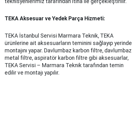
teknisyenlerimiz tarafından itina ile gerçekleştirilir.
TEKA Aksesuar ve Yedek Parça Hizmeti:
TEKA İstanbul Servisi Marmara Teknik, TEKA
ürünlerine ait aksesuarların teminini sağlayıp yerinde
montajını yapar. Davlumbaz karbon filtre, davlumbaz
metal filtre, aspiratör karbon filtre gibi aksesuarlar,
TEKA Servisi – Marmara Teknik tarafından temin
edilir ve montajı yapılır.