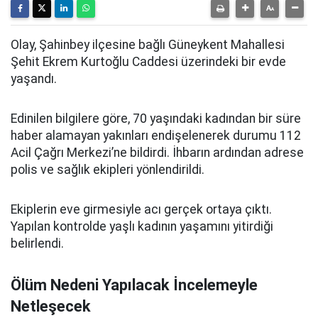
Olay, Şahinbey ilçesine bağlı Güneykent Mahallesi
Şehit Ekrem Kurtoğlu Caddesi üzerindeki bir evde
yaşandı.
Edinilen bilgilere göre, 70 yaşındaki kadından bir süre
haber alamayan yakınları endişelenerek durumu 112
Acil Çağrı Merkezi’ne bildirdi. İhbarın ardından adrese
polis ve sağlık ekipleri yönlendirildi.
Ekiplerin eve girmesiyle acı gerçek ortaya çıktı.
Yapılan kontrolde yaşlı kadının yaşamını yitirdiği
belirlendi.
Ölüm Nedeni Yapılacak İncelemeyle
Netleşecek