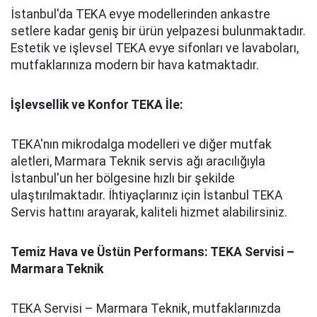
İstanbul'da TEKA evye modellerinden ankastre
setlere kadar geniş bir ürün yelpazesi bulunmaktadır.
Estetik ve işlevsel TEKA evye sifonları ve lavaboları,
mutfaklarınıza modern bir hava katmaktadır.
İşlevsellik ve Konfor TEKA İle:
TEKA'nın mikrodalga modelleri ve diğer mutfak
aletleri, Marmara Teknik servis ağı aracılığıyla
İstanbul'un her bölgesine hızlı bir şekilde
ulaştırılmaktadır. İhtiyaçlarınız için İstanbul TEKA
Servis hattını arayarak, kaliteli hizmet alabilirsiniz.
Temiz Hava ve Üstün Performans: TEKA Servisi –
Marmara Teknik
TEKA Servisi – Marmara Teknik, mutfaklarınızda