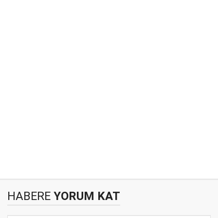
HABERE
YORUM KAT