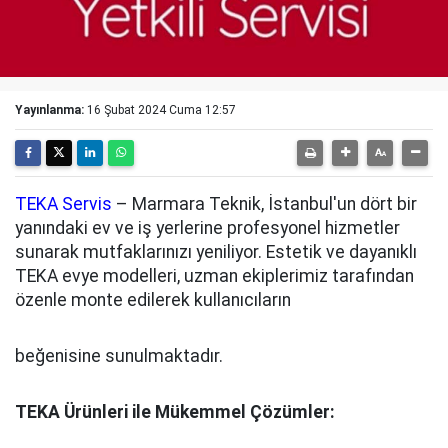
Yayınlanma:
16 Şubat 2024 Cuma 12:57
TEKA Servis
– Marmara Teknik, İstanbul'un dört bir
yanındaki ev ve iş yerlerine profesyonel hizmetler
sunarak mutfaklarınızı yeniliyor. Estetik ve dayanıklı
TEKA evye modelleri, uzman ekiplerimiz tarafından
özenle monte edilerek kullanıcıların
beğenisine sunulmaktadır.
TEKA Ürünleri ile Mükemmel Çözümler: