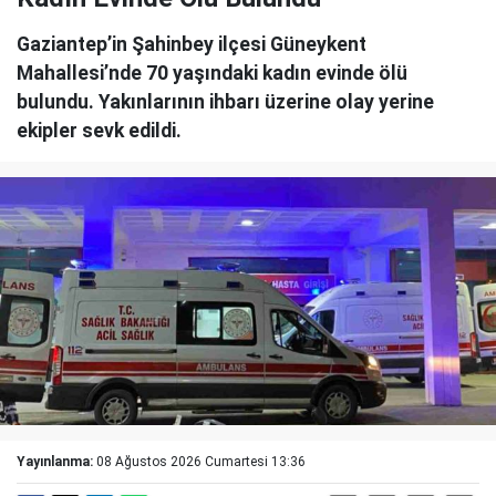
Gaziantep’in Şahinbey ilçesi Güneykent
Mahallesi’nde 70 yaşındaki kadın evinde ölü
bulundu. Yakınlarının ihbarı üzerine olay yerine
ekipler sevk edildi.
Yayınlanma:
08 Ağustos 2026 Cumartesi 13:36