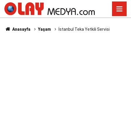
Anasayfa
Yaşam
İstanbul Teka Yetkili Servisi