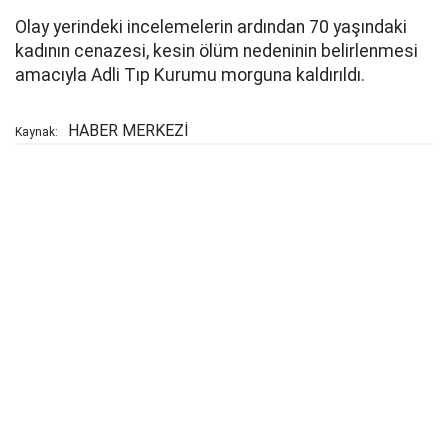
Olay yerindeki incelemelerin ardından 70 yaşındaki
kadının cenazesi, kesin ölüm nedeninin belirlenmesi
amacıyla Adli Tıp Kurumu morguna kaldırıldı.
HABER MERKEZİ
Kaynak: