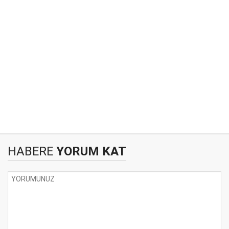
HABERE
YORUM KAT