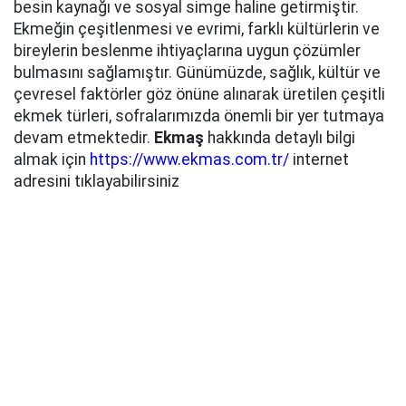
besin kaynağı ve sosyal simge haline getirmiştir.
Ekmeğin çeşitlenmesi ve evrimi, farklı kültürlerin ve
bireylerin beslenme ihtiyaçlarına uygun çözümler
bulmasını sağlamıştır. Günümüzde, sağlık, kültür ve
çevresel faktörler göz önüne alınarak üretilen çeşitli
ekmek türleri, sofralarımızda önemli bir yer tutmaya
devam etmektedir.
Ekmaş
hakkında detaylı bilgi
almak için
https://www.ekmas.com.tr/
internet
adresini tıklayabilirsiniz