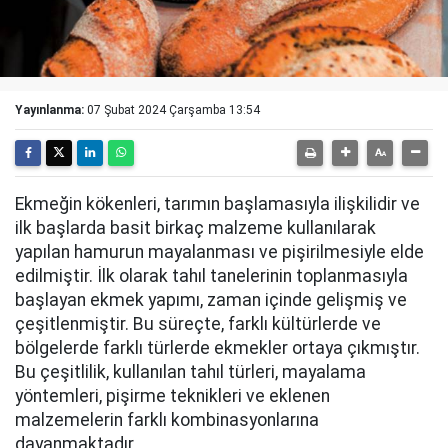
Yayınlanma:
07 Şubat 2024 Çarşamba 13:54
Ekmeğin kökenleri, tarımın başlamasıyla ilişkilidir ve
ilk başlarda basit birkaç malzeme kullanılarak
yapılan hamurun mayalanması ve pişirilmesiyle elde
edilmiştir. İlk olarak tahıl tanelerinin toplanmasıyla
başlayan ekmek yapımı, zaman içinde gelişmiş ve
çeşitlenmiştir. Bu süreçte, farklı kültürlerde ve
bölgelerde farklı türlerde ekmekler ortaya çıkmıştır.
Bu çeşitlilik, kullanılan tahıl türleri, mayalama
yöntemleri, pişirme teknikleri ve eklenen
malzemelerin farklı kombinasyonlarına
dayanmaktadır.