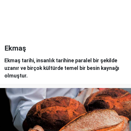
Ekmaş
Ekmaş tarihi, insanlık tarihine paralel bir şekilde
uzanır ve birçok kültürde temel bir besin kaynağı
olmuştur.