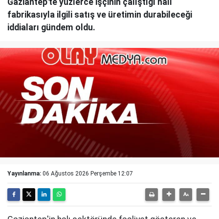
Gaziantep'te yüzlerce işçinin çalıştığı halı
fabrikasıyla ilgili satış ve üretimin durabileceği
iddiaları gündem oldu.
Yayınlanma:
06 Ağustos 2026 Perşembe 12:07