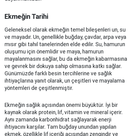
Ekmeğin Tarihi
Geleneksel olarak ekmeğin temel bileşenleri un, su
ve mayadır. Un, genellikle buğday, çavdar, arpa veya
mısır gibi tahıl tanelerinden elde edilir. Su, hamurun
oluşumu için önemlidir ve maya, hamurun
mayalanmasını sağlar, bu da ekmeğin kabarmasına
ve gevrek bir dokuya sahip olmasına katkı sağlar.
Günümüzde farklı besin tercihlerine ve sağlık
ihtiyaçlarına yanıt olarak, un çeşitleri ve mayalama
yöntemleri de çeşitlenmiştir.
Ekmeğin sağlık açısından önemi büyüktür. İyi bir
kaynak olarak protein, lif, vitamin ve mineral içerir.
Aynı zamanda karbonhidrat sağlayarak enerji
ihtiyacını karşılar. Tam buğday unundan yapılan
ekmek, özellikle lif içeriği açısından zengindir ve