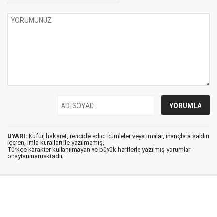
UYARI:
Küfür, hakaret, rencide edici cümleler veya imalar, inançlara saldırı
içeren, imla kuralları ile yazılmamış,
Türkçe karakter kullanılmayan ve büyük harflerle yazılmış yorumlar
onaylanmamaktadır.