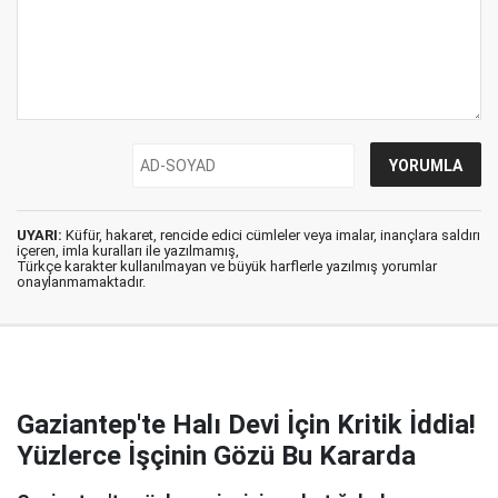
UYARI:
Küfür, hakaret, rencide edici cümleler veya imalar, inançlara saldırı
içeren, imla kuralları ile yazılmamış,
Türkçe karakter kullanılmayan ve büyük harflerle yazılmış yorumlar
onaylanmamaktadır.
Gaziantep'te Halı Devi İçin Kritik İddia!
Yüzlerce İşçinin Gözü Bu Kararda