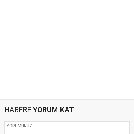
HABERE
YORUM KAT