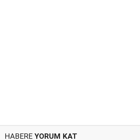
HABERE
YORUM KAT