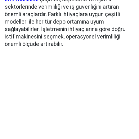
sektörlerinde verimliliği ve iş güvenliğini artıran
önemli araçlardır. Farklı ihtiyaçlara uygun çeşitli
modelleri ile her tür depo ortamına uyum
sağlayabilirler. İşletmenin ihtiyaçlarına göre doğru
istif makinesini seçmek, operasyonel verimliliği
önemli ölçüde artırabilir.