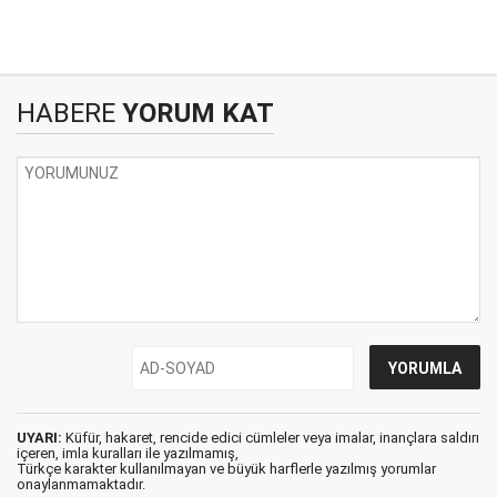
HABERE
YORUM KAT
UYARI:
Küfür, hakaret, rencide edici cümleler veya imalar, inançlara saldırı
içeren, imla kuralları ile yazılmamış,
Türkçe karakter kullanılmayan ve büyük harflerle yazılmış yorumlar
onaylanmamaktadır.