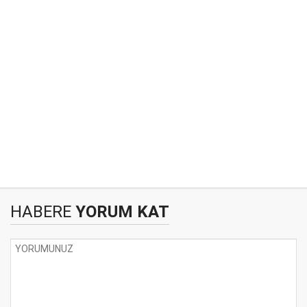
HABERE
YORUM KAT