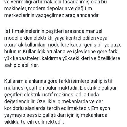
ve verimliliği artırmak için tasarlanmış olan bu
makineler, modern depoların ve dağıtım
merkezlerinin vazgeçilmez araçlarındandır.
İstif makinelerinin çeşitleri arasında manuel
modellerden elektrikli, yaya kontrol edilen veya
oturarak kullanılan modellere kadar geniş bir yelpaze
bulunur. Kullanıldıkları alana ve işlevlerine göre farklı
yük kapasiteleri, kaldırma yükseklikleri ve özelliklere
sahip olabilirler.
Kullanım alanlarına göre farklı isimlere sahip istif
makinesi çeşitleri bulunmaktadır. Elektrikle çalışan
çeşitleri elektrikli istif makinesi adı altında
değerlendirilir. Özellikle iç mekanlarda ve dar
koridorlu alanlarda tercih edilmektedir. Emisyon
yaymayıp sessiz çalıştıkları için iç mekanlarda
sıklıkla tercih edilmektedir.