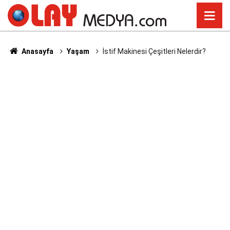
Anasayfa
Yaşam
İstif Makinesi Çeşitleri Nelerdir?