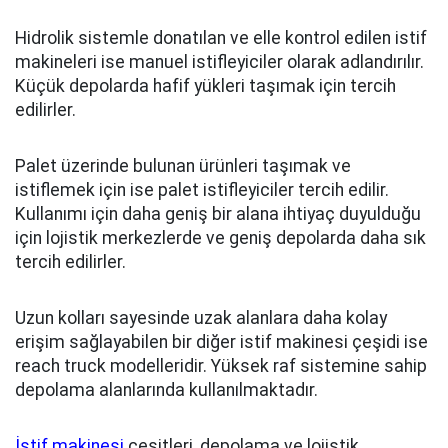
Hidrolik sistemle donatılan ve elle kontrol edilen istif
makineleri ise manuel istifleyiciler olarak adlandırılır.
Küçük depolarda hafif yükleri taşımak için tercih
edilirler.
Palet üzerinde bulunan ürünleri taşımak ve
istiflemek için ise palet istifleyiciler tercih edilir.
Kullanımı için daha geniş bir alana ihtiyaç duyulduğu
için lojistik merkezlerde ve geniş depolarda daha sık
tercih edilirler.
Uzun kolları sayesinde uzak alanlara daha kolay
erişim sağlayabilen bir diğer istif makinesi çeşidi ise
reach truck modelleridir. Yüksek raf sistemine sahip
depolama alanlarında kullanılmaktadır.
İstif makinesi
çeşitleri, depolama ve lojistik