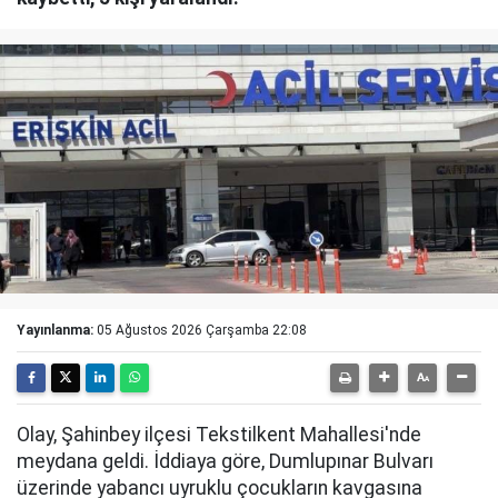
Yayınlanma:
05 Ağustos 2026 Çarşamba 22:08
Olay, Şahinbey ilçesi Tekstilkent Mahallesi'nde
meydana geldi. İddiaya göre, Dumlupınar Bulvarı
üzerinde yabancı uyruklu çocukların kavgasına