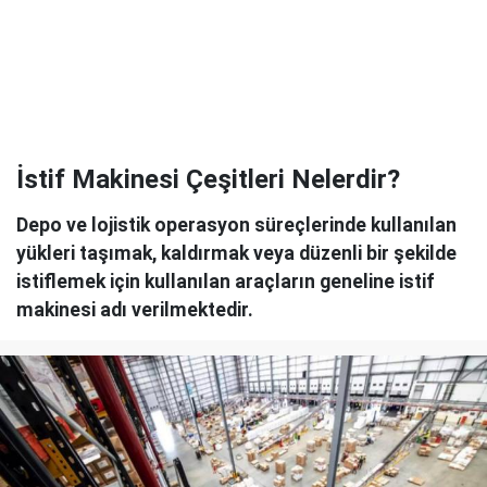
İstif Makinesi Çeşitleri Nelerdir?
Depo ve lojistik operasyon süreçlerinde kullanılan
yükleri taşımak, kaldırmak veya düzenli bir şekilde
istiflemek için kullanılan araçların geneline istif
makinesi adı verilmektedir.