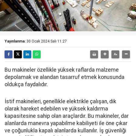
Yayınlanma:
30 Ocak 2024 Salı 11:27
Bu makineler özellikle yüksek raflarda malzeme
depolamak ve alandan tasarruf etmek konusunda
oldukça faydalıdır.
İstif makineleri, genellikle elektrikle çalışan, dik
olarak hareket edebilen ve yüksek kaldırma
kapasitesine sahip olan araçlardır. Bu makineler, dar
alanlarda manevra yapabilme kabiliyeti ile öne çıkar
ve çoğunlukla kapalı alanlarda kullanılır. İş güvenliği