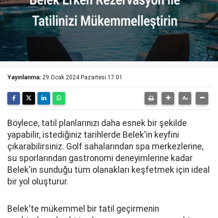
Yayınlanma:
29 Ocak 2024 Pazartesi 17:01
Böylece, tatil planlarınızı daha esnek bir şekilde
yapabilir, istediğiniz tarihlerde Belek'in keyfini
çıkarabilirsiniz. Golf sahalarından spa merkezlerine,
su sporlarından gastronomi deneyimlerine kadar
Belek'in sunduğu tüm olanakları keşfetmek için ideal
bir yol oluşturur.
Belek'te mükemmel bir tatil geçirmenin