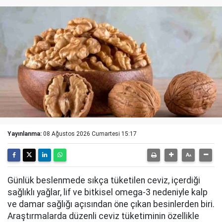
Yayınlanma:
08 Ağustos 2026 Cumartesi 15:17
Günlük beslenmede sıkça tüketilen ceviz, içerdiği
sağlıklı yağlar, lif ve bitkisel omega-3 nedeniyle kalp
ve damar sağlığı açısından öne çıkan besinlerden biri.
Araştırmalarda düzenli ceviz tüketiminin özellikle