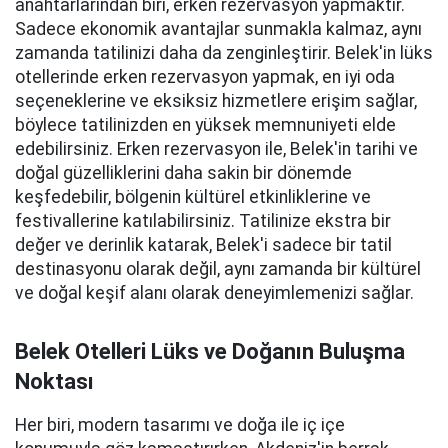
anahtarlarından biri, erken rezervasyon yapmaktır.
Sadece ekonomik avantajlar sunmakla kalmaz, aynı
zamanda tatilinizi daha da zenginleştirir. Belek'in lüks
otellerinde erken rezervasyon yapmak, en iyi oda
seçeneklerine ve eksiksiz hizmetlere erişim sağlar,
böylece tatilinizden en yüksek memnuniyeti elde
edebilirsiniz. Erken rezervasyon ile, Belek'in tarihi ve
doğal güzelliklerini daha sakin bir dönemde
keşfedebilir, bölgenin kültürel etkinliklerine ve
festivallerine katılabilirsiniz. Tatilinize ekstra bir
değer ve derinlik katarak, Belek'i sadece bir tatil
destinasyonu olarak değil, aynı zamanda bir kültürel
ve doğal keşif alanı olarak deneyimlemenizi sağlar.
Belek Otelleri Lüks ve Doğanın Buluşma
Noktası
Her biri, modern tasarımı ve doğa ile iç içe