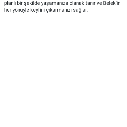
planlı bir şekilde yaşamanıza olanak tanır ve Belek'in
her yönüyle keyfini çıkarmanızı sağlar.