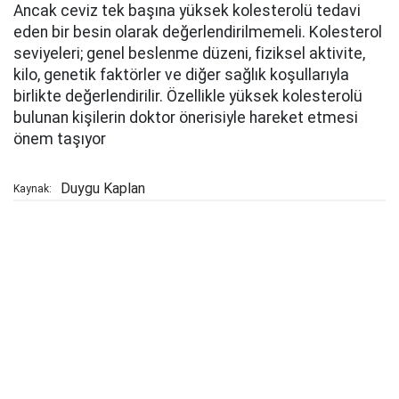
Ancak ceviz tek başına yüksek kolesterolü tedavi
eden bir besin olarak değerlendirilmemeli. Kolesterol
seviyeleri; genel beslenme düzeni, fiziksel aktivite,
kilo, genetik faktörler ve diğer sağlık koşullarıyla
birlikte değerlendirilir. Özellikle yüksek kolesterolü
bulunan kişilerin doktor önerisiyle hareket etmesi
önem taşıyor
Duygu Kaplan
Kaynak: