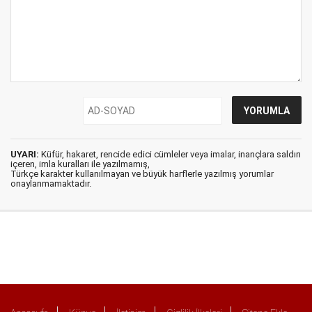
UYARI:
Küfür, hakaret, rencide edici cümleler veya imalar, inançlara saldırı
içeren, imla kuralları ile yazılmamış,
Türkçe karakter kullanılmayan ve büyük harflerle yazılmış yorumlar
onaylanmamaktadır.