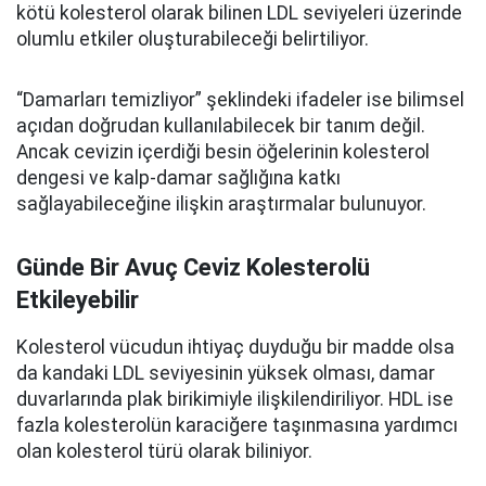
kötü kolesterol olarak bilinen LDL seviyeleri üzerinde
olumlu etkiler oluşturabileceği belirtiliyor.
“Damarları temizliyor” şeklindeki ifadeler ise bilimsel
açıdan doğrudan kullanılabilecek bir tanım değil.
Ancak cevizin içerdiği besin öğelerinin kolesterol
dengesi ve kalp-damar sağlığına katkı
sağlayabileceğine ilişkin araştırmalar bulunuyor.
Günde Bir Avuç Ceviz Kolesterolü
Etkileyebilir
Kolesterol vücudun ihtiyaç duyduğu bir madde olsa
da kandaki LDL seviyesinin yüksek olması, damar
duvarlarında plak birikimiyle ilişkilendiriliyor. HDL ise
fazla kolesterolün karaciğere taşınmasına yardımcı
olan kolesterol türü olarak biliniyor.