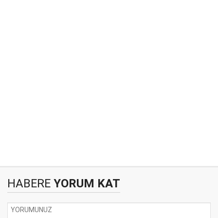
HABERE
YORUM KAT