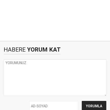
HABERE
YORUM KAT