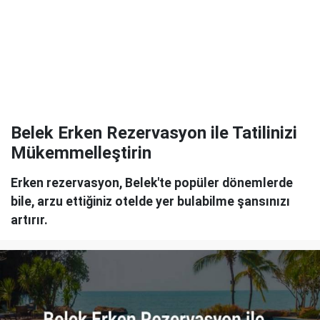
Belek Erken Rezervasyon ile Tatilinizi
Mükemmelleştirin
Erken rezervasyon, Belek'te popüler dönemlerde
bile, arzu ettiğiniz otelde yer bulabilme şansınızı
artırır.