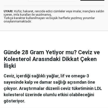
UYARI:
Küfür, hakaret, rencide edici cümleler veya imalar, inançlara saldırı
içeren, imla kuralları ile yazılmamış,
Türkçe karakter kullanılmayan ve büyük harflerle yazılmış yorumlar
onaylanmamaktadır.
Günde 28 Gram Yetiyor mu? Ceviz ve
Kolesterol Arasındaki Dikkat Çeken
İlişki
Ceviz, içerdiği sağlıklı yağlar, lif ve omega-3
sayesinde kalp ve damar sağlığı açısından öne
çıkıyor. Araştırmalar düzenli ceviz tüketiminin LDL
kolesterol üzerinde olumlu etkisi olabileceğini
gösteriyor.