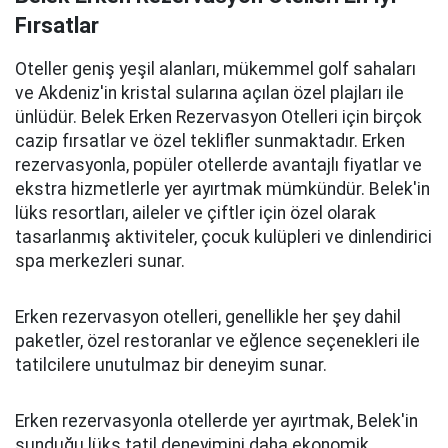
Fırsatlar
Oteller geniş yeşil alanları, mükemmel golf sahaları
ve Akdeniz'in kristal sularına açılan özel plajları ile
ünlüdür. Belek Erken Rezervasyon Otelleri için birçok
cazip fırsatlar ve özel teklifler sunmaktadır. Erken
rezervasyonla, popüler otellerde avantajlı fiyatlar ve
ekstra hizmetlerle yer ayırtmak mümkündür. Belek'in
lüks resortları, aileler ve çiftler için özel olarak
tasarlanmış aktiviteler, çocuk kulüpleri ve dinlendirici
spa merkezleri sunar.
Erken rezervasyon otelleri, genellikle her şey dahil
paketler, özel restoranlar ve eğlence seçenekleri ile
tatilcilere unutulmaz bir deneyim sunar.
Erken rezervasyonla otellerde yer ayırtmak, Belek'in
sunduğu lüks tatil deneyimini daha ekonomik