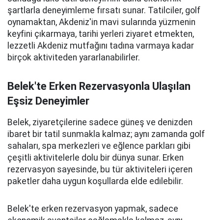
şartlarla deneyimleme fırsatı sunar. Tatilciler, golf
oynamaktan, Akdeniz'in mavi sularında yüzmenin
keyfini çıkarmaya, tarihi yerleri ziyaret etmekten,
lezzetli Akdeniz mutfağını tadına varmaya kadar
birçok aktiviteden yararlanabilirler.
Belek'te Erken Rezervasyonla Ulaşılan
Eşsiz Deneyimler
Belek, ziyaretçilerine sadece güneş ve denizden
ibaret bir tatil sunmakla kalmaz; aynı zamanda golf
sahaları, spa merkezleri ve eğlence parkları gibi
çeşitli aktivitelerle dolu bir dünya sunar. Erken
rezervasyon sayesinde, bu tür aktiviteleri içeren
paketler daha uygun koşullarda elde edilebilir.
Belek'te erken rezervasyon yapmak, sadece