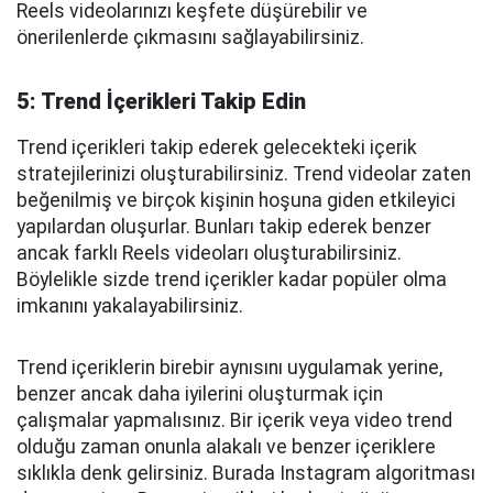
Reels videolarınızı keşfete düşürebilir ve
önerilenlerde çıkmasını sağlayabilirsiniz.
5: Trend İçerikleri Takip Edin
Trend içerikleri takip ederek gelecekteki içerik
stratejilerinizi oluşturabilirsiniz. Trend videolar zaten
beğenilmiş ve birçok kişinin hoşuna giden etkileyici
yapılardan oluşurlar. Bunları takip ederek benzer
ancak farklı Reels videoları oluşturabilirsiniz.
Böylelikle sizde trend içerikler kadar popüler olma
imkanını yakalayabilirsiniz.
Trend içeriklerin birebir aynısını uygulamak yerine,
benzer ancak daha iyilerini oluşturmak için
çalışmalar yapmalısınız. Bir içerik veya video trend
olduğu zaman onunla alakalı ve benzer içeriklere
sıklıkla denk gelirsiniz. Burada Instagram algoritması