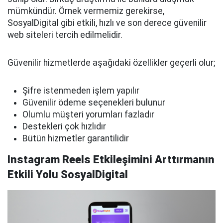
mümkündür. Örnek vermemiz gerekirse,
SosyalDigital gibi etkili, hızlı ve son derece güvenilir
web siteleri tercih edilmelidir.
Güvenilir hizmetlerde aşağıdaki özellikler geçerli olur;
Şifre istenmeden işlem yapılır
Güvenilir ödeme seçenekleri bulunur
Olumlu müşteri yorumları fazladır
Destekleri çok hızlıdır
Bütün hizmetler garantilidir
Instagram Reels Etkileşimini Arttırmanın
Etkili Yolu SosyalDigital