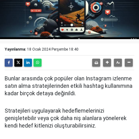
Yayınlanma:
18 Ocak 2024 Perşembe 18:40
Bunlar arasında çok popüler olan Instagram izlenme
satın alma stratejilerinden etkili hashtag kullanımına
kadar birçok detaya değinildi.
Stratejileri uygulayarak hedeflemelerinizi
genişletebilir veya çok daha niş alanlara yönelerek
kendi hedef kitlenizi oluşturabilirsiniz.