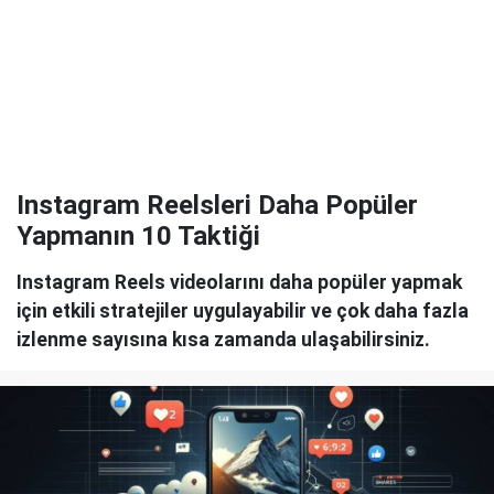
Instagram Reelsleri Daha Popüler
Yapmanın 10 Taktiği
Instagram Reels videolarını daha popüler yapmak
için etkili stratejiler uygulayabilir ve çok daha fazla
izlenme sayısına kısa zamanda ulaşabilirsiniz.