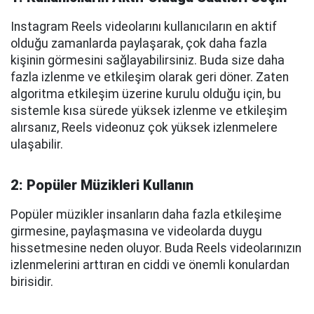
Instagram Reels videolarını kullanıcıların en aktif
olduğu zamanlarda paylaşarak, çok daha fazla
kişinin görmesini sağlayabilirsiniz. Buda size daha
fazla izlenme ve etkileşim olarak geri döner. Zaten
algoritma etkileşim üzerine kurulu olduğu için, bu
sistemle kısa sürede yüksek izlenme ve etkileşim
alırsanız, Reels videonuz çok yüksek izlenmelere
ulaşabilir.
2: Popüler Müzikleri Kullanın
Popüler müzikler insanların daha fazla etkileşime
girmesine, paylaşmasına ve videolarda duygu
hissetmesine neden oluyor. Buda Reels videolarınızın
izlenmelerini arttıran en ciddi ve önemli konulardan
birisidir.