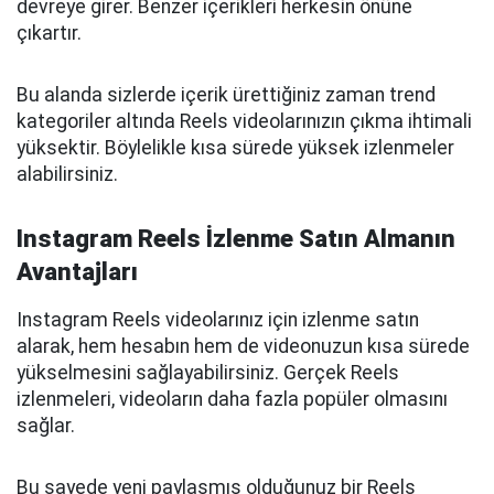
devreye girer. Benzer içerikleri herkesin önüne
çıkartır.
Bu alanda sizlerde içerik ürettiğiniz zaman trend
kategoriler altında Reels videolarınızın çıkma ihtimali
yüksektir. Böylelikle kısa sürede yüksek izlenmeler
alabilirsiniz.
Instagram Reels İzlenme Satın Almanın
Avantajları
Instagram Reels videolarınız için izlenme satın
alarak, hem hesabın hem de videonuzun kısa sürede
yükselmesini sağlayabilirsiniz. Gerçek Reels
izlenmeleri, videoların daha fazla popüler olmasını
sağlar.
Bu sayede yeni paylaşmış olduğunuz bir Reels