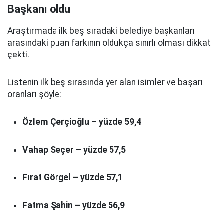
Başkanı oldu
Araştırmada ilk beş sıradaki belediye başkanları
arasındaki puan farkının oldukça sınırlı olması dikkat
çekti.
Listenin ilk beş sırasında yer alan isimler ve başarı
oranları şöyle:
Özlem Çerçioğlu – yüzde 59,4
Vahap Seçer – yüzde 57,5
Fırat Görgel – yüzde 57,1
Fatma Şahin – yüzde 56,9