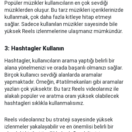
Popüler müzikler kullanıcıların en çok sevdiği
müziklerden oluşur. Bu tarz müzikleri içeriklerinizde
kullanmak, çok daha fazla kitleye hitap etmeyi
sağlar. Sadece kullanılan müzikler sayesinde bile
yüksek Reels izlenmelerine ulaşmanız mümkündür.
3: Hashtagler Kullanın
Hashtagler, kullanıcıların arama yaptığı belirli bir
alana yönelmenizi ve orada başarılı olmanızı sağlar.
Birçok kullanıcı sevdiği alanlarda aramalar
yapmaktadır. Örneğin, #tatilmekanları gibi aramalar
yazları çok yüksektir. Bu tarz Reels videolarınız ile
alakalı popüler ve aratma oranı yüksek olabilecek
hashtagleri sıklıkla kullanmalısınız.
Reels videolarınız bu strateji sayesinde yüksek
izlenmeler yakalayabilir ve en önemlisi belirli bir