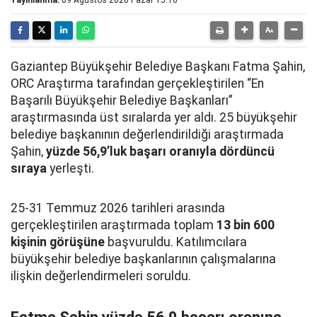
Gaziantep Büyükşehir Belediye Başkanı Fatma Şahin,
ORC Araştırma tarafından gerçekleştirilen “En
Başarılı Büyükşehir Belediye Başkanları”
araştırmasında üst sıralarda yer aldı. 25 büyükşehir
belediye başkanının değerlendirildiği araştırmada
Şahin,
yüzde 56,9’luk başarı oranıyla dördüncü
sıraya
yerleşti.
25-31 Temmuz 2026 tarihleri arasında
gerçekleştirilen araştırmada toplam
13 bin 600
kişinin görüşüne
başvuruldu. Katılımcılara
büyükşehir belediye başkanlarının çalışmalarına
ilişkin değerlendirmeleri soruldu.