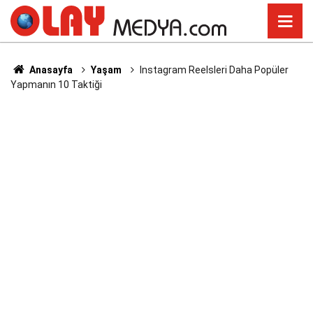
Anasayfa
Yaşam
Instagram Reelsleri Daha Popüler
Yapmanın 10 Taktiği