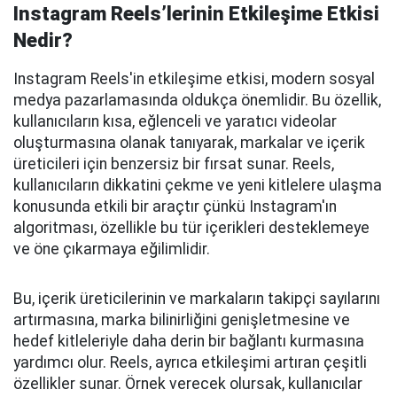
Instagram Reels’lerinin Etkileşime Etkisi
Nedir?
Instagram Reels'in etkileşime etkisi, modern sosyal
medya pazarlamasında oldukça önemlidir. Bu özellik,
kullanıcıların kısa, eğlenceli ve yaratıcı videolar
oluşturmasına olanak tanıyarak, markalar ve içerik
üreticileri için benzersiz bir fırsat sunar. Reels,
kullanıcıların dikkatini çekme ve yeni kitlelere ulaşma
konusunda etkili bir araçtır çünkü Instagram'ın
algoritması, özellikle bu tür içerikleri desteklemeye
ve öne çıkarmaya eğilimlidir.
Bu, içerik üreticilerinin ve markaların takipçi sayılarını
artırmasına, marka bilinirliğini genişletmesine ve
hedef kitleleriyle daha derin bir bağlantı kurmasına
yardımcı olur. Reels, ayrıca etkileşimi artıran çeşitli
özellikler sunar. Örnek verecek olursak, kullanıcılar