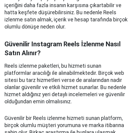
içeriğini daha fazla insanın karşısına çıkartabilir ve
hatta keşfete düşürebilirsiniz. Bu nedenle Reels
izlenme satın almak, içerik ve hesap tarafında birçok
olumlu dönüşe neden olur.
Güvenilir Instagram Reels İzlenme Nasıl
Satın Alınır?
Reels izlenme paketleri, bu hizmeti sunan
platformlar aracılığı ile alınabilmektedir. Birçok web
sitesi bu tarz hizmetleri verse de aralarından nadir
olanlar güvenilir ve etkili hizmet sunarlar. Bu nedenle
hizmet aldığınız yeri detaylı incelemeleri ve güvenilir
olduğundan emin olmalısınız.
Güvenilir bir Reels izlenme hizmeti sunan platform,
birçok olumlu müşteri yorumuna ve marka itibarına
sahip olur. Birkaç araştırma ile bunlara ulaşmak