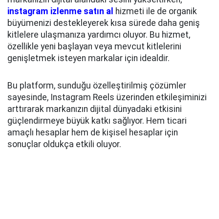
instagram izlenme satın al
hizmeti ile de organik
büyümenizi destekleyerek kısa sürede daha geniş
kitlelere ulaşmanıza yardımcı oluyor. Bu hizmet,
özellikle yeni başlayan veya mevcut kitlelerini
genişletmek isteyen markalar için idealdir.
Bu platform, sunduğu özelleştirilmiş çözümler
sayesinde, Instagram Reels üzerinden etkileşiminizi
arttırarak markanızın dijital dünyadaki etkisini
güçlendirmeye büyük katkı sağlıyor. Hem ticari
amaçlı hesaplar hem de kişisel hesaplar için
sonuçlar oldukça etkili oluyor.