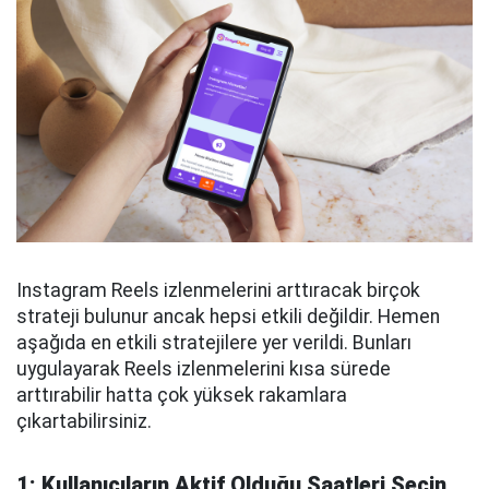
Instagram Reels izlenmelerini arttıracak birçok
strateji bulunur ancak hepsi etkili değildir. Hemen
aşağıda en etkili stratejilere yer verildi. Bunları
uygulayarak Reels izlenmelerini kısa sürede
arttırabilir hatta çok yüksek rakamlara
çıkartabilirsiniz.
1: Kullanıcıların Aktif Olduğu Saatleri Seçin