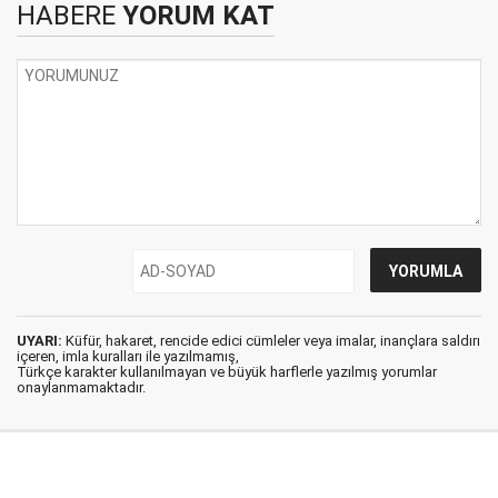
HABERE
YORUM KAT
UYARI:
Küfür, hakaret, rencide edici cümleler veya imalar, inançlara saldırı
içeren, imla kuralları ile yazılmamış,
Türkçe karakter kullanılmayan ve büyük harflerle yazılmış yorumlar
onaylanmamaktadır.