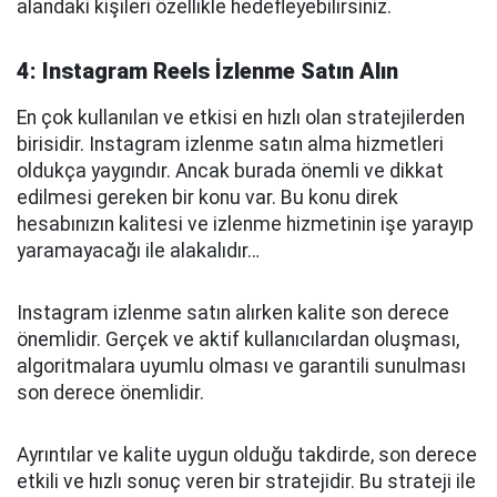
alandaki kişileri özellikle hedefleyebilirsiniz.
4: Instagram Reels İzlenme Satın Alın
En çok kullanılan ve etkisi en hızlı olan stratejilerden
birisidir. Instagram izlenme satın alma hizmetleri
oldukça yaygındır. Ancak burada önemli ve dikkat
edilmesi gereken bir konu var. Bu konu direk
hesabınızın kalitesi ve izlenme hizmetinin işe yarayıp
yaramayacağı ile alakalıdır…
Instagram izlenme satın alırken kalite son derece
önemlidir. Gerçek ve aktif kullanıcılardan oluşması,
algoritmalara uyumlu olması ve garantili sunulması
son derece önemlidir.
Ayrıntılar ve kalite uygun olduğu takdirde, son derece
etkili ve hızlı sonuç veren bir stratejidir. Bu strateji ile