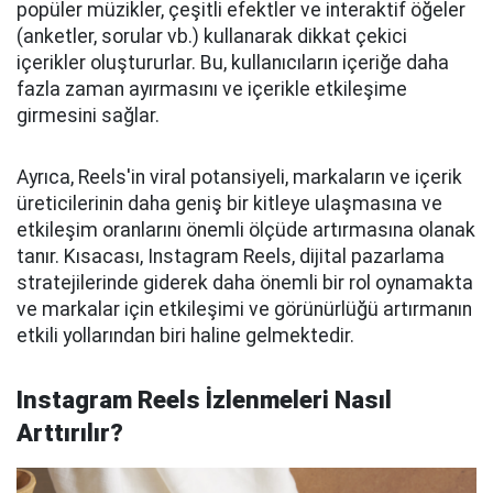
popüler müzikler, çeşitli efektler ve interaktif öğeler
(anketler, sorular vb.) kullanarak dikkat çekici
içerikler oluştururlar. Bu, kullanıcıların içeriğe daha
fazla zaman ayırmasını ve içerikle etkileşime
girmesini sağlar.
Ayrıca, Reels'in viral potansiyeli, markaların ve içerik
üreticilerinin daha geniş bir kitleye ulaşmasına ve
etkileşim oranlarını önemli ölçüde artırmasına olanak
tanır. Kısacası, Instagram Reels, dijital pazarlama
stratejilerinde giderek daha önemli bir rol oynamakta
ve markalar için etkileşimi ve görünürlüğü artırmanın
etkili yollarından biri haline gelmektedir.
Instagram Reels İzlenmeleri Nasıl
Arttırılır?