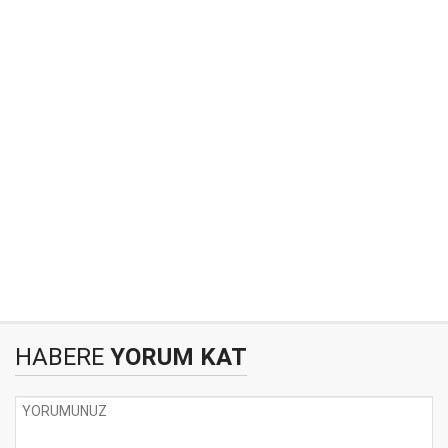
HABERE
YORUM KAT