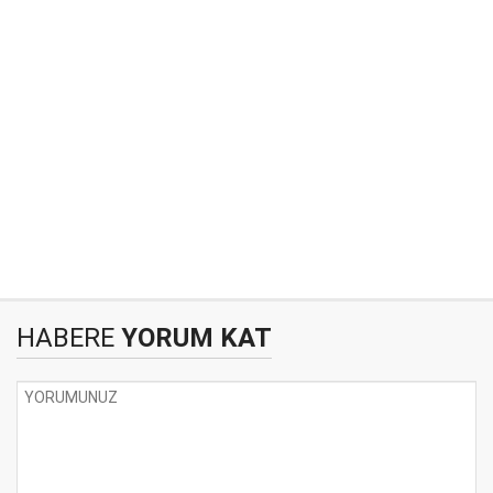
HABERE
YORUM KAT