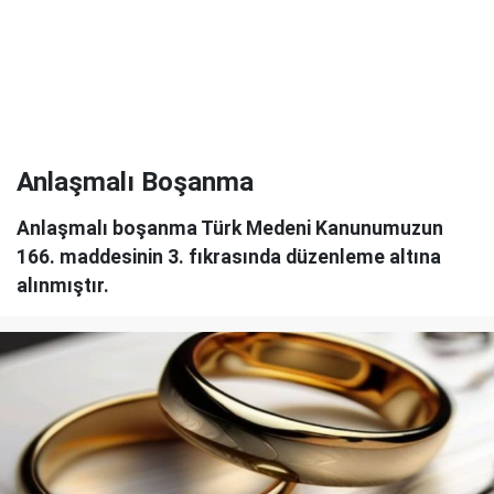
Anlaşmalı Boşanma
Anlaşmalı boşanma Türk Medeni Kanunumuzun
166. maddesinin 3. fıkrasında düzenleme altına
alınmıştır.