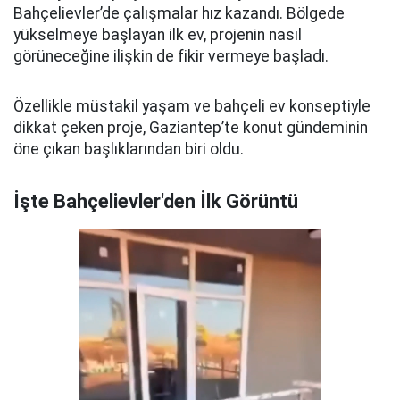
Bahçelievler’de çalışmalar hız kazandı. Bölgede
yükselmeye başlayan ilk ev, projenin nasıl
görüneceğine ilişkin de fikir vermeye başladı.
Özellikle müstakil yaşam ve bahçeli ev konseptiyle
dikkat çeken proje, Gaziantep’te konut gündeminin
öne çıkan başlıklarından biri oldu.
İşte Bahçelievler'den İlk Görüntü