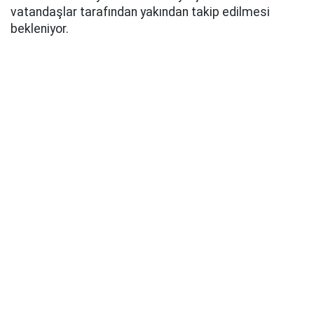
vatandaşlar tarafından yakından takip edilmesi
bekleniyor.