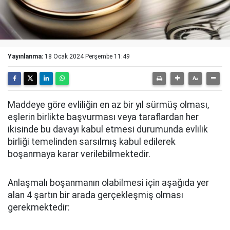
Yayınlanma:
18 Ocak 2024 Perşembe 11:49
Maddeye göre evliliğin en az bir yıl sürmüş olması,
eşlerin birlikte başvurması veya taraflardan her
ikisinde bu davayı kabul etmesi durumunda evlilik
birliği temelinden sarsılmış kabul edilerek
boşanmaya karar verilebilmektedir.
Anlaşmalı boşanmanın olabilmesi için aşağıda yer
alan 4 şartın bir arada gerçekleşmiş olması
gerekmektedir: