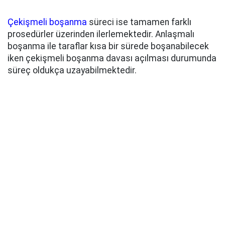
Çekişmeli boşanma
süreci ise tamamen farklı
prosedürler üzerinden ilerlemektedir. Anlaşmalı
boşanma ile taraflar kısa bir sürede boşanabilecek
iken çekişmeli boşanma davası açılması durumunda
süreç oldukça uzayabilmektedir.