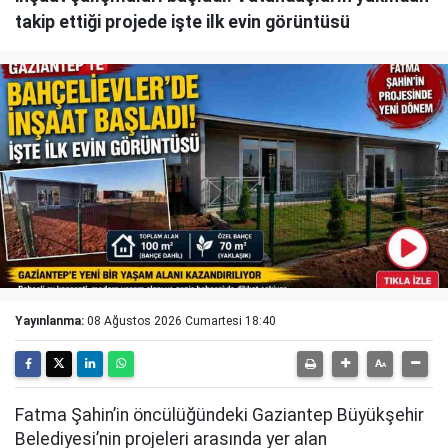
takip ettiği projede işte ilk evin görüntüsü
Yayınlanma:
08 Ağustos 2026 Cumartesi 18:40
Fatma Şahin’in öncülüğündeki Gaziantep Büyükşehir
Belediyesi’nin projeleri arasında yer alan