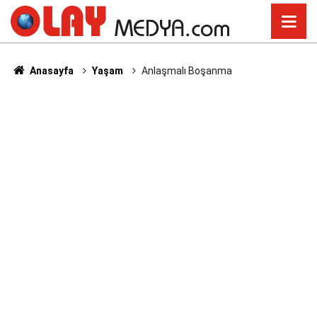
Anasayfa
Yaşam
Anlaşmalı Boşanma