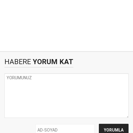
HABERE
YORUM KAT