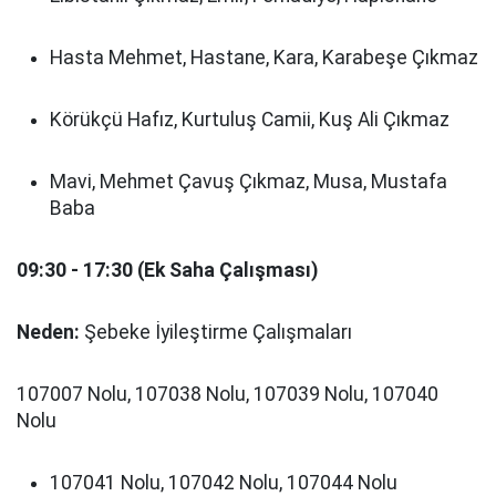
Hasta Mehmet, Hastane, Kara, Karabeşe Çıkmaz
Körükçü Hafız, Kurtuluş Camii, Kuş Ali Çıkmaz
Mavi, Mehmet Çavuş Çıkmaz, Musa, Mustafa
Baba
09:30 - 17:30 (Ek Saha Çalışması)
Neden:
Şebeke İyileştirme Çalışmaları
107007 Nolu, 107038 Nolu, 107039 Nolu, 107040
Nolu
107041 Nolu, 107042 Nolu, 107044 Nolu