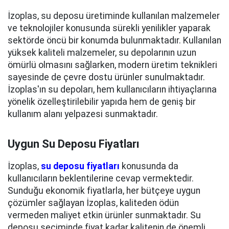
İzoplas, su deposu üretiminde kullanılan malzemeler
ve teknolojiler konusunda sürekli yenilikler yaparak
sektörde öncü bir konumda bulunmaktadır. Kullanılan
yüksek kaliteli malzemeler, su depolarının uzun
ömürlü olmasını sağlarken, modern üretim teknikleri
sayesinde de çevre dostu ürünler sunulmaktadır.
İzoplas'ın su depoları, hem kullanıcıların ihtiyaçlarına
yönelik özelleştirilebilir yapıda hem de geniş bir
kullanım alanı yelpazesi sunmaktadır.
Uygun Su Deposu Fiyatları
İzoplas,
su deposu fiyatları
konusunda da
kullanıcıların beklentilerine cevap vermektedir.
Sunduğu ekonomik fiyatlarla, her bütçeye uygun
çözümler sağlayan İzoplas, kaliteden ödün
vermeden maliyet etkin ürünler sunmaktadır. Su
deposu seçiminde fiyat kadar kalitenin de önemli