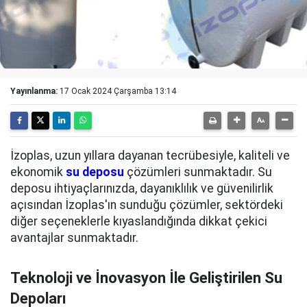
Yayınlanma:
17 Ocak 2024 Çarşamba 13:14
İzoplas, uzun yıllara dayanan tecrübesiyle, kaliteli ve
ekonomik
su deposu
çözümleri sunmaktadır. Su
deposu ihtiyaçlarınızda, dayanıklılık ve güvenilirlik
açısından İzoplas'ın sunduğu çözümler, sektördeki
diğer seçeneklerle kıyaslandığında dikkat çekici
avantajlar sunmaktadır.
Teknoloji ve İnovasyon İle Geliştirilen Su
Depoları