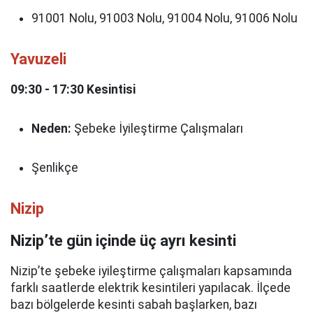
91001 Nolu, 91003 Nolu, 91004 Nolu, 91006 Nolu
Yavuzeli
09:30 - 17:30 Kesintisi
Neden:
Şebeke İyileştirme Çalışmaları
Şenlikçe
Nizip
Nizip’te gün içinde üç ayrı kesinti
Nizip’te şebeke iyileştirme çalışmaları kapsamında
farklı saatlerde elektrik kesintileri yapılacak. İlçede
bazı bölgelerde kesinti sabah başlarken, bazı