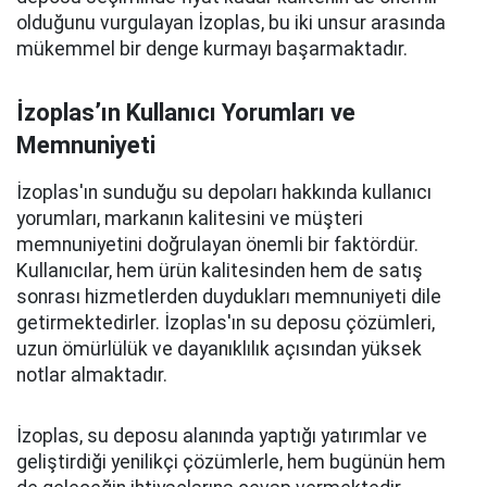
olduğunu vurgulayan İzoplas, bu iki unsur arasında
mükemmel bir denge kurmayı başarmaktadır.
İzoplas’ın Kullanıcı Yorumları ve
Memnuniyeti
İzoplas'ın sunduğu su depoları hakkında kullanıcı
yorumları, markanın kalitesini ve müşteri
memnuniyetini doğrulayan önemli bir faktördür.
Kullanıcılar, hem ürün kalitesinden hem de satış
sonrası hizmetlerden duydukları memnuniyeti dile
getirmektedirler. İzoplas'ın su deposu çözümleri,
uzun ömürlülük ve dayanıklılık açısından yüksek
notlar almaktadır.
İzoplas, su deposu alanında yaptığı yatırımlar ve
geliştirdiği yenilikçi çözümlerle, hem bugünün hem