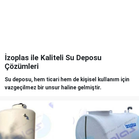
İzoplas ile Kaliteli Su Deposu
Çözümleri
Su deposu, hem ticari hem de kişisel kullanım için
vazgeçilmez bir unsur haline gelmiştir.