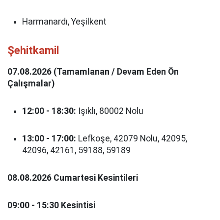
Harmanardı, Yeşilkent
Şehitkamil
07.08.2026 (Tamamlanan / Devam Eden Ön
Çalışmalar)
12:00 - 18:30:
Işıklı, 80002 Nolu
13:00 - 17:00:
Lefkoşe, 42079 Nolu, 42095,
42096, 42161, 59188, 59189
08.08.2026 Cumartesi Kesintileri
09:00 - 15:30 Kesintisi