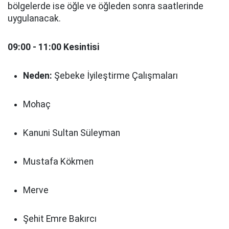
bölgelerde ise öğle ve öğleden sonra saatlerinde
uygulanacak.
09:00 - 11:00 Kesintisi
Neden:
Şebeke İyileştirme Çalışmaları
Mohaç
Kanuni Sultan Süleyman
Mustafa Kökmen
Merve
Şehit Emre Bakırcı