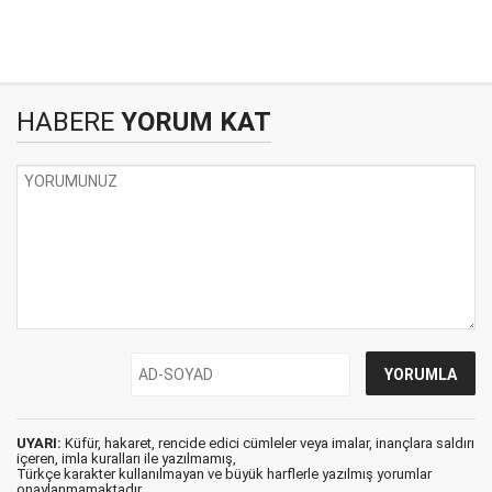
HABERE
YORUM KAT
UYARI:
Küfür, hakaret, rencide edici cümleler veya imalar, inançlara saldırı
içeren, imla kuralları ile yazılmamış,
Türkçe karakter kullanılmayan ve büyük harflerle yazılmış yorumlar
onaylanmamaktadır.