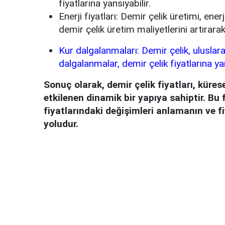
fiyatlarına yansıyabilir.
Enerji fiyatları: Demir çelik üretimi, enerj
demir çelik üretim maliyetlerini artırarak 
Kur dalgalanmaları: Demir çelik, uluslara
dalgalanmalar, demir çelik fiyatlarına yan
Sonuç olarak, demir çelik fiyatları, küres
etkilenen dinamik bir yapıya sahiptir. Bu 
fiyatlarındaki değişimleri anlamanın ve f
yoludur.