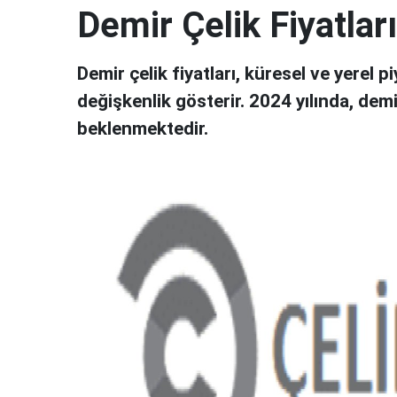
Demir Çelik Fiyatlar
Demir çelik fiyatları, küresel ve yerel 
değişkenlik gösterir. 2024 yılında, demi
beklenmektedir.