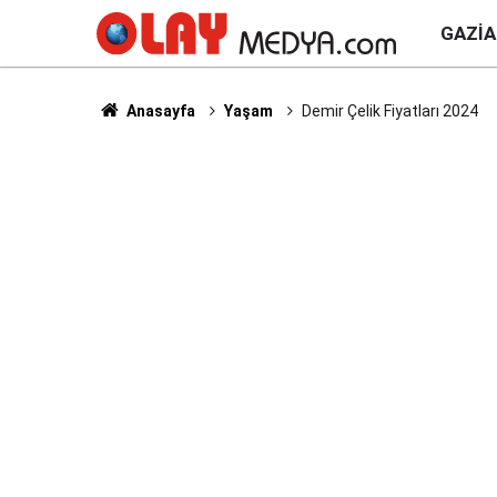
GAZI
Anasayfa
Yaşam
Demir Çelik Fiyatları 2024