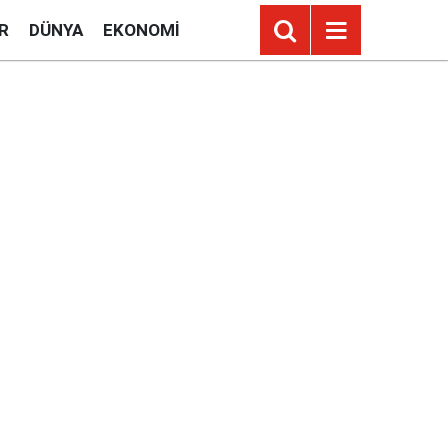
R
DÜNYA
EKONOMI