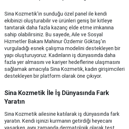
Sina Kozmetik'in sunduğu özel panel ile kendi
ekibinizi oluşturabilir ve ürünleri geniş bir kitleye
tanıtarak daha fazla kazanç elde etme imkanına
sahip olabilirsiniz. Bu sayede, Aile ve Sosyal
Hizmetler Bakanı Mahinur Özdemir Göktaş'ın
vurguladığı esnek çalışma modelini destekleyen bir
yapı oluşturuyoruz. Kadınların iş dünyasında daha
fazla yer almasını ve kariyer hedeflerine ulaşmasını
sağlamak amacıyla Sina Kozmetik, kadın girişimcileri
destekleyen bir platform olarak öne çıkıyor.
Sina Kozmetik İle İş Dünyasında Fark
Yaratın
Sina Kozmetik ailesine katılarak iş dünyasında fark
yaratın. Kendi işinizi kurmanın getirdiği heyecanı
yaşarken, aynı zamanda dermatolojik olarak test