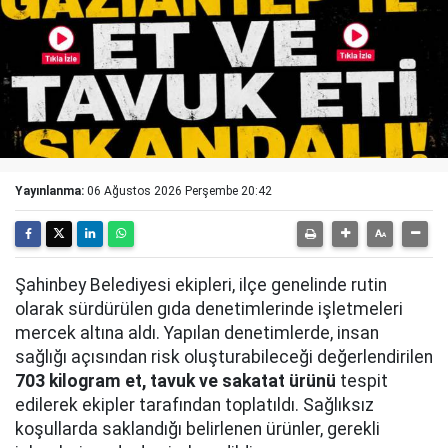
Yayınlanma:
06 Ağustos 2026 Perşembe 20:42
Şahinbey Belediyesi ekipleri, ilçe genelinde rutin
olarak sürdürülen gıda denetimlerinde işletmeleri
mercek altına aldı. Yapılan denetimlerde, insan
sağlığı açısından risk oluşturabileceği değerlendirilen
703 kilogram et, tavuk ve sakatat ürünü
tespit
edilerek ekipler tarafından toplatıldı. Sağlıksız
koşullarda saklandığı belirlenen ürünler, gerekli