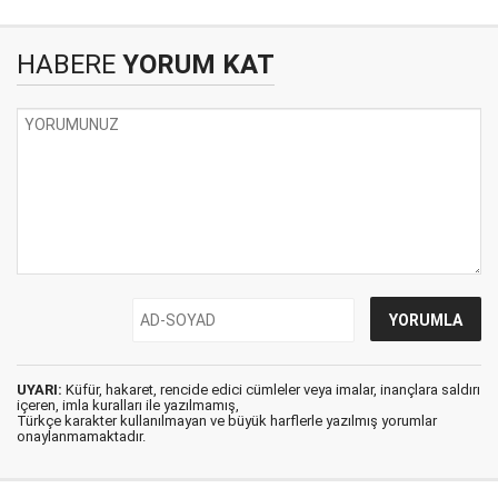
HABERE
YORUM KAT
UYARI:
Küfür, hakaret, rencide edici cümleler veya imalar, inançlara saldırı
içeren, imla kuralları ile yazılmamış,
Türkçe karakter kullanılmayan ve büyük harflerle yazılmış yorumlar
onaylanmamaktadır.