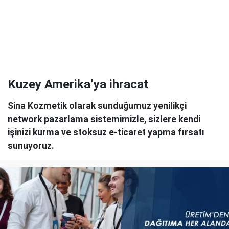
Kuzey Amerika’ya ihracat
Sina Kozmetik olarak sunduğumuz yenilikçi
network pazarlama sistemimizle, sizlere kendi
işinizi kurma ve stoksuz e-ticaret yapma fırsatı
sunuyoruz.