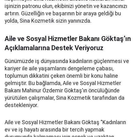
işinizin patronu olun, ekibinizi yönetin ve kazancınızı
artırın. Güzelliğin ve başarının bir araya geldiği bu
yolda, Sina Kozmetik sizin yanınızda.
Aile ve Sosyal Hizmetler Bakanı Göktaş’ın
Açıklamalarına Destek Veriyoruz
Günümüzde iş dünyasında kadınların güçlenmesi ve
kariyer ile aile yaşamlarını dengeleme çabası,
toplumun dikkatini çeken önemli bir konu haline
gelmiştir. Bu bağlamda, Aile ve Sosyal Hizmetler
Bakanı Mahinur Özdemir Göktaş'ın öncülüğünde
yürütülen çalışmalar, Sina Kozmetik tarafından da
destekleniyor.
Aile ve Sosyal Hizmetler Bakanı Göktaş "Kadınların
ev ve iş hayatı arasında bir tercih yapmak