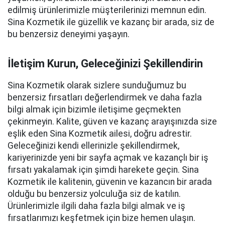
edilmiş ürünlerimizle müşterilerinizi memnun edin.
Sina Kozmetik ile güzellik ve kazanç bir arada, siz de
bu benzersiz deneyimi yaşayın.
İletişim Kurun, Geleceğinizi Şekillendirin
Sina Kozmetik olarak sizlere sunduğumuz bu
benzersiz fırsatları değerlendirmek ve daha fazla
bilgi almak için bizimle iletişime geçmekten
çekinmeyin. Kalite, güven ve kazanç arayışınızda size
eşlik eden Sina Kozmetik ailesi, doğru adrestir.
Geleceğinizi kendi ellerinizle şekillendirmek,
kariyerinizde yeni bir sayfa açmak ve kazançlı bir iş
fırsatı yakalamak için şimdi harekete geçin. Sina
Kozmetik ile kalitenin, güvenin ve kazancın bir arada
olduğu bu benzersiz yolculuğa siz de katılın.
Ürünlerimizle ilgili daha fazla bilgi almak ve iş
fırsatlarımızı keşfetmek için bize hemen ulaşın.