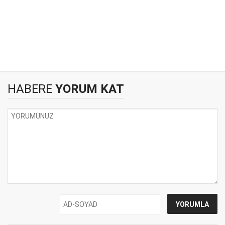
HABERE
YORUM KAT