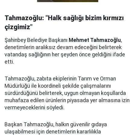
Tahmazoğlu: "Halk sağlığı bizim kırmızı
çizgimiz"
Şahinbey Belediye Başkanı
Mehmet Tahmazoğlu
,
denetimlerin aralıksız devam edeceğini belirterek
vatandaş sağlığının her şeyden önce geldiğini ifade
etti.
Tahmazoğlu, zabıta ekiplerinin Tarım ve Orman
Müdürlüğü ile koordineli şekilde çalışmalarını
sürdürdüğünü belirterek, uygun olmayan koşullarda
muhafaza edilen ürünlerin piyasada yer almasına izin
vermeyeceklerini söyledi.
Başkan Tahmazoğlu, halkın güvenilir gıdaya
ulaşabilmesi için denetimlerin kararlılıkla