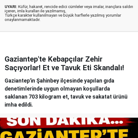
UYARI:
Küfür, hakaret, rencide edici cümleler veya imalar, inançlara saldırı
içeren, imla kuralları ile yazılmamış,
Türkçe karakter kullanılmayan ve büyük harflerle yazılmış yorumlar
onaylanmamaktadır.
Gaziantep'te Kebapçılar Zehir
Saçıyorlar! Et ve Tavuk Eti Skandalı!
Gaziantep'in Şahinbey ilçesinde yapılan gıda
denetimlerinde uygun olmayan koşullarda
saklanan 703 kilogram et, tavuk ve sakatat ürünü
imha edildi.