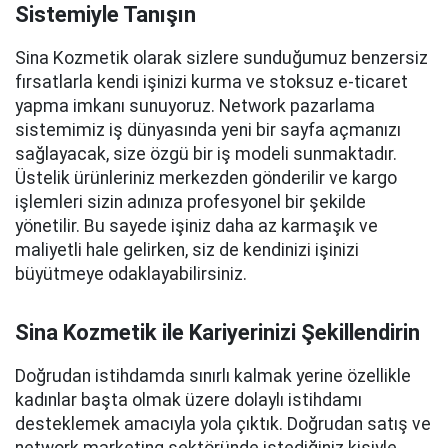
Sistemiyle Tanışın
Sina Kozmetik olarak sizlere sunduğumuz benzersiz
fırsatlarla kendi işinizi kurma ve stoksuz e-ticaret
yapma imkanı sunuyoruz. Network pazarlama
sistemimiz iş dünyasında yeni bir sayfa açmanızı
sağlayacak, size özgü bir iş modeli sunmaktadır.
Üstelik ürünleriniz merkezden gönderilir ve kargo
işlemleri sizin adınıza profesyonel bir şekilde
yönetilir. Bu sayede işiniz daha az karmaşık ve
maliyetli hale gelirken, siz de kendinizi işinizi
büyütmeye odaklayabilirsiniz.
Sina Kozmetik ile Kariyerinizi Şekillendirin
Doğrudan istihdamda sınırlı kalmak yerine özellikle
kadınlar başta olmak üzere dolaylı istihdamı
desteklemek amacıyla yola çıktık. Doğrudan satış ve