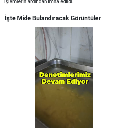
işlemlerin ardından imha edildi.
İşte Mide Bulandıracak Görüntüler