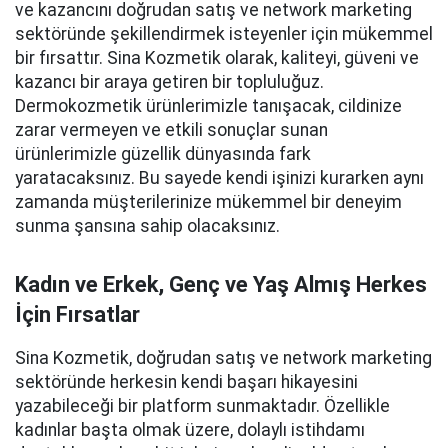
ve kazancını doğrudan satış ve network marketing
sektöründe şekillendirmek isteyenler için mükemmel
bir fırsattır. Sina Kozmetik olarak, kaliteyi, güveni ve
kazancı bir araya getiren bir topluluğuz.
Dermokozmetik ürünlerimizle tanışacak, cildinize
zarar vermeyen ve etkili sonuçlar sunan
ürünlerimizle güzellik dünyasında fark
yaratacaksınız. Bu sayede kendi işinizi kurarken aynı
zamanda müşterilerinize mükemmel bir deneyim
sunma şansına sahip olacaksınız.
Kadın ve Erkek, Genç ve Yaş Almış Herkes
İçin Fırsatlar
Sina Kozmetik, doğrudan satış ve network marketing
sektöründe herkesin kendi başarı hikayesini
yazabileceği bir platform sunmaktadır. Özellikle
kadınlar başta olmak üzere, dolaylı istihdamı