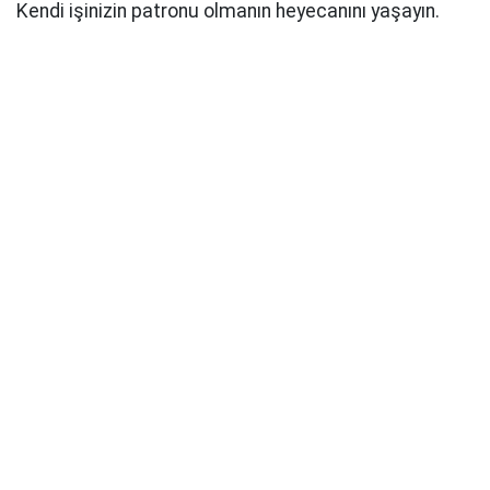
Kendi işinizin patronu olmanın heyecanını yaşayın.