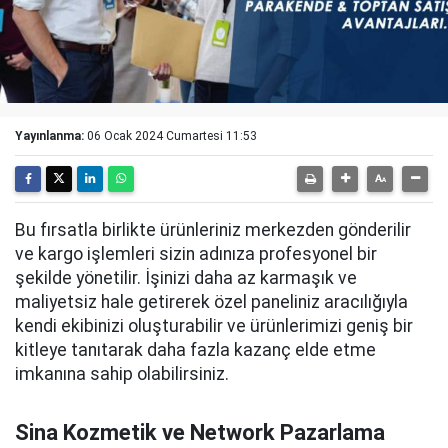
Yayınlanma:
06 Ocak 2024 Cumartesi 11:53
Bu fırsatla birlikte ürünleriniz merkezden gönderilir
ve kargo işlemleri sizin adınıza profesyonel bir
şekilde yönetilir. İşinizi daha az karmaşık ve
maliyetsiz hale getirerek özel paneliniz aracılığıyla
kendi ekibinizi oluşturabilir ve ürünlerimizi geniş bir
kitleye tanıtarak daha fazla kazanç elde etme
imkanına sahip olabilirsiniz.
Sina Kozmetik ve Network Pazarlama