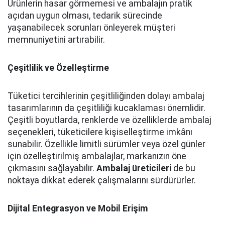
Ürünlerin hasar görmemesi ve ambalajın pratik
açıdan uygun olması, tedarik sürecinde
yaşanabilecek sorunları önleyerek müşteri
memnuniyetini artırabilir.
Çeşitlilik ve Özelleştirme
Tüketici tercihlerinin çeşitliliğinden dolayı ambalaj
tasarımlarının da çeşitliliği kucaklaması önemlidir.
Çeşitli boyutlarda, renklerde ve özelliklerde ambalaj
seçenekleri, tüketicilere kişiselleştirme imkânı
sunabilir. Özellikle limitli sürümler veya özel günler
için özelleştirilmiş ambalajlar, markanızın öne
çıkmasını sağlayabilir.
Ambalaj üreticileri
de bu
noktaya dikkat ederek çalışmalarını sürdürürler.
Dijital Entegrasyon ve Mobil Erişim