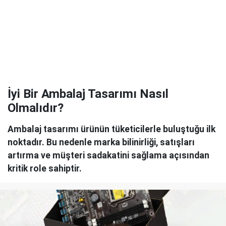
İyi Bir Ambalaj Tasarımı Nasıl
Olmalıdır?
Ambalaj tasarımı ürünün tüketicilerle buluştuğu ilk
noktadır. Bu nedenle marka bilinirliği, satışları
artırma ve müşteri sadakatini sağlama açısından
kritik role sahiptir.