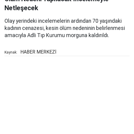
Netleşecek
Olay yerindeki incelemelerin ardından 70 yaşındaki
kadının cenazesi, kesin ölüm nedeninin belirlenmesi
amacıyla Adli Tıp Kurumu morguna kaldırıldı.
HABER MERKEZİ
Kaynak: