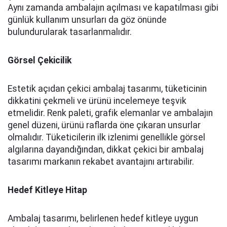
Aynı zamanda ambalajın açılması ve kapatılması gibi
günlük kullanım unsurları da göz önünde
bulundurularak tasarlanmalıdır.
Görsel Çekicilik
Estetik açıdan çekici ambalaj tasarımı, tüketicinin
dikkatini çekmeli ve ürünü incelemeye teşvik
etmelidir. Renk paleti, grafik elemanlar ve ambalajın
genel düzeni, ürünü raflarda öne çıkaran unsurlar
olmalıdır. Tüketicilerin ilk izlenimi genellikle görsel
algılarına dayandığından, dikkat çekici bir ambalaj
tasarımı markanın rekabet avantajını artırabilir.
Hedef Kitleye Hitap
Ambalaj tasarımı, belirlenen hedef kitleye uygun