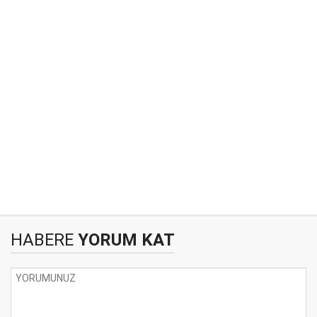
HABERE
YORUM KAT