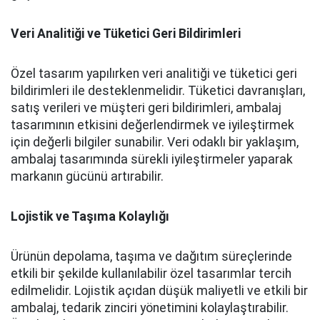
Veri Analitiği ve Tüketici Geri Bildirimleri
Özel tasarım yapılırken veri analitiği ve tüketici geri
bildirimleri ile desteklenmelidir. Tüketici davranışları,
satış verileri ve müşteri geri bildirimleri, ambalaj
tasarımının etkisini değerlendirmek ve iyileştirmek
için değerli bilgiler sunabilir. Veri odaklı bir yaklaşım,
ambalaj tasarımında sürekli iyileştirmeler yaparak
markanın gücünü artırabilir.
Lojistik ve Taşıma Kolaylığı
Ürünün depolama, taşıma ve dağıtım süreçlerinde
etkili bir şekilde kullanılabilir özel tasarımlar tercih
edilmelidir. Lojistik açıdan düşük maliyetli ve etkili bir
ambalaj, tedarik zinciri yönetimini kolaylaştırabilir.