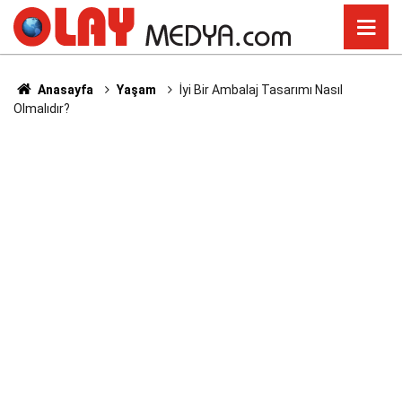
Anasayfa
Yaşam
İyi Bir Ambalaj Tasarımı Nasıl
Olmalıdır?