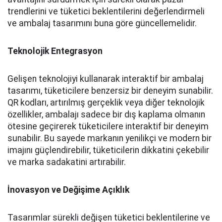
trendlerini ve tüketici beklentilerini değerlendirmeli
ve ambalaj tasarımını buna göre güncellemelidir.
Teknolojik Entegrasyon
Gelişen teknolojiyi kullanarak interaktif bir ambalaj
tasarımı, tüketicilere benzersiz bir deneyim sunabilir.
QR kodları, artırılmış gerçeklik veya diğer teknolojik
özellikler, ambalajı sadece bir dış kaplama olmanın
ötesine geçirerek tüketicilere interaktif bir deneyim
sunabilir. Bu sayede markanın yenilikçi ve modern bir
imajını güçlendirebilir, tüketicilerin dikkatini çekebilir
ve marka sadakatini artırabilir.
İnovasyon ve Değişime Açıklık
Tasarımlar sürekli değişen tüketici beklentilerine ve