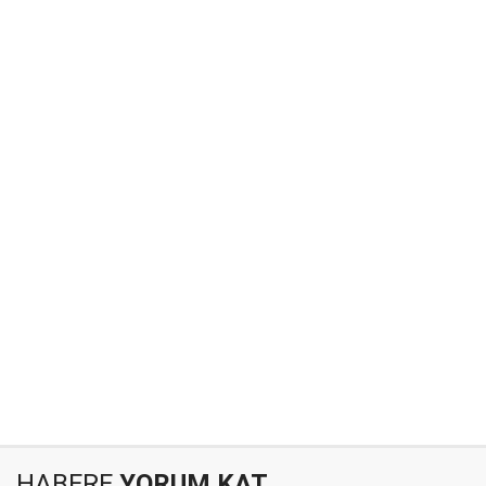
HABERE
YORUM KAT