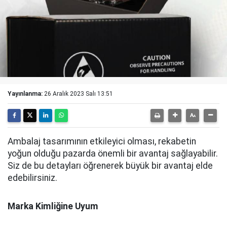
Yayınlanma:
26 Aralık 2023 Salı 13:51
Ambalaj tasarımının etkileyici olması, rekabetin
yoğun olduğu pazarda önemli bir avantaj sağlayabilir.
Siz de bu detayları öğrenerek büyük bir avantaj elde
edebilirsiniz.
Marka Kimliğine Uyum