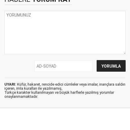
UYARI:
Küfür, hakaret, rencide edici cümleler veya imalar, inançlara saldırı
içeren, imla kuralları ile yazılmamış,
Türkçe karakter kullanılmayan ve büyük harflerle yazılmış yorumlar
onaylanmamaktadır.