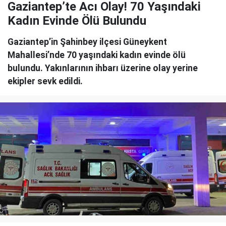
Gaziantep’te Acı Olay! 70 Yaşındaki
Kadın Evinde Ölü Bulundu
Gaziantep’in Şahinbey ilçesi Güneykent
Mahallesi’nde 70 yaşındaki kadın evinde ölü
bulundu. Yakınlarının ihbarı üzerine olay yerine
ekipler sevk edildi.