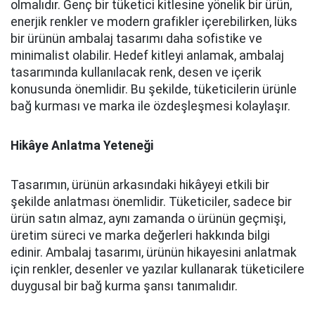
olmalıdır. Genç bir tüketici kitlesine yönelik bir ürün,
enerjik renkler ve modern grafikler içerebilirken, lüks
bir ürünün ambalaj tasarımı daha sofistike ve
minimalist olabilir. Hedef kitleyi anlamak, ambalaj
tasarımında kullanılacak renk, desen ve içerik
konusunda önemlidir. Bu şekilde, tüketicilerin ürünle
bağ kurması ve marka ile özdeşleşmesi kolaylaşır.
Hikâye Anlatma Yeteneği
Tasarımın, ürünün arkasındaki hikâyeyi etkili bir
şekilde anlatması önemlidir. Tüketiciler, sadece bir
ürün satın almaz, aynı zamanda o ürünün geçmişi,
üretim süreci ve marka değerleri hakkında bilgi
edinir. Ambalaj tasarımı, ürünün hikayesini anlatmak
için renkler, desenler ve yazılar kullanarak tüketicilere
duygusal bir bağ kurma şansı tanımalıdır.