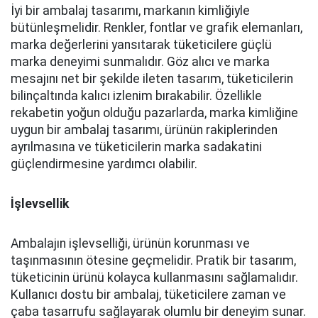
İyi bir ambalaj tasarımı, markanın kimliğiyle
bütünleşmelidir. Renkler, fontlar ve grafik elemanları,
marka değerlerini yansıtarak tüketicilere güçlü
marka deneyimi sunmalıdır. Göz alıcı ve marka
mesajını net bir şekilde ileten tasarım, tüketicilerin
bilinçaltında kalıcı izlenim bırakabilir. Özellikle
rekabetin yoğun olduğu pazarlarda, marka kimliğine
uygun bir ambalaj tasarımı, ürünün rakiplerinden
ayrılmasına ve tüketicilerin marka sadakatini
güçlendirmesine yardımcı olabilir.
İşlevsellik
Ambalajın işlevselliği, ürünün korunması ve
taşınmasının ötesine geçmelidir. Pratik bir tasarım,
tüketicinin ürünü kolayca kullanmasını sağlamalıdır.
Kullanıcı dostu bir ambalaj, tüketicilere zaman ve
çaba tasarrufu sağlayarak olumlu bir deneyim sunar.