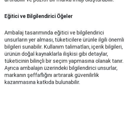
Eğitici ve Bilgilendirici Öğeler
Ambalaj tasarımında eğitici ve bilgilendirici
unsurların yer alması, tüketicilere ürünle ilgili önemli
bilgileri sunabilir. Kullanım talimatları, içerik bilgileri,
ürünün doğal kaynaklarla ilişkisi gibi detaylar,
tüketicinin bilinçli bir seçim yapmasına olanak tanır.
Ayrıca ambalajın üzerindeki bilgilendirici unsurlar,
markanın şeffaflığını artırarak güvenilirlik
kazanmasına katkıda bulunabilir.