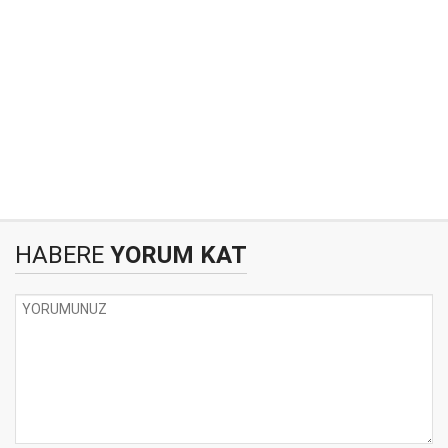
HABERE
YORUM KAT