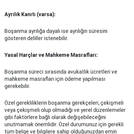
Ayrılık Kanıtı (varsa):
Boşanma ayrılığa dayalı ise ayrılığın süresini
gösteren deliller istenebilir.
Yasal Harçlar ve Mahkeme Masrafları:
Boşanma süreci sırasında avukatlık ücretleri ve
mahkeme masrafları için ödeme yapılması
gerekebilir.
Özel gerekliliklerin boşanma gerekçeleri, çekişmeli
veya çekişmeli olup olmadığı ve yerel düzenlemeler
gibi faktörlere bağlı olarak değişebileceğini
unutmamak önemlidir. Özel durumunuz için gerekli
tüm belge ve bilgilere sahip olduğunuzdan emin