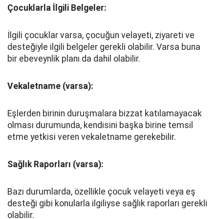
Çocuklarla İlgili Belgeler:
İlgili çocuklar varsa, çocuğun velayeti, ziyareti ve
desteğiyle ilgili belgeler gerekli olabilir. Varsa buna
bir ebeveynlik planı da dahil olabilir.
Vekaletname (varsa):
Eşlerden birinin duruşmalara bizzat katılamayacak
olması durumunda, kendisini başka birine temsil
etme yetkisi veren vekaletname gerekebilir.
Sağlık Raporları (varsa):
Bazı durumlarda, özellikle çocuk velayeti veya eş
desteği gibi konularla ilgiliyse sağlık raporları gerekli
olabilir.