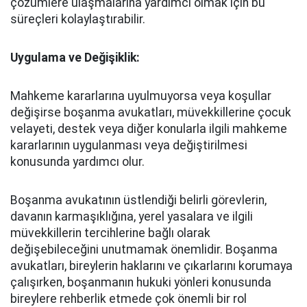
çözümlere ulaşmalarına yardımcı olmak için bu
süreçleri kolaylaştırabilir.
Uygulama ve Değişiklik:
Mahkeme kararlarına uyulmuyorsa veya koşullar
değişirse boşanma avukatları, müvekkillerine çocuk
velayeti, destek veya diğer konularla ilgili mahkeme
kararlarının uygulanması veya değiştirilmesi
konusunda yardımcı olur.
Boşanma avukatının üstlendiği belirli görevlerin,
davanın karmaşıklığına, yerel yasalara ve ilgili
müvekkillerin tercihlerine bağlı olarak
değişebileceğini unutmamak önemlidir. Boşanma
avukatları, bireylerin haklarını ve çıkarlarını korumaya
çalışırken, boşanmanın hukuki yönleri konusunda
bireylere rehberlik etmede çok önemli bir rol