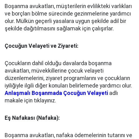
Boşanma avukatları, müşterilerin evlilikteki varlıkları
ve borçları bölme sürecinde gezinmelerine yardımcı
olur. Mülkün geçerli yasalara uygun şekilde adil bir
şekilde dağıtılmasını sağlamak için çalışırlar.
Çocuğun Velayeti ve Ziyareti:
Çocukların dahil olduğu davalarda boşanma
avukatları, müvekkillerine çocuk velayeti
düzenlemelerini, ziyaret programlarını ve çocukların
iyiliğiyle ilgili diğer konuları belirlemede yardımcı olur.
Anlaşmalı Boşanmada Çocuğun Velayeti
adlı
makale için tıklayınız.
Eş Nafakası (Nafaka):
Boşanma avukatları, nafaka ödemelerinin tutarını ve