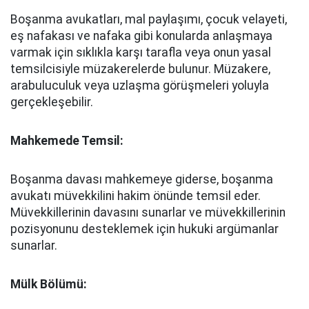
Boşanma avukatları, mal paylaşımı, çocuk velayeti,
eş nafakası ve nafaka gibi konularda anlaşmaya
varmak için sıklıkla karşı tarafla veya onun yasal
temsilcisiyle müzakerelerde bulunur. Müzakere,
arabuluculuk veya uzlaşma görüşmeleri yoluyla
gerçekleşebilir.
Mahkemede Temsil:
Boşanma davası mahkemeye giderse, boşanma
avukatı müvekkilini hakim önünde temsil eder.
Müvekkillerinin davasını sunarlar ve müvekkillerinin
pozisyonunu desteklemek için hukuki argümanlar
sunarlar.
Mülk Bölümü: