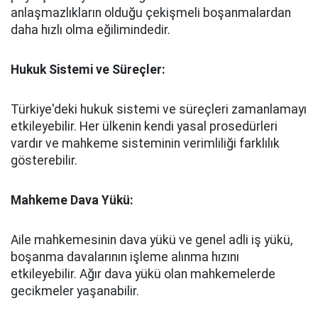
anlaşmazlıkların olduğu çekişmeli boşanmalardan
daha hızlı olma eğilimindedir.
Hukuk Sistemi ve Süreçler:
Türkiye'deki hukuk sistemi ve süreçleri zamanlamayı
etkileyebilir. Her ülkenin kendi yasal prosedürleri
vardır ve mahkeme sisteminin verimliliği farklılık
gösterebilir.
Mahkeme Dava Yükü:
Aile mahkemesinin dava yükü ve genel adli iş yükü,
boşanma davalarının işleme alınma hızını
etkileyebilir. Ağır dava yükü olan mahkemelerde
gecikmeler yaşanabilir.