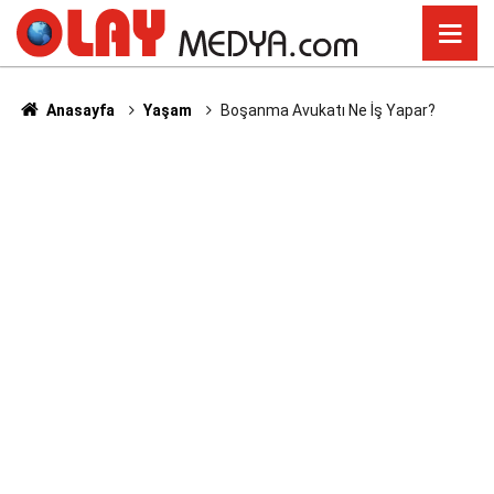
Anasayfa
Yaşam
Boşanma Avukatı Ne İş Yapar?