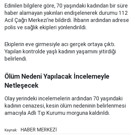
Edinilen bilgilere göre, 70 yaşındaki kadından bir süre
haber alamayan yakınları endişelenerek durumu 112
Acil Çağrı Merkezi’ne bildirdi. İhbarın ardından adrese
polis ve sağlık ekipleri yönlendirildi.
Ekiplerin eve girmesiyle acı gerçek ortaya çıktı.
Yapılan kontrolde yaşlı kadının yaşamını yitirdiği
belirlendi.
Ölüm Nedeni Yapılacak İncelemeyle
Netleşecek
Olay yerindeki incelemelerin ardından 70 yaşındaki
kadının cenazesi, kesin ölüm nedeninin belirlenmesi
amacıyla Adli Tıp Kurumu morguna kaldırıldı.
HABER MERKEZİ
Kaynak: