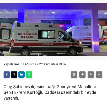
Yayınlanma:
08 Ağustos 2026 Cumartesi 13:36
Olay, Şahinbey ilçesine bağlı Güneykent Mahallesi
Şehit Ekrem Kurtoğlu Caddesi üzerindeki bir evde
yaşandı.