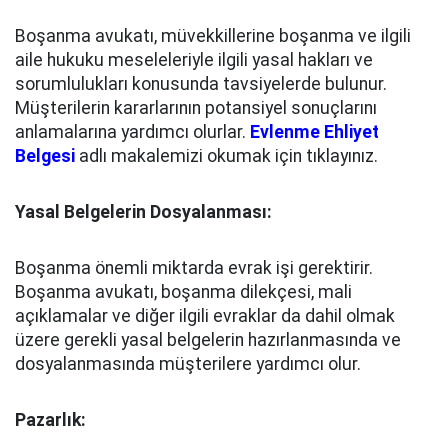
Boşanma avukatı, müvekkillerine boşanma ve ilgili
aile hukuku meseleleriyle ilgili yasal hakları ve
sorumlulukları konusunda tavsiyelerde bulunur.
Müşterilerin kararlarının potansiyel sonuçlarını
anlamalarına yardımcı olurlar.
Evlenme Ehliyet
Belgesi
adlı makalemizi okumak için tıklayınız.
Yasal Belgelerin Dosyalanması:
Boşanma önemli miktarda evrak işi gerektirir.
Boşanma avukatı, boşanma dilekçesi, mali
açıklamalar ve diğer ilgili evraklar da dahil olmak
üzere gerekli yasal belgelerin hazırlanmasında ve
dosyalanmasında müşterilere yardımcı olur.
Pazarlık: