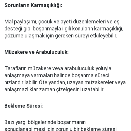
Sorunların Karmaşıklığı:
Mal paylaşımı, çocuk velayeti düzenlemeleri ve eş
desteği gibi boşanmayla ilgili konuların karmaşıklığı,
çözüme ulaşmak için gereken süreyi etkileyebilir.
Müzakere ve Arabuluculuk:
Tarafların müzakere veya arabuluculuk yoluyla
anlaşmaya varmaları halinde boşanma süreci
hızlandırılabilir. Öte yandan, uzayan müzakereler veya
anlaşmazlıklar zaman çizelgesini uzatabilir.
Bekleme Süresi:
Bazı yargı bölgelerinde boşanmanın
sonuçlanabilmesi için zorunlu bir bekleme süresi