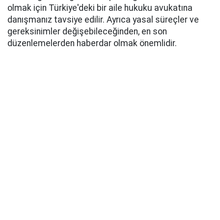
olmak için Türkiye'deki bir aile hukuku avukatına
danışmanız tavsiye edilir. Ayrıca yasal süreçler ve
gereksinimler değişebileceğinden, en son
düzenlemelerden haberdar olmak önemlidir.