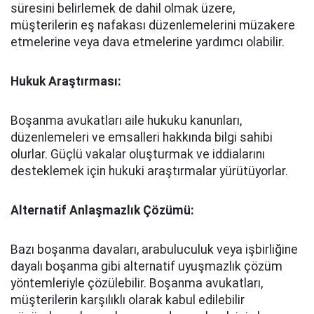
süresini belirlemek de dahil olmak üzere,
müşterilerin eş nafakası düzenlemelerini müzakere
etmelerine veya dava etmelerine yardımcı olabilir.
Hukuk Araştırması:
Boşanma avukatları aile hukuku kanunları,
düzenlemeleri ve emsalleri hakkında bilgi sahibi
olurlar. Güçlü vakalar oluşturmak ve iddialarını
desteklemek için hukuki araştırmalar yürütüyorlar.
Alternatif Anlaşmazlık Çözümü:
Bazı boşanma davaları, arabuluculuk veya işbirliğine
dayalı boşanma gibi alternatif uyuşmazlık çözüm
yöntemleriyle çözülebilir. Boşanma avukatları,
müşterilerin karşılıklı olarak kabul edilebilir