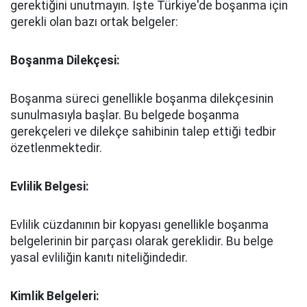
gerektiğini unutmayın. İşte Türkiye'de boşanma için
gerekli olan bazı ortak belgeler:
Boşanma Dilekçesi:
Boşanma süreci genellikle boşanma dilekçesinin
sunulmasıyla başlar. Bu belgede boşanma
gerekçeleri ve dilekçe sahibinin talep ettiği tedbir
özetlenmektedir.
Evlilik Belgesi:
Evlilik cüzdanının bir kopyası genellikle boşanma
belgelerinin bir parçası olarak gereklidir. Bu belge
yasal evliliğin kanıtı niteliğindedir.
Kimlik Belgeleri: