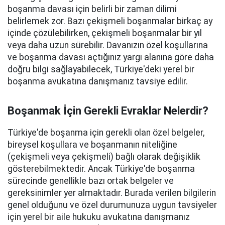
boşanma davası için belirli bir zaman dilimi
belirlemek zor. Bazı çekişmeli boşanmalar birkaç ay
içinde çözülebilirken, çekişmeli boşanmalar bir yıl
veya daha uzun sürebilir. Davanızın özel koşullarına
ve boşanma davası açtığınız yargı alanına göre daha
doğru bilgi sağlayabilecek, Türkiye'deki yerel bir
boşanma avukatına danışmanız tavsiye edilir.
Boşanmak İçin Gerekli Evraklar Nelerdir?
Türkiye'de boşanma için gerekli olan özel belgeler,
bireysel koşullara ve boşanmanın niteliğine
(çekişmeli veya çekişmeli) bağlı olarak değişiklik
gösterebilmektedir. Ancak Türkiye'de boşanma
sürecinde genellikle bazı ortak belgeler ve
gereksinimler yer almaktadır. Burada verilen bilgilerin
genel olduğunu ve özel durumunuza uygun tavsiyeler
için yerel bir aile hukuku avukatına danışmanız