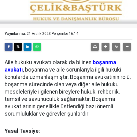
Yayınlanma:
21 Aralık 2023 Perşembe 16:14
Aile hukuku avukatı olarak da bilinen
boşanma
avukatı
, boşanma ve aile sorunlarıyla ilgili hukuki
konularda uzmanlaşmıştır. Boşanma avukatının rolü,
boşanma sürecinde olan veya diğer aile hukuku
meseleleriyle ilgilenen bireylere hukuki rehberlik,
temsil ve savunuculuk sağlamaktır. Boşanma
avukatlarının genellikle üstlendiği bazı önemli
sorumluluklar ve görevler şunlardır:
Yasal Tavsiye: