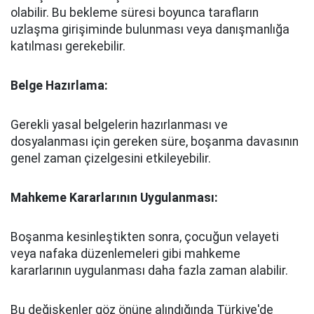
olabilir. Bu bekleme süresi boyunca tarafların
uzlaşma girişiminde bulunması veya danışmanlığa
katılması gerekebilir.
Belge Hazırlama:
Gerekli yasal belgelerin hazırlanması ve
dosyalanması için gereken süre, boşanma davasının
genel zaman çizelgesini etkileyebilir.
Mahkeme Kararlarının Uygulanması:
Boşanma kesinleştikten sonra, çocuğun velayeti
veya nafaka düzenlemeleri gibi mahkeme
kararlarının uygulanması daha fazla zaman alabilir.
Bu değişkenler göz önüne alındığında Türkiye'de