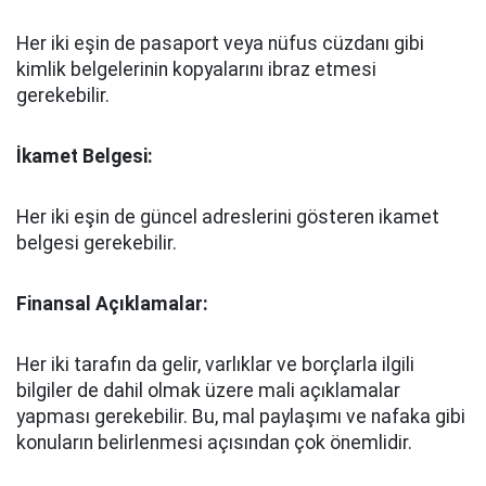
Her iki eşin de pasaport veya nüfus cüzdanı gibi
kimlik belgelerinin kopyalarını ibraz etmesi
gerekebilir.
İkamet Belgesi:
Her iki eşin de güncel adreslerini gösteren ikamet
belgesi gerekebilir.
Finansal Açıklamalar:
Her iki tarafın da gelir, varlıklar ve borçlarla ilgili
bilgiler de dahil olmak üzere mali açıklamalar
yapması gerekebilir. Bu, mal paylaşımı ve nafaka gibi
konuların belirlenmesi açısından çok önemlidir.