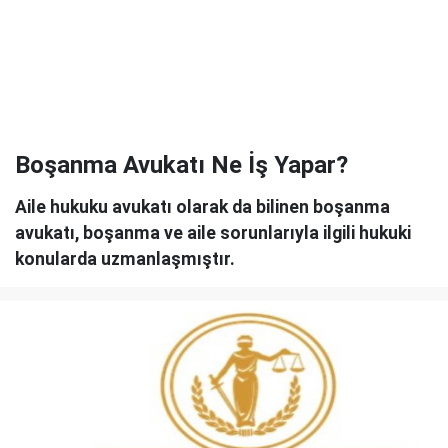
Boşanma Avukatı Ne İş Yapar?
Aile hukuku avukatı olarak da bilinen boşanma
avukatı, boşanma ve aile sorunlarıyla ilgili hukuki
konularda uzmanlaşmıştır.