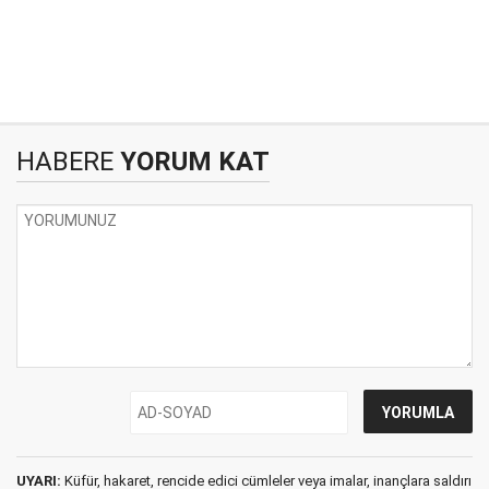
HABERE
YORUM KAT
UYARI:
Küfür, hakaret, rencide edici cümleler veya imalar, inançlara saldırı