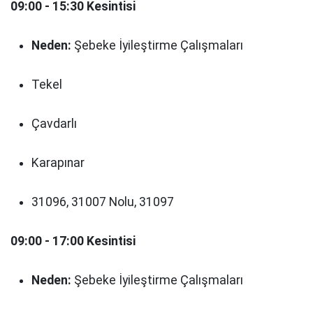
09:00 - 15:30 Kesintisi
Neden:
Şebeke İyileştirme Çalışmaları
Tekel
Çavdarlı
Karapınar
31096, 31007 Nolu, 31097
09:00 - 17:00 Kesintisi
Neden:
Şebeke İyileştirme Çalışmaları