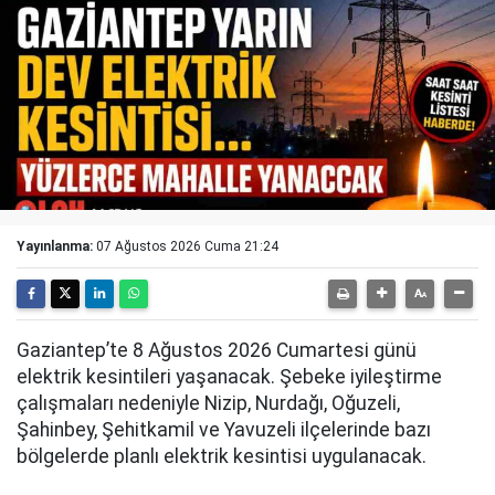
Yayınlanma:
07 Ağustos 2026 Cuma 21:24
Gaziantep’te 8 Ağustos 2026 Cumartesi günü
elektrik kesintileri yaşanacak. Şebeke iyileştirme
çalışmaları nedeniyle Nizip, Nurdağı, Oğuzeli,
Şahinbey, Şehitkamil ve Yavuzeli ilçelerinde bazı
bölgelerde planlı elektrik kesintisi uygulanacak.