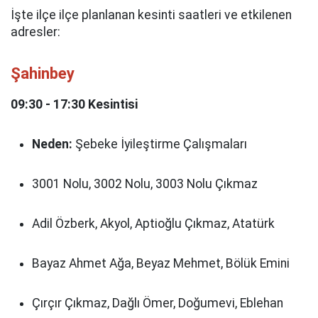
İşte ilçe ilçe planlanan kesinti saatleri ve etkilenen
adresler:
Şahinbey
09:30 - 17:30 Kesintisi
Neden:
Şebeke İyileştirme Çalışmaları
3001 Nolu, 3002 Nolu, 3003 Nolu Çıkmaz
Adil Özberk, Akyol, Aptioğlu Çıkmaz, Atatürk
Bayaz Ahmet Ağa, Beyaz Mehmet, Bölük Emini
Çırçır Çıkmaz, Dağlı Ömer, Doğumevi, Eblehan