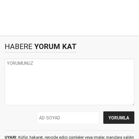
HABERE
YORUM KAT
UYARI:
Küfür, hakaret, rencide edici cümleler veya imalar, inançlara saldırı