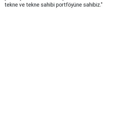
tekne ve tekne sahibi portföyüne sahibiz."