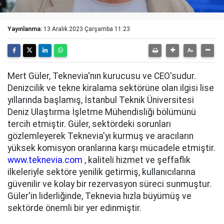
Yayınlanma:
13 Aralık 2023 Çarşamba 11:23
Mert Güler, Teknevia'nın kurucusu ve CEO'sudur.
Denizcilik ve tekne kiralama sektörüne olan ilgisi lise
yıllarında başlamış, İstanbul Teknik Üniversitesi
Deniz Ulaştırma İşletme Mühendisliği bölümünü
tercih etmiştir. Güler, sektördeki sorunları
gözlemleyerek Teknevia'yı kurmuş ve aracıların
yüksek komisyon oranlarına karşı mücadele etmiştir.
www.teknevia.com
, kaliteli hizmet ve şeffaflık
ilkeleriyle sektöre yenilik getirmiş, kullanıcılarına
güvenilir ve kolay bir rezervasyon süreci sunmuştur.
Güler'in liderliğinde, Teknevia hızla büyümüş ve
sektörde önemli bir yer edinmiştir.