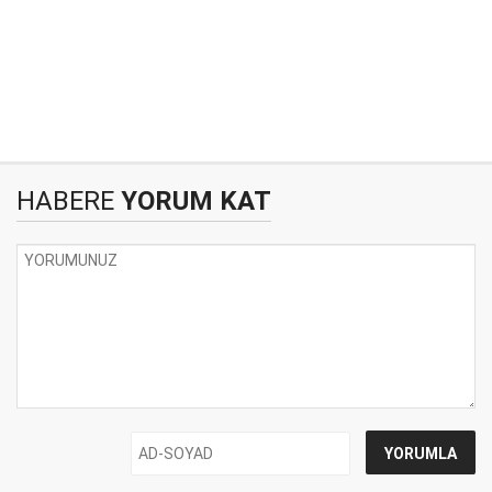
HABERE
YORUM KAT