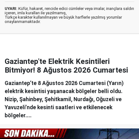
UYARI:
Küfür, hakaret, rencide edici cümleler veya imalar, inançlara saldırı
içeren, imla kuralları ile yazılmamış,
Türkçe karakter kullanılmayan ve büyük harflerle yazılmış yorumlar
onaylanmamaktadır.
Gaziantep'te Elektrik Kesintileri
Bitmiyor! 8 Ağustos 2026 Cumartesi
Gaziantep’te 8 Ağustos 2026 Cumartesi (Yarın)
elektrik kesintisi yaşanacak bölgeler belli oldu.
Nizip, Şahinbey, Şehitkamil, Nurdağı, Oğuzeli ve
Yavuzeli’nde kesinti saatleri ve etkilenecek
bölgeler....