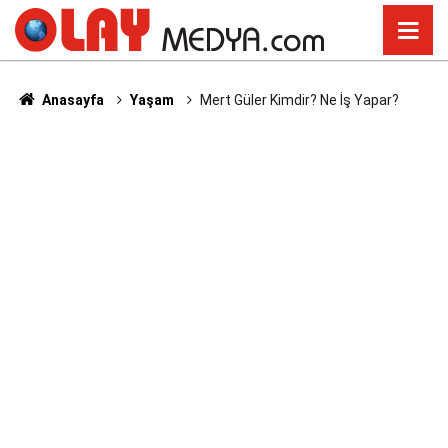
Anasayfa
Yaşam
Mert Güler Kimdir? Ne İş Yapar?