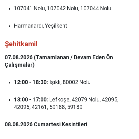
107041 Nolu, 107042 Nolu, 107044 Nolu
Harmanardı, Yeşilkent
Şehitkamil
07.08.2026 (Tamamlanan / Devam Eden Ön
Çalışmalar)
12:00 - 18:30:
Işıklı, 80002 Nolu
13:00 - 17:00:
Lefkoşe, 42079 Nolu, 42095,
42096, 42161, 59188, 59189
08.08.2026 Cumartesi Kesintileri