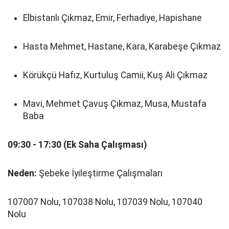
Elbistanlı Çıkmaz, Emir, Ferhadiye, Hapishane
Hasta Mehmet, Hastane, Kara, Karabeşe Çıkmaz
Körükçü Hafız, Kurtuluş Camii, Kuş Ali Çıkmaz
Mavi, Mehmet Çavuş Çıkmaz, Musa, Mustafa
Baba
09:30 - 17:30 (Ek Saha Çalışması)
Neden:
Şebeke İyileştirme Çalışmaları
107007 Nolu, 107038 Nolu, 107039 Nolu, 107040
Nolu