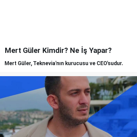
Mert Güler Kimdir? Ne İş Yapar?
Mert Güler, Teknevia'nın kurucusu ve CEO'sudur.