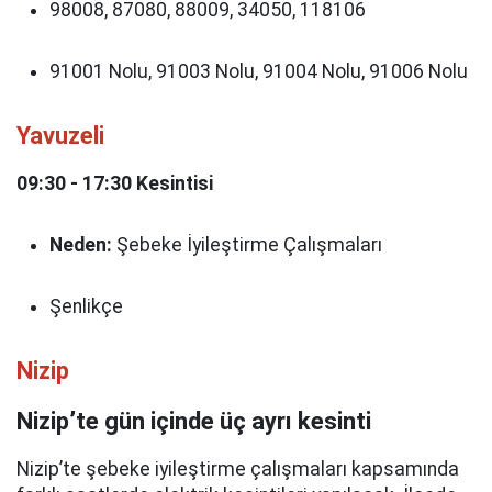
98008, 87080, 88009, 34050, 118106
91001 Nolu, 91003 Nolu, 91004 Nolu, 91006 Nolu
Yavuzeli
09:30 - 17:30 Kesintisi
Neden:
Şebeke İyileştirme Çalışmaları
Şenlikçe
Nizip
Nizip’te gün içinde üç ayrı kesinti
Nizip’te şebeke iyileştirme çalışmaları kapsamında