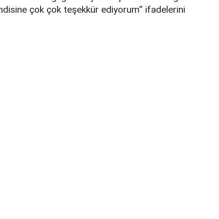
ndisine çok çok teşekkür ediyorum” ifadelerini