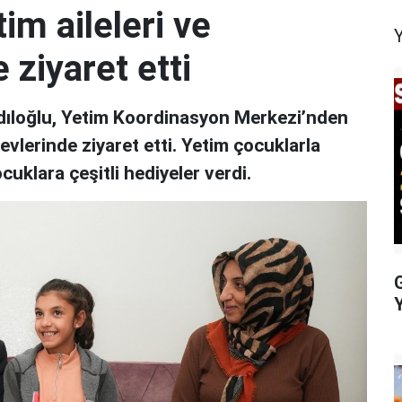
im aileleri ve
 ziyaret etti
dıloğlu, Yetim Koordinasyon Merkezi’nden
 evlerinde ziyaret etti. Yetim çocuklarla
cuklara çeşitli hediyeler verdi.