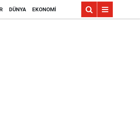
R
DÜNYA
EKONOMI