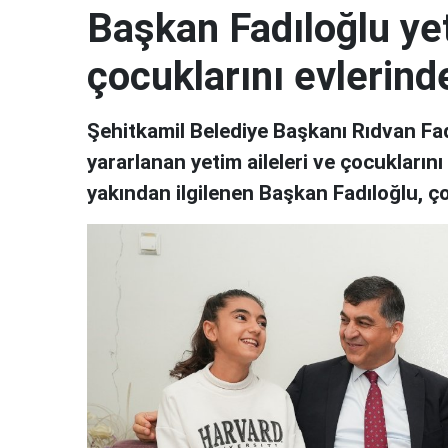
Başkan Fadıloğlu yet
çocuklarını evlerinde
Şehitkamil Belediye Başkanı Rıdvan Fa
yararlanan yetim aileleri ve çocuklarını
yakından ilgilenen Başkan Fadıloğlu, ço