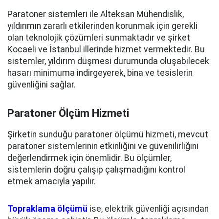
Paratoner sistemleri ile Alteksan Mühendislik,
yıldırımın zararlı etkilerinden korunmak için gerekli
olan teknolojik çözümleri sunmaktadır ve şirket
Kocaeli ve İstanbul illerinde hizmet vermektedir. Bu
sistemler, yıldırım düşmesi durumunda oluşabilecek
hasarı minimuma indirgeyerek, bina ve tesislerin
güvenliğini sağlar.
Paratoner Ölçüm Hizmeti
Şirketin sunduğu paratoner ölçümü hizmeti, mevcut
paratoner sistemlerinin etkinliğini ve güvenilirliğini
değerlendirmek için önemlidir. Bu ölçümler,
sistemlerin doğru çalışıp çalışmadığını kontrol
etmek amacıyla yapılır.
Topraklama ölçümü
ise, elektrik güvenliği açısından