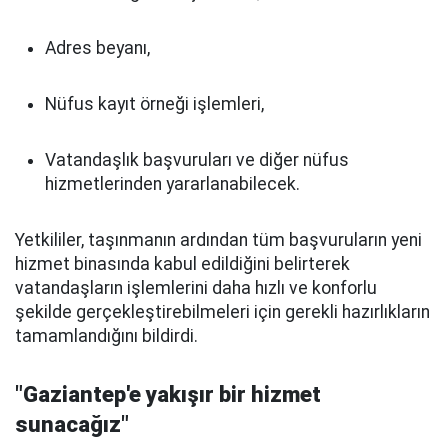
Adres beyanı,
Nüfus kayıt örneği işlemleri,
Vatandaşlık başvuruları ve diğer nüfus
hizmetlerinden yararlanabilecek.
Yetkililer, taşınmanın ardından tüm başvuruların yeni
hizmet binasında kabul edildiğini belirterek
vatandaşların işlemlerini daha hızlı ve konforlu
şekilde gerçekleştirebilmeleri için gerekli hazırlıkların
tamamlandığını bildirdi.
"Gaziantep'e yakışır bir hizmet
sunacağız"