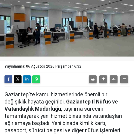
Yayınlanma:
06 Ağustos 2026 Perşembe 16:32
Gaziantep'te kamu hizmetlerinde önemli bir
değişiklik hayata geçirildi.
Gaziantep İl Nüfus ve
Vatandaşlık Müdürlüğü
, taşınma sürecini
tamamlayarak yeni hizmet binasında vatandaşları
ağırlamaya başladı. Yeni binada kimlik kartı,
pasaport, sürücü belgesi ve diğer nüfus işlemleri