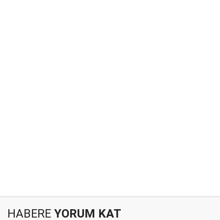
HABERE
YORUM KAT