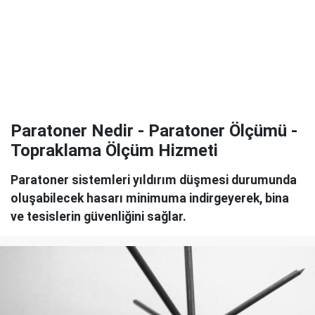
Paratoner Nedir - Paratoner Ölçümü -
Topraklama Ölçüm Hizmeti
Paratoner sistemleri yıldırım düşmesi durumunda
oluşabilecek hasarı minimuma indirgeyerek, bina
ve tesislerin güvenliğini sağlar.