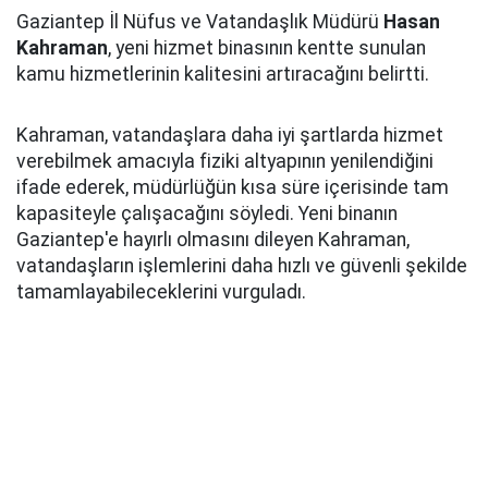
Gaziantep İl Nüfus ve Vatandaşlık Müdürü
Hasan
Kahraman
, yeni hizmet binasının kentte sunulan
kamu hizmetlerinin kalitesini artıracağını belirtti.
Kahraman, vatandaşlara daha iyi şartlarda hizmet
verebilmek amacıyla fiziki altyapının yenilendiğini
ifade ederek, müdürlüğün kısa süre içerisinde tam
kapasiteyle çalışacağını söyledi. Yeni binanın
Gaziantep'e hayırlı olmasını dileyen Kahraman,
vatandaşların işlemlerini daha hızlı ve güvenli şekilde
tamamlayabileceklerini vurguladı.