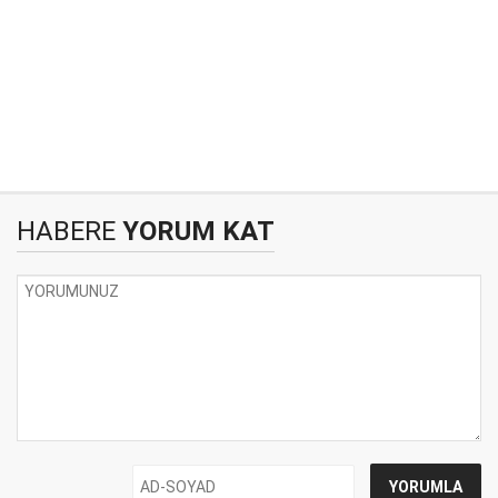
HABERE
YORUM KAT