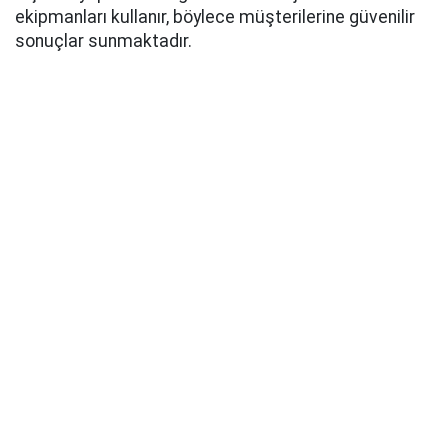
ekipmanları kullanır, böylece müşterilerine güvenilir
sonuçlar sunmaktadır.