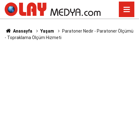
Anasayfa
Yaşam
Paratoner Nedir - Paratoner Ölçümü
- Topraklama Ölçüm Hizmeti