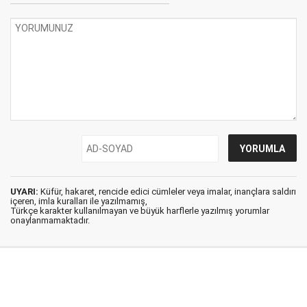
UYARI:
Küfür, hakaret, rencide edici cümleler veya imalar, inançlara saldırı
içeren, imla kuralları ile yazılmamış,
Türkçe karakter kullanılmayan ve büyük harflerle yazılmış yorumlar
onaylanmamaktadır.