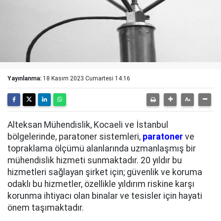
Yayınlanma:
18 Kasım 2023 Cumartesi 14:16
Alteksan Mühendislik, Kocaeli ve İstanbul
bölgelerinde, paratoner sistemleri,
paratoner
ve
topraklama ölçümü alanlarında uzmanlaşmış bir
mühendislik hizmeti sunmaktadır. 20 yıldır bu
hizmetleri sağlayan şirket için; güvenlik ve koruma
odaklı bu hizmetler, özellikle yıldırım riskine karşı
korunma ihtiyacı olan binalar ve tesisler için hayati
önem taşımaktadır.