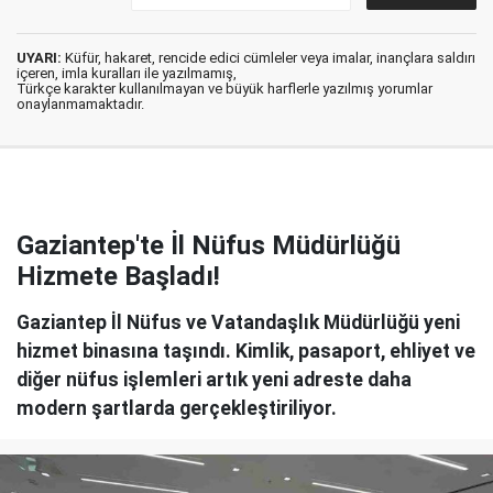
UYARI:
Küfür, hakaret, rencide edici cümleler veya imalar, inançlara saldırı
içeren, imla kuralları ile yazılmamış,
Türkçe karakter kullanılmayan ve büyük harflerle yazılmış yorumlar
onaylanmamaktadır.
Gaziantep'te İl Nüfus Müdürlüğü
Hizmete Başladı!
Gaziantep İl Nüfus ve Vatandaşlık Müdürlüğü yeni
hizmet binasına taşındı. Kimlik, pasaport, ehliyet ve
diğer nüfus işlemleri artık yeni adreste daha
modern şartlarda gerçekleştiriliyor.