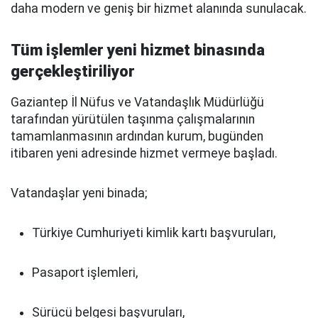
daha modern ve geniş bir hizmet alanında sunulacak.
Tüm işlemler yeni hizmet binasında
gerçekleştiriliyor
Gaziantep İl Nüfus ve Vatandaşlık Müdürlüğü
tarafından yürütülen taşınma çalışmalarının
tamamlanmasının ardından kurum, bugünden
itibaren yeni adresinde hizmet vermeye başladı.
Vatandaşlar yeni binada;
Türkiye Cumhuriyeti kimlik kartı başvuruları,
Pasaport işlemleri,
Sürücü belgesi başvuruları,