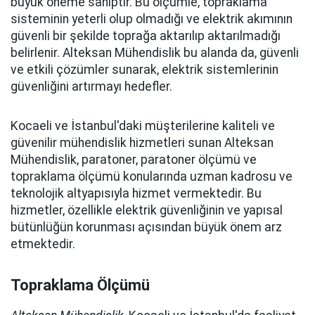
büyük öneme sahiptir. Bu ölçümle, topraklama
sisteminin yeterli olup olmadığı ve elektrik akımının
güvenli bir şekilde toprağa aktarılıp aktarılmadığı
belirlenir. Alteksan Mühendislik bu alanda da, güvenli
ve etkili çözümler sunarak, elektrik sistemlerinin
güvenliğini artırmayı hedefler.
Kocaeli ve İstanbul'daki müşterilerine kaliteli ve
güvenilir mühendislik hizmetleri sunan Alteksan
Mühendislik, paratoner, paratoner ölçümü ve
topraklama ölçümü konularında uzman kadrosu ve
teknolojik altyapısıyla hizmet vermektedir. Bu
hizmetler, özellikle elektrik güvenliğinin ve yapısal
bütünlüğün korunması açısından büyük önem arz
etmektedir.
Topraklama Ölçümü