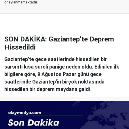
onaylanmamaktadır.
SON DAKİKA: Gaziantep’te Deprem
Hissedildi
Gaziantep’te gece saatlerinde hissedilen bir
sarsıntı kısa süreli paniğe neden oldu. Edinilen ilk
bilgilere göre, 9 Ağustos Pazar günü gece
saatlerinde Gaziantep’in birçok noktasında
hissedilen bir deprem meydana geldi