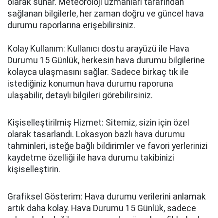
olarak sunar. Meteoroloji uzmanları tarafından
sağlanan bilgilerle, her zaman doğru ve güncel hava
durumu raporlarına erişebilirsiniz.
Kolay Kullanım: Kullanıcı dostu arayüzü ile Hava
Durumu 15 Günlük, herkesin hava durumu bilgilerine
kolayca ulaşmasını sağlar. Sadece birkaç tık ile
istediğiniz konumun hava durumu raporuna
ulaşabilir, detaylı bilgileri görebilirsiniz.
Kişiselleştirilmiş Hizmet: Sitemiz, sizin için özel
olarak tasarlandı. Lokasyon bazlı hava durumu
tahminleri, isteğe bağlı bildirimler ve favori yerlerinizi
kaydetme özelliği ile hava durumu takibinizi
kişiselleştirin.
Grafiksel Gösterim: Hava durumu verilerini anlamak
artık daha kolay. Hava Durumu 15 Günlük, sadece