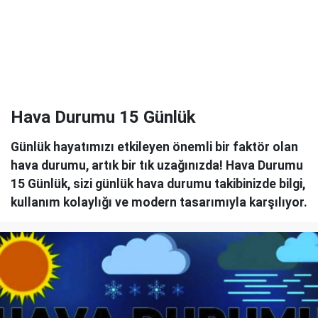
Hava Durumu 15 Günlük
Günlük hayatımızı etkileyen önemli bir faktör olan
hava durumu, artık bir tık uzağınızda! Hava Durumu
15 Günlük, sizi günlük hava durumu takibinizde bilgi,
kullanım kolaylığı ve modern tasarımıyla karşılıyor.