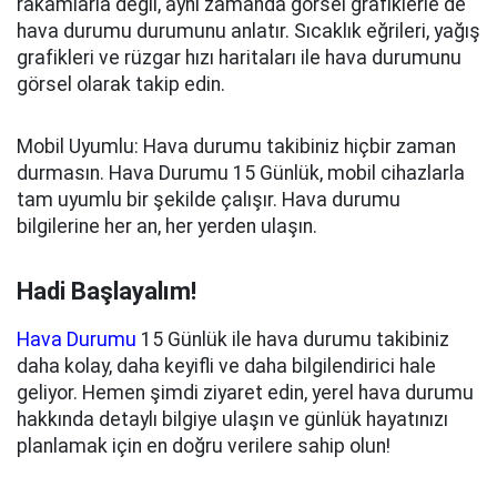
rakamlarla değil, aynı zamanda görsel grafiklerle de
hava durumu durumunu anlatır. Sıcaklık eğrileri, yağış
grafikleri ve rüzgar hızı haritaları ile hava durumunu
görsel olarak takip edin.
Mobil Uyumlu: Hava durumu takibiniz hiçbir zaman
durmasın. Hava Durumu 15 Günlük, mobil cihazlarla
tam uyumlu bir şekilde çalışır. Hava durumu
bilgilerine her an, her yerden ulaşın.
Hadi Başlayalım!
Hava Durumu
15 Günlük ile hava durumu takibiniz
daha kolay, daha keyifli ve daha bilgilendirici hale
geliyor. Hemen şimdi ziyaret edin, yerel hava durumu
hakkında detaylı bilgiye ulaşın ve günlük hayatınızı
planlamak için en doğru verilere sahip olun!