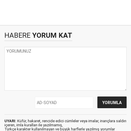
HABERE
YORUM KAT
UYARI:
Küfür, hakaret, rencide edici cümleler veya imalar, inançlara saldırı
içeren, imla kuralları ile yazılmamış,
Türkçe karakter kullanılmayan ve büyük harflerle yazılmış yorumlar