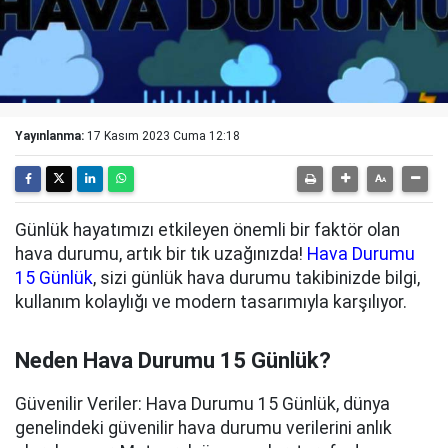
Yayınlanma:
17 Kasım 2023 Cuma 12:18
Günlük hayatımızı etkileyen önemli bir faktör olan
hava durumu, artık bir tık uzağınızda!
Hava Durumu
15 Günlük
, sizi günlük hava durumu takibinizde bilgi,
kullanım kolaylığı ve modern tasarımıyla karşılıyor.
Neden Hava Durumu 15 Günlük?
Güvenilir Veriler: Hava Durumu 15 Günlük, dünya
genelindeki güvenilir hava durumu verilerini anlık