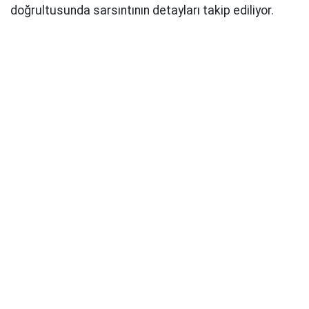
doğrultusunda sarsıntının detayları takip ediliyor.