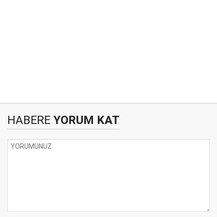
HABERE
YORUM KAT