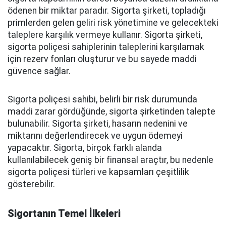
ödenen bir miktar paradır. Sigorta şirketi, topladığı
primlerden gelen geliri risk yönetimine ve gelecekteki
taleplere karşılık vermeye kullanır. Sigorta şirketi,
sigorta poliçesi sahiplerinin taleplerini karşılamak
için rezerv fonları oluşturur ve bu sayede maddi
güvence sağlar.
Sigorta poliçesi sahibi, belirli bir risk durumunda
maddi zarar gördüğünde, sigorta şirketinden talepte
bulunabilir. Sigorta şirketi, hasarın nedenini ve
miktarını değerlendirecek ve uygun ödemeyi
yapacaktır. Sigorta, birçok farklı alanda
kullanılabilecek geniş bir finansal araçtır, bu nedenle
sigorta poliçesi türleri ve kapsamları çeşitlilik
gösterebilir.
Sigortanın Temel İlkeleri