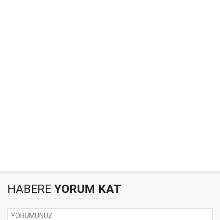
HABERE
YORUM KAT