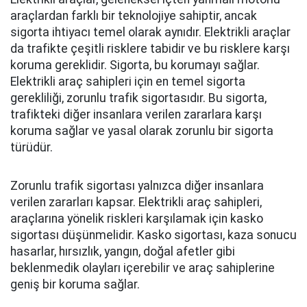
araçlardan farklı bir teknolojiye sahiptir, ancak
sigorta ihtiyacı temel olarak aynıdır. Elektrikli araçlar
da trafikte çeşitli risklere tabidir ve bu risklere karşı
koruma gereklidir. Sigorta, bu korumayı sağlar.
Elektrikli araç sahipleri için en temel sigorta
gerekliliği, zorunlu trafik sigortasıdır. Bu sigorta,
trafikteki diğer insanlara verilen zararlara karşı
koruma sağlar ve yasal olarak zorunlu bir sigorta
türüdür.
Zorunlu trafik sigortası yalnızca diğer insanlara
verilen zararları kapsar. Elektrikli araç sahipleri,
araçlarına yönelik riskleri karşılamak için kasko
sigortası düşünmelidir. Kasko sigortası, kaza sonucu
hasarlar, hırsızlık, yangın, doğal afetler gibi
beklenmedik olayları içerebilir ve araç sahiplerine
geniş bir koruma sağlar.