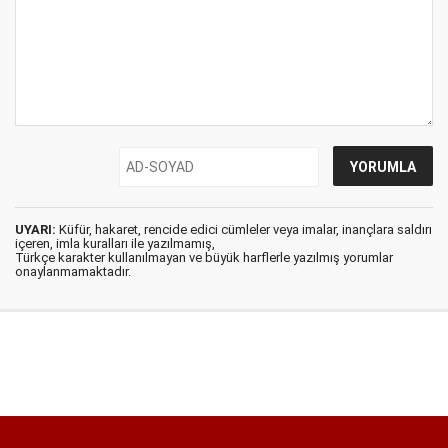
UYARI:
Küfür, hakaret, rencide edici cümleler veya imalar, inançlara saldırı
içeren, imla kuralları ile yazılmamış,
Türkçe karakter kullanılmayan ve büyük harflerle yazılmış yorumlar
onaylanmamaktadır.