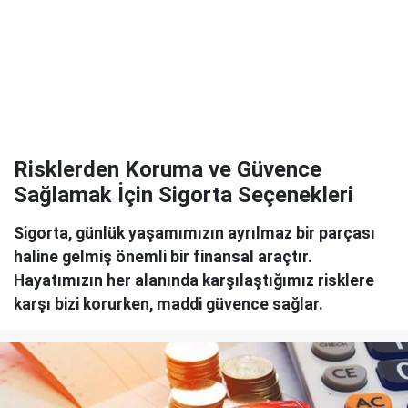
Risklerden Koruma ve Güvence
Sağlamak İçin Sigorta Seçenekleri
Sigorta, günlük yaşamımızın ayrılmaz bir parçası
haline gelmiş önemli bir finansal araçtır.
Hayatımızın her alanında karşılaştığımız risklere
karşı bizi korurken, maddi güvence sağlar.