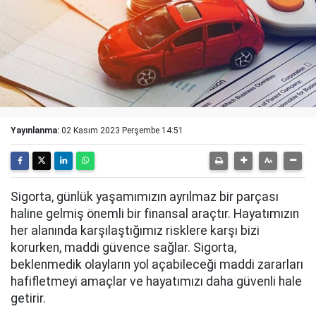
Yayınlanma:
02 Kasım 2023 Perşembe 14:51
Sigorta, günlük yaşamımızın ayrılmaz bir parçası
haline gelmiş önemli bir finansal araçtır. Hayatımızın
her alanında karşılaştığımız risklere karşı bizi
korurken, maddi güvence sağlar. Sigorta,
beklenmedik olayların yol açabileceği maddi zararları
hafifletmeyi amaçlar ve hayatımızı daha güvenli hale
getirir.