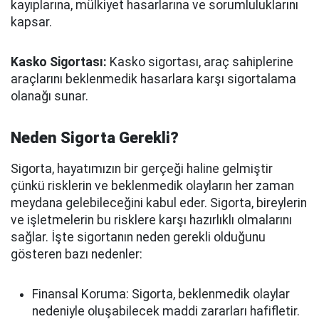
kayıplarına, mülkiyet hasarlarına ve sorumluluklarını
kapsar.
Kasko Sigortası:
Kasko sigortası, araç sahiplerine
araçlarını beklenmedik hasarlara karşı sigortalama
olanağı sunar.
Neden Sigorta Gerekli?
Sigorta, hayatımızın bir gerçeği haline gelmiştir
çünkü risklerin ve beklenmedik olayların her zaman
meydana gelebileceğini kabul eder. Sigorta, bireylerin
ve işletmelerin bu risklere karşı hazırlıklı olmalarını
sağlar. İşte sigortanın neden gerekli olduğunu
gösteren bazı nedenler:
Finansal Koruma: Sigorta, beklenmedik olaylar
nedeniyle oluşabilecek maddi zararları hafifletir.