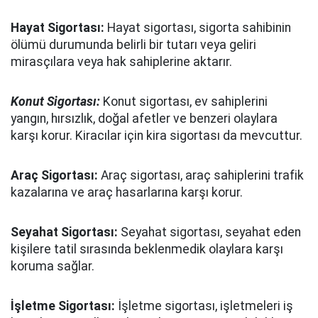
Hayat Sigortası:
Hayat sigortası, sigorta sahibinin
ölümü durumunda belirli bir tutarı veya geliri
mirasçılara veya hak sahiplerine aktarır.
Konut Sigortası:
Konut sigortası, ev sahiplerini
yangın, hırsızlık, doğal afetler ve benzeri olaylara
karşı korur. Kiracılar için kira sigortası da mevcuttur.
Araç Sigortası:
Araç sigortası, araç sahiplerini trafik
kazalarına ve araç hasarlarına karşı korur.
Seyahat Sigortası:
Seyahat sigortası, seyahat eden
kişilere tatil sırasında beklenmedik olaylara karşı
koruma sağlar.
İşletme Sigortası:
İşletme sigortası, işletmeleri iş