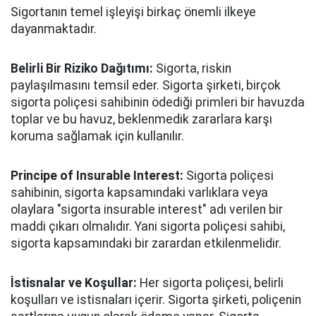
Sigortanın temel işleyişi birkaç önemli ilkeye
dayanmaktadır.
Belirli Bir Riziko Dağıtımı:
Sigorta, riskin
paylaşılmasını temsil eder. Sigorta şirketi, birçok
sigorta poliçesi sahibinin ödediği primleri bir havuzda
toplar ve bu havuz, beklenmedik zararlara karşı
koruma sağlamak için kullanılır.
Principe of Insurable Interest:
Sigorta poliçesi
sahibinin, sigorta kapsamındaki varlıklara veya
olaylara "sigorta insurable interest" adı verilen bir
maddi çıkarı olmalıdır. Yani sigorta poliçesi sahibi,
sigorta kapsamındaki bir zarardan etkilenmelidir.
İstisnalar ve Koşullar:
Her sigorta poliçesi, belirli
koşulları ve istisnaları içerir. Sigorta şirketi, poliçenin