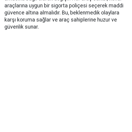
araçlarına uygun bir sigorta poliçesi seçerek maddi
güvence altına almalıdır. Bu, beklenmedik olaylara
karşı koruma sağlar ve araç sahiplerine huzur ve
güvenlik sunar.