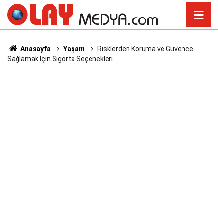
Anasayfa
Yaşam
Risklerden Koruma ve Güvence
Sağlamak İçin Sigorta Seçenekleri