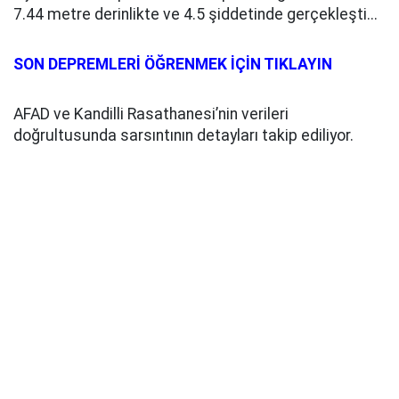
7.44 metre derinlikte ve 4.5 şiddetinde gerçekleşti...
SON DEPREMLERİ ÖĞRENMEK İÇİN TIKLAYIN
AFAD ve Kandilli Rasathanesi’nin verileri
doğrultusunda sarsıntının detayları takip ediliyor.