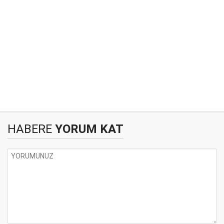
HABERE
YORUM KAT