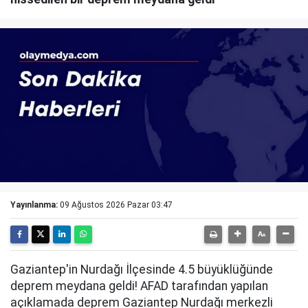
Yayınlanma:
09 Ağustos 2026 Pazar 03:47
Gaziantep'in Nurdağı İlçesinde 4.5 büyüklüğünde
deprem meydana geldi! AFAD tarafından yapılan
açıklamada deprem Gaziantep Nurdağı merkezli