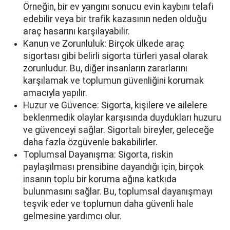
Örneğin, bir ev yangını sonucu evin kaybını telafi
edebilir veya bir trafik kazasının neden olduğu
araç hasarını karşılayabilir.
Kanun ve Zorunluluk: Birçok ülkede araç
sigortası gibi belirli sigorta türleri yasal olarak
zorunludur. Bu, diğer insanların zararlarını
karşılamak ve toplumun güvenliğini korumak
amacıyla yapılır.
Huzur ve Güvence: Sigorta, kişilere ve ailelere
beklenmedik olaylar karşısında duydukları huzuru
ve güvenceyi sağlar. Sigortalı bireyler, geleceğe
daha fazla özgüvenle bakabilirler.
Toplumsal Dayanışma: Sigorta, riskin
paylaşılması prensibine dayandığı için, birçok
insanın toplu bir koruma ağına katkıda
bulunmasını sağlar. Bu, toplumsal dayanışmayı
teşvik eder ve toplumun daha güvenli hale
gelmesine yardımcı olur.