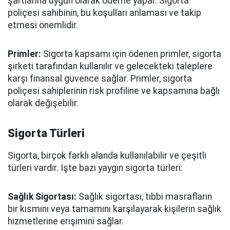
şartlarına uygun olarak ödeme yapar. Sigorta
poliçesi sahibinin, bu koşulları anlaması ve takip
etmesi önemlidir.
Primler:
Sigorta kapsamı için ödenen primler, sigorta
şirketi tarafından kullanılır ve gelecekteki taleplere
karşı finansal güvence sağlar. Primler, sigorta
poliçesi sahiplerinin risk profiline ve kapsamına bağlı
olarak değişebilir.
Sigorta Türleri
Sigorta, birçok farklı alanda kullanılabilir ve çeşitli
türleri vardır. İşte bazı yaygın sigorta türleri:
Sağlık Sigortası:
Sağlık sigortası, tıbbi masrafların
bir kısmını veya tamamını karşılayarak kişilerin sağlık
hizmetlerine erişimini sağlar.