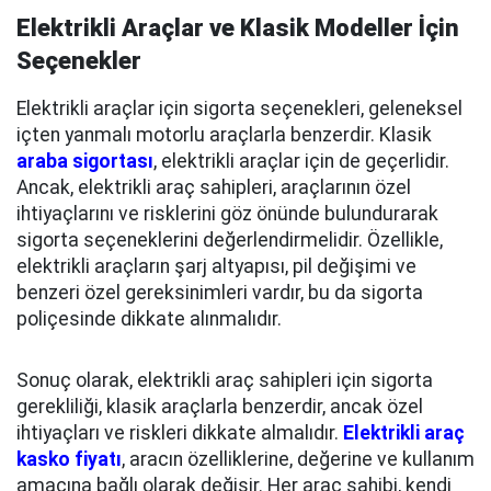
Elektrikli Araçlar ve Klasik Modeller İçin
Seçenekler
Elektrikli araçlar için sigorta seçenekleri, geleneksel
içten yanmalı motorlu araçlarla benzerdir. Klasik
araba sigortası
, elektrikli araçlar için de geçerlidir.
Ancak, elektrikli araç sahipleri, araçlarının özel
ihtiyaçlarını ve risklerini göz önünde bulundurarak
sigorta seçeneklerini değerlendirmelidir. Özellikle,
elektrikli araçların şarj altyapısı, pil değişimi ve
benzeri özel gereksinimleri vardır, bu da sigorta
poliçesinde dikkate alınmalıdır.
Sonuç olarak, elektrikli araç sahipleri için sigorta
gerekliliği, klasik araçlarla benzerdir, ancak özel
ihtiyaçları ve riskleri dikkate almalıdır.
Elektrikli araç
kasko fiyatı
, aracın özelliklerine, değerine ve kullanım
amacına bağlı olarak değişir. Her araç sahibi, kendi