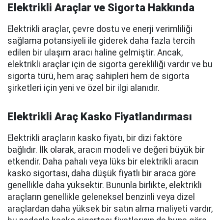
Elektrikli Araçlar ve Sigorta Hakkında
Elektrikli araçlar, çevre dostu ve enerji verimliliği
sağlama potansiyeli ile giderek daha fazla tercih
edilen bir ulaşım aracı haline gelmiştir. Ancak,
elektrikli araçlar için de sigorta gerekliliği vardır ve bu
sigorta türü, hem araç sahipleri hem de sigorta
şirketleri için yeni ve özel bir ilgi alanıdır.
Elektrikli Araç Kasko Fiyatlandırması
Elektrikli araçların kasko fiyatı, bir dizi faktöre
bağlıdır. İlk olarak, aracın modeli ve değeri büyük bir
etkendir. Daha pahalı veya lüks bir elektrikli aracın
kasko sigortası, daha düşük fiyatlı bir araca göre
genellikle daha yüksektir. Bununla birlikte, elektrikli
araçların genellikle geleneksel benzinli veya dizel
araçlardan daha yüksek bir satın alma maliyeti vardır,