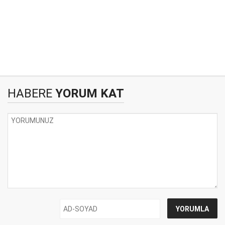
HABERE
YORUM KAT