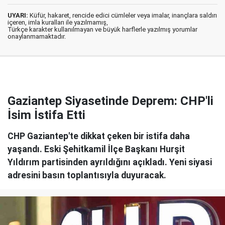
UYARI:
Küfür, hakaret, rencide edici cümleler veya imalar, inançlara saldırı
içeren, imla kuralları ile yazılmamış,
Türkçe karakter kullanılmayan ve büyük harflerle yazılmış yorumlar
onaylanmamaktadır.
Gaziantep Siyasetinde Deprem: CHP'li
İsim İstifa Etti
CHP Gaziantep'te dikkat çeken bir istifa daha
yaşandı. Eski Şehitkamil İlçe Başkanı Hurşit
Yıldırım partisinden ayrıldığını açıkladı. Yeni siyasi
adresini basın toplantısıyla duyuracak.