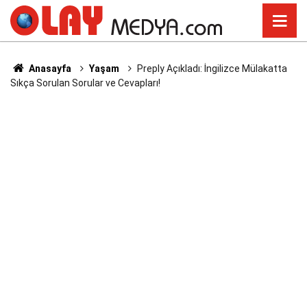
Anasayfa
Yaşam
Preply Açıkladı: İngilizce Mülakatta
Sıkça Sorulan Sorular ve Cevapları!