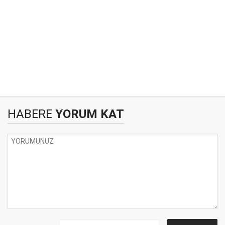
HABERE
YORUM KAT