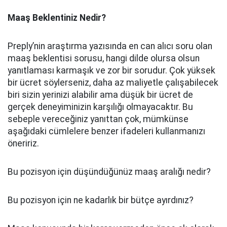
Maaş Beklentiniz Nedir?
Preply’nin araştırma yazısında en can alıcı soru olan
maaş beklentisi sorusu, hangi dilde olursa olsun
yanıtlaması karmaşık ve zor bir sorudur. Çok yüksek
bir ücret söylerseniz, daha az maliyetle çalışabilecek
biri sizin yerinizi alabilir ama düşük bir ücret de
gerçek deneyiminizin karşılığı olmayacaktır. Bu
sebeple vereceğiniz yanıttan çok, mümkünse
aşağıdaki cümlelere benzer ifadeleri kullanmanızı
öneririz.
Bu pozisyon için düşündüğünüz maaş aralığı nedir?
Bu pozisyon için ne kadarlık bir bütçe ayırdınız?