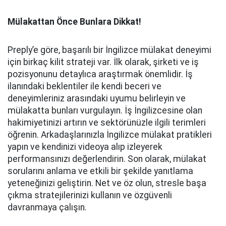
Mülakattan Önce Bunlara Dikkat!
Preply’e göre, başarılı bir İngilizce mülakat deneyimi
için birkaç kilit strateji var. İlk olarak, şirketi ve iş
pozisyonunu detaylıca araştırmak önemlidir. İş
ilanındaki beklentiler ile kendi beceri ve
deneyimleriniz arasındaki uyumu belirleyin ve
mülakatta bunları vurgulayın. İş İngilizcesine olan
hakimiyetinizi artırın ve sektörünüzle ilgili terimleri
öğrenin. Arkadaşlarınızla İngilizce mülakat pratikleri
yapın ve kendinizi videoya alıp izleyerek
performansınızı değerlendirin. Son olarak, mülakat
sorularını anlama ve etkili bir şekilde yanıtlama
yeteneğinizi geliştirin. Net ve öz olun, stresle başa
çıkma stratejilerinizi kullanın ve özgüvenli
davranmaya çalışın.