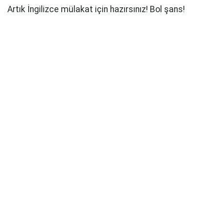
Artık İngilizce mülakat için hazırsınız! Bol şans!