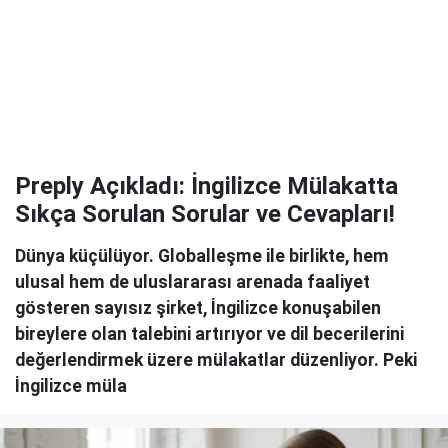
Preply Açıkladı: İngilizce Mülakatta
Sıkça Sorulan Sorular ve Cevapları!
Dünya küçülüyor. Globalleşme ile birlikte, hem
ulusal hem de uluslararası arenada faaliyet
gösteren sayısız şirket, İngilizce konuşabilen
bireylere olan talebini artırıyor ve dil becerilerini
değerlendirmek üzere mülakatlar düzenliyor. Peki
İngilizce müla