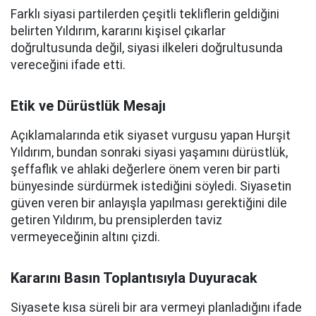
Farklı siyasi partilerden çeşitli tekliflerin geldiğini
belirten Yıldırım, kararını kişisel çıkarlar
doğrultusunda değil, siyasi ilkeleri doğrultusunda
vereceğini ifade etti.
Etik ve Dürüstlük Mesajı
Açıklamalarında etik siyaset vurgusu yapan Hurşit
Yıldırım, bundan sonraki siyasi yaşamını dürüstlük,
şeffaflık ve ahlaki değerlere önem veren bir parti
bünyesinde sürdürmek istediğini söyledi. Siyasetin
güven veren bir anlayışla yapılması gerektiğini dile
getiren Yıldırım, bu prensiplerden taviz
vermeyeceğinin altını çizdi.
Kararını Basın Toplantısıyla Duyuracak
Siyasete kısa süreli bir ara vermeyi planladığını ifade