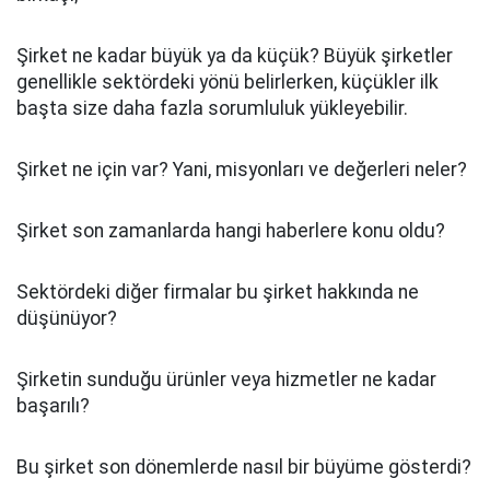
Şirket ne kadar büyük ya da küçük? Büyük şirketler
genellikle sektördeki yönü belirlerken, küçükler ilk
başta size daha fazla sorumluluk yükleyebilir.
Şirket ne için var? Yani, misyonları ve değerleri neler?
Şirket son zamanlarda hangi haberlere konu oldu?
Sektördeki diğer firmalar bu şirket hakkında ne
düşünüyor?
Şirketin sunduğu ürünler veya hizmetler ne kadar
başarılı?
Bu şirket son dönemlerde nasıl bir büyüme gösterdi?