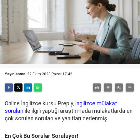
Yayınlanma:
22 Ekim 2023 Pazar 17:42
Online İngilizce kursu Preply,
İngilizce mülakat
soruları
ile ilgili yaptığı araştırmada mülakatlarda en
çok sorulan soruları ve yanıtları derlenmiş.
En Çok Bu Sorular Soruluyor!