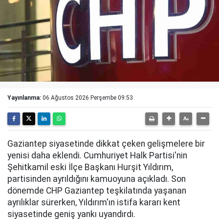
Yayınlanma:
06 Ağustos 2026 Perşembe 09:53
Gaziantep siyasetinde dikkat çeken gelişmelere bir
yenisi daha eklendi. Cumhuriyet Halk Partisi'nin
Şehitkamil eski İlçe Başkanı Hurşit Yıldırım,
partisinden ayrıldığını kamuoyuna açıkladı. Son
dönemde CHP Gaziantep teşkilatında yaşanan
ayrılıklar sürerken, Yıldırım'ın istifa kararı kent
siyasetinde geniş yankı uyandırdı.