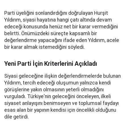
Parti üyeliğini sonlandırdığını doğrulayan Hurşit
Yıldırım, siyasi hayatına hangi çatı altında devam
edeceği konusunda henüz net bir karar vermediğini
belirtti. Önümüzdeki süreçte kapsamlı bir
değerlendirme yapacağını ifade eden Yıldırım, acele
bir karar almak istemediğini söyledi.
Yeni Parti İçin Kriterlerini Açıkladı
Siyasi geleceğine ilişkin değerlendirmelerde bulunan
Yıldırım, tercih edeceği oluşumun yalnızca kendi
görüşlerine yakın olmasının yeterli olmadığını
vurguladı. Türkiye'nin geleceğini önceleyen, ilkeli
siyaset anlayışını benimseyen ve toplumsal faydayı
esas alan bir yapının kendisi için öncelikli olduğunu
dile getirdi.