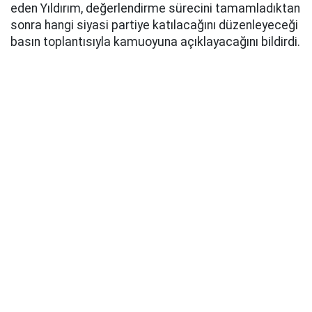
eden Yıldırım, değerlendirme sürecini tamamladıktan
sonra hangi siyasi partiye katılacağını düzenleyeceği
basın toplantısıyla kamuoyuna açıklayacağını bildirdi.