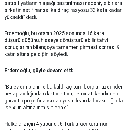
satış fiyatlarının aşağı bastırılması nedeniyle bir ara
şirketin net finansal kaldıraç rasyosu 33 kata kadar
yükseldi” dedi.
Erdemoğlu, bu oranın 2025 sonunda 16 kata
düşürüldüğünü, hisseye dönüştürülebilir tahvil
sonuçlarının bilançoya tamamen girmesi sonrası 9
katın altına geldiğini söyledi.
Erdemoğlu, şöyle devam etti:
“Bu eylem planı ile bu kaldıraç tüm borçlar üzerinden
hesaplandığında 6 katın altına; teminatı kendinden
garantili proje finansman yükü dışarda bırakıldığında
ise 4’ün altına inmiş olacak.”
Halka arz için 4 yabancı, 6 Türk aracı kurumun