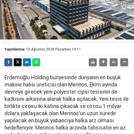
Yayınlanma:
10 Ağustos 2026 Pazartesi 10:11
Erdemoğlu Holding bünyesinde dünyanın en büyük
makine halısı üreticisi olan Merinos, Ekim ayında
devreye girecek yeni polyester cipsi tesisinin de
katkısını arkasına alarak halka açılacak. Yeni tesis ile
birlikte cirosu iki katına çıkacak ve cirosu 1 milyar
dolara yaklaşacak olan Merinos’un uzun süredir
yapılacak en büyük yabancıya halka arz olması
hedefleniyor. Merinos halka arzında tahsisatın en az