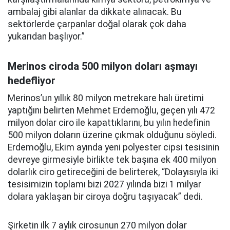
ambalaj gibi alanlar da dikkate alınacak. Bu
sektörlerde çarpanlar doğal olarak çok daha
yukarıdan başlıyor.”
Merinos ciroda 500 milyon doları aşmayı
hedefliyor
Merinos’un yıllık 80 milyon metrekare halı üretimi
yaptığını belirten Mehmet Erdemoğlu, geçen yılı 472
milyon dolar ciro ile kapattıklarını, bu yılın hedefinin
500 milyon doların üzerine çıkmak olduğunu söyledi.
Erdemoğlu, Ekim ayında yeni polyester cipsi tesisinin
devreye girmesiyle birlikte tek başına ek 400 milyon
dolarlık ciro getireceğini de belirterek, “Dolayısıyla iki
tesisimizin toplamı bizi 2027 yılında bizi 1 milyar
dolara yaklaşan bir ciroya doğru taşıyacak” dedi.
Şirketin ilk 7 aylık cirosunun 270 milyon dolar