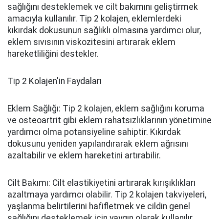
sağlığını desteklemek ve cilt bakımını geliştirmek
amacıyla kullanılır. Tip 2 kolajen, eklemlerdeki
kıkırdak dokusunun sağlıklı olmasına yardımcı olur,
eklem sıvısının viskozitesini artırarak eklem
hareketliliğini destekler.
Tip 2 Kolajen'in Faydaları
Eklem Sağlığı: Tip 2 kolajen, eklem sağlığını koruma
ve osteoartrit gibi eklem rahatsızlıklarının yönetimine
yardımcı olma potansiyeline sahiptir. Kıkırdak
dokusunu yeniden yapılandırarak eklem ağrısını
azaltabilir ve eklem hareketini artırabilir.
Cilt Bakımı: Cilt elastikiyetini artırarak kırışıklıkları
azaltmaya yardımcı olabilir. Tip 2 kolajen takviyeleri,
yaşlanma belirtilerini hafifletmek ve cildin genel
sağlığını desteklemek için yaygın olarak kullanılır.