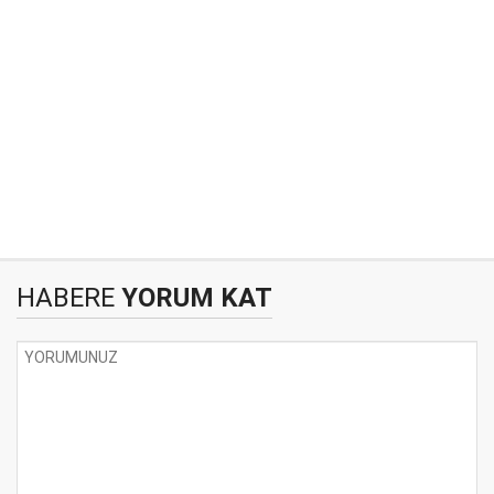
HABERE
YORUM KAT