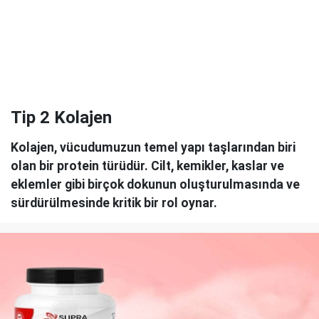
Tip 2 Kolajen
Kolajen, vücudumuzun temel yapı taşlarından biri
olan bir protein türüdür. Cilt, kemikler, kaslar ve
eklemler gibi birçok dokunun oluşturulmasında ve
sürdürülmesinde kritik bir rol oynar.