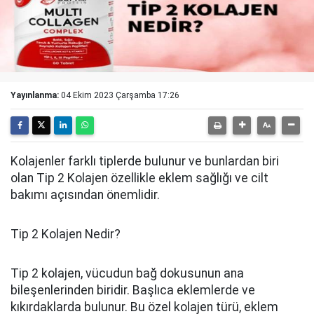
Yayınlanma:
04 Ekim 2023 Çarşamba 17:26
Kolajenler farklı tiplerde bulunur ve bunlardan biri
olan Tip 2 Kolajen özellikle eklem sağlığı ve cilt
bakımı açısından önemlidir.
Tip 2 Kolajen Nedir?
Tip 2 kolajen, vücudun bağ dokusunun ana
bileşenlerinden biridir. Başlıca eklemlerde ve
kıkırdaklarda bulunur. Bu özel kolajen türü, eklem