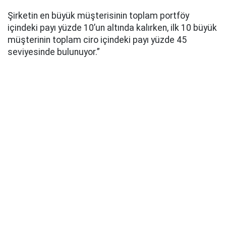
Şirketin en büyük müşterisinin toplam portföy
içindeki payı yüzde 10’un altında kalırken, ilk 10 büyük
müşterinin toplam ciro içindeki payı yüzde 45
seviyesinde bulunuyor.”