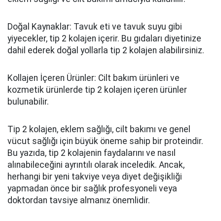
Doğal Kaynaklar: Tavuk eti ve tavuk suyu gibi
yiyecekler, tip 2 kolajen içerir. Bu gıdaları diyetinize
dahil ederek doğal yollarla tip 2 kolajen alabilirsiniz.
Kollajen İçeren Ürünler: Cilt bakım ürünleri ve
kozmetik ürünlerde tip 2 kolajen içeren ürünler
bulunabilir.
Tip 2 kolajen, eklem sağlığı, cilt bakımı ve genel
vücut sağlığı için büyük öneme sahip bir proteindir.
Bu yazıda, tip 2 kolajenin faydalarını ve nasıl
alınabileceğini ayrıntılı olarak inceledik. Ancak,
herhangi bir yeni takviye veya diyet değişikliği
yapmadan önce bir sağlık profesyoneli veya
doktordan tavsiye almanız önemlidir.