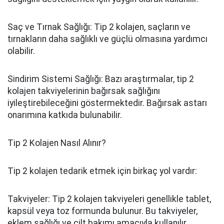
Saç ve Tırnak Sağlığı: Tip 2 kolajen, saçların ve
tırnakların daha sağlıklı ve güçlü olmasına yardımcı
olabilir.
Sindirim Sistemi Sağlığı: Bazı araştırmalar, tip 2
kolajen takviyelerinin bağırsak sağlığını
iyileştirebileceğini göstermektedir. Bağırsak astarı
onarımına katkıda bulunabilir.
Tip 2 Kolajen Nasıl Alınır?
Tip 2 kolajen tedarik etmek için birkaç yol vardır:
Takviyeler: Tip 2 kolajen takviyeleri genellikle tablet,
kapsül veya toz formunda bulunur. Bu takviyeler,
eklem sağlığı ve cilt bakımı amacıyla kullanılır.