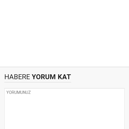
HABERE
YORUM KAT