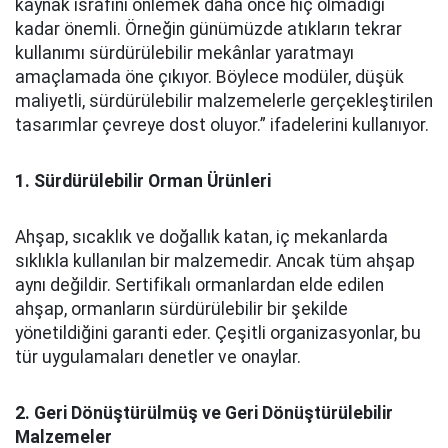
kaynak israfını önlemek daha önce hiç olmadığı
kadar önemli. Örneğin günümüzde atıkların tekrar
kullanımı sürdürülebilir mekânlar yaratmayı
amaçlamada öne çıkıyor. Böylece modüler, düşük
maliyetli, sürdürülebilir malzemelerle gerçekleştirilen
tasarımlar çevreye dost oluyor.” ifadelerini kullanıyor.
1. Sürdürülebilir Orman Ürünleri
Ahşap, sıcaklık ve doğallık katan, iç mekanlarda
sıklıkla kullanılan bir malzemedir. Ancak tüm ahşap
aynı değildir. Sertifikalı ormanlardan elde edilen
ahşap, ormanların sürdürülebilir bir şekilde
yönetildiğini garanti eder. Çeşitli organizasyonlar, bu
tür uygulamaları denetler ve onaylar.
2. Geri Dönüştürülmüş ve Geri Dönüştürülebilir
Malzemeler