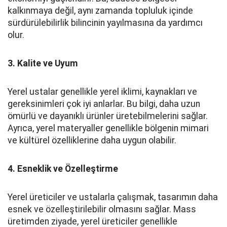
kalkınmaya değil, aynı zamanda topluluk içinde
sürdürülebilirlik bilincinin yayılmasına da yardımcı
olur.
3. Kalite ve Uyum
Yerel ustalar genellikle yerel iklimi, kaynakları ve
gereksinimleri çok iyi anlarlar. Bu bilgi, daha uzun
ömürlü ve dayanıklı ürünler üretebilmelerini sağlar.
Ayrıca, yerel materyaller genellikle bölgenin mimari
ve kültürel özelliklerine daha uygun olabilir.
4. Esneklik ve Özelleştirme
Yerel üreticiler ve ustalarla çalışmak, tasarımın daha
esnek ve özelleştirilebilir olmasını sağlar. Mass
üretimden ziyade, yerel üreticiler genellikle