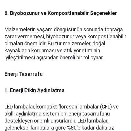
6. Biyobozunur ve Kompostlanabilir Seçenekler
Malzemelerin yaşam döngüsünün sonunda toprağa
zarar vermemesi, biyobozunur veya kompostlanabilir
olmaları önemlidir. Bu tür malzemeler, doğal
kaynakların korunması ve atık yönetiminin
iyileştirilmesi açısından önemli bir rol oynar.
Enerji Tasarrufu
1. Enerji Etkin Aydınlatma
LED lambalar, kompakt floresan lambalar (CFL) ve
akıllı aydınlatma sistemleri, enerji tasarrufunu
destekleyen önemli unsurlardır. LED lambalar,
geleneksel lambalara göre %80'e kadar daha az