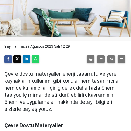
Yayınlanma:
29 Ağustos 2023 Salı 12:29
Çevre dostu materyaller, enerji tasarrufu ve yerel
kaynakların kullanımı gibi konular hem tasarımcılar
hem de kullanıcılar için giderek daha fazla önem
taşıyor. İç mimaride sürdürülebilirlik kavramının
önemi ve uygulamaları hakkında detaylı bilgileri
sizlerle paylaşıyoruz.
Çevre Dostu Materyaller