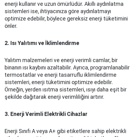
enerji kullanır ve uzun ömürlüdür. Akıllı aydınlatma
sistemleri ise, ihtiyacınıza göre aydınlatmayı
optimize edebilir, böylece gereksiz enerji tüketimini
önler.
2. Isı Yalıtımı ve İklimlendirme
Yalıtım malzemeleri ve enerji verimli camlar, bir
binanın ısı kaybını azaltabilir. Ayrıca, programlanabilir
termostatlar ve enerji tasarruflu iklimlendirme
sistemleri, enerji tüketimini optimize edebilir.
Örneğin, yerden ısıtma sistemleri, ısıyı daha eşit bir
şekilde dağıtarak enerji verimliliğini artırır.
3. Enerji Verimli Elektrikli Cihazlar
Enerji Sınıfı A veya A+ gibi etiketlere sahip elektrikli