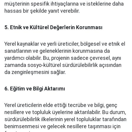
müşterinin spesifik ihtiyaçlarına ve isteklerine daha
hassas bir şekilde yanıt verebilir.
5. Etnik ve Kültürel Değerlerin Korunması
Yerel kaynaklar ve yerli üreticiler, bölgesel ve etnik el
sanatlarının ve geleneklerinin korunmasına da
yardımcı olabilir. Bu, projenin sadece çevresel, aynı
zamanda sosyo-kültürel sürdürülebilirlik açısından
da zenginleşmesini sağlar.
6. Eğitim ve Bilgi Aktarımı
Yerel üreticilerin elde ettiği tecrübe ve bilgi, genç
nesillere ve topluluk üyelerine aktarılabilir. Bu durum,
sürdürülebilirlik ilkelerinin yerel topluluklar tarafından
benimsenmesi ve gelecek nesillere taşınması için