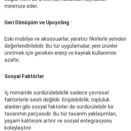
minimize eder.
Geri Dönüşüm ve Upcycling
Eski mobilya ve aksesuarlar, yaratıcı fikirlerle yeniden
değerlendirilebilir. Bu tür uygulamalar, yeni ürünler
üretmek için gereken enerji ve kaynak kullanımını
azaltır.
Sosyal Faktörler
İç mimaride sürdürülebilirlik sadece çevresel
faktörlerle sınırlı değildir. Erişilebilirlik, topluluk
alanları gibi sosyal faktörler de sürdürülebilir bir
tasarımın parçasıdır. Bu tür tasarım yaklaşımları,
yaşam kalitesini artırır ve sosyal entegrasyonu
kolaylaştırır.