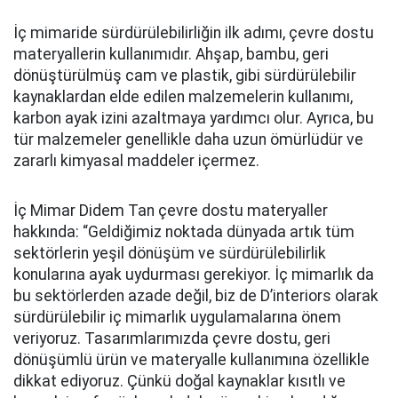
İç mimaride sürdürülebilirliğin ilk adımı, çevre dostu
materyallerin kullanımıdır. Ahşap, bambu, geri
dönüştürülmüş cam ve plastik, gibi sürdürülebilir
kaynaklardan elde edilen malzemelerin kullanımı,
karbon ayak izini azaltmaya yardımcı olur. Ayrıca, bu
tür malzemeler genellikle daha uzun ömürlüdür ve
zararlı kimyasal maddeler içermez.
İç Mimar Didem Tan çevre dostu materyaller
hakkında: “Geldiğimiz noktada dünyada artık tüm
sektörlerin yeşil dönüşüm ve sürdürülebilirlik
konularına ayak uydurması gerekiyor. İç mimarlık da
bu sektörlerden azade değil, biz de D’interiors olarak
sürdürülebilir iç mimarlık uygulamalarına önem
veriyoruz. Tasarımlarımızda çevre dostu, geri
dönüşümlü ürün ve materyalle kullanımına özellikle
dikkat ediyoruz. Çünkü doğal kaynaklar kısıtlı ve