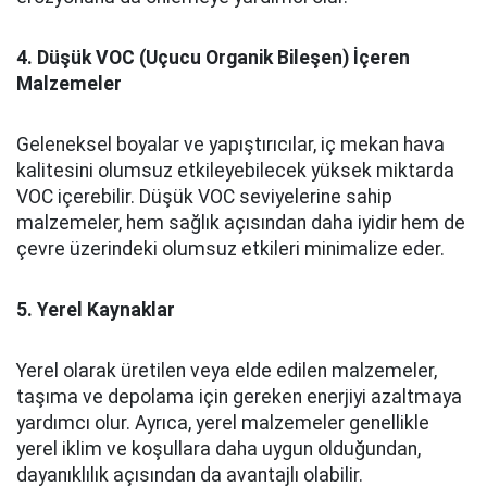
4. Düşük VOC (Uçucu Organik Bileşen) İçeren
Malzemeler
Geleneksel boyalar ve yapıştırıcılar, iç mekan hava
kalitesini olumsuz etkileyebilecek yüksek miktarda
VOC içerebilir. Düşük VOC seviyelerine sahip
malzemeler, hem sağlık açısından daha iyidir hem de
çevre üzerindeki olumsuz etkileri minimalize eder.
5. Yerel Kaynaklar
Yerel olarak üretilen veya elde edilen malzemeler,
taşıma ve depolama için gereken enerjiyi azaltmaya
yardımcı olur. Ayrıca, yerel malzemeler genellikle
yerel iklim ve koşullara daha uygun olduğundan,
dayanıklılık açısından da avantajlı olabilir.