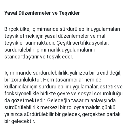
Yasal Düzenlemeler ve Teşvikler
Birçok ülke, iç mimaride sürdürülebilir uygulamaları
teşvik etmek için yasal düzenlemeler ve mali
teşvikler sunmaktadır. Çeşitli sertifikasyonlar,
sürdürülebilir iç mimarlık uygulamalarını
standartlaştırır ve teşvik eder.
İç mimaride sürdürülebilirlik, yalnızca bir trend değil,
bir zorunluluktur. Hem tasarımcılar hem de
kullanıcılar için sürdürülebilir uygulamalar, estetik ve
fonksiyonellikle birlikte çevre ve sosyal sorumluluğu
da gözetmektedir. Geleceğin tasarım anlayışında
sürdürülebilirlik merkezi bir rol oynamalıdır, çünkü
yalnızca sürdürülebilir bir gelecek, gerçekten parlak
bir gelecektir.