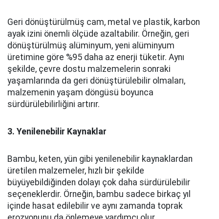
Geri dönüştürülmüş cam, metal ve plastik, karbon
ayak izini önemli ölçüde azaltabilir. Örneğin, geri
dönüştürülmüş alüminyum, yeni alüminyum
üretimine göre %95 daha az enerji tüketir. Aynı
şekilde, çevre dostu malzemelerin sonraki
yaşamlarında da geri dönüştürülebilir olmaları,
malzemenin yaşam döngüsü boyunca
sürdürülebilirliğini artırır.
3. Yenilenebilir Kaynaklar
Bambu, keten, yün gibi yenilenebilir kaynaklardan
üretilen malzemeler, hızlı bir şekilde
büyüyebildiğinden dolayı çok daha sürdürülebilir
seçeneklerdir. Örneğin, bambu sadece birkaç yıl
içinde hasat edilebilir ve aynı zamanda toprak
erozyonunu da önlemeye yardımcı olur.