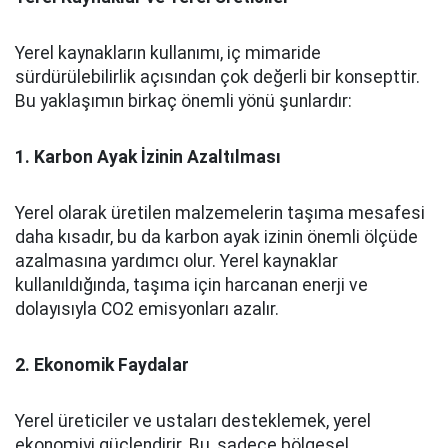
Yerel kaynakların kullanımı, iç mimaride
sürdürülebilirlik açısından çok değerli bir konsepttir.
Bu yaklaşımın birkaç önemli yönü şunlardır:
1. Karbon Ayak İzinin Azaltılması
Yerel olarak üretilen malzemelerin taşıma mesafesi
daha kısadır, bu da karbon ayak izinin önemli ölçüde
azalmasına yardımcı olur. Yerel kaynaklar
kullanıldığında, taşıma için harcanan enerji ve
dolayısıyla CO2 emisyonları azalır.
2. Ekonomik Faydalar
Yerel üreticiler ve ustaları desteklemek, yerel
ekonomiyi güçlendirir. Bu, sadece bölgesel