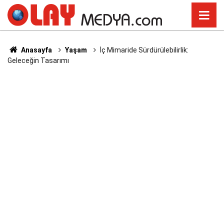
Anasayfa
Yaşam
İç Mimaride Sürdürülebilirlik:
Geleceğin Tasarımı