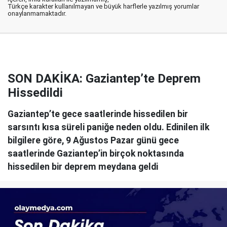
Türkçe karakter kullanılmayan ve büyük harflerle yazılmış yorumlar
onaylanmamaktadır.
SON DAKİKA: Gaziantep’te Deprem
Hissedildi
Gaziantep’te gece saatlerinde hissedilen bir
sarsıntı kısa süreli paniğe neden oldu. Edinilen ilk
bilgilere göre, 9 Ağustos Pazar günü gece
saatlerinde Gaziantep’in birçok noktasında
hissedilen bir deprem meydana geldi