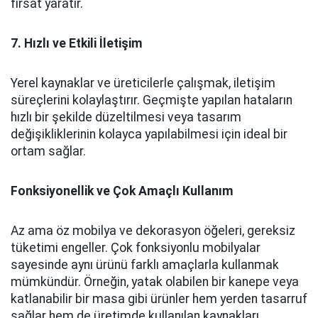
fırsat yaratır.
7. Hızlı ve Etkili İletişim
Yerel kaynaklar ve üreticilerle çalışmak, iletişim
süreçlerini kolaylaştırır. Geçmişte yapılan hataların
hızlı bir şekilde düzeltilmesi veya tasarım
değişikliklerinin kolayca yapılabilmesi için ideal bir
ortam sağlar.
Fonksiyonellik ve Çok Amaçlı Kullanım
Az ama öz mobilya ve dekorasyon öğeleri, gereksiz
tüketimi engeller. Çok fonksiyonlu mobilyalar
sayesinde aynı ürünü farklı amaçlarla kullanmak
mümkündür. Örneğin, yatak olabilen bir kanepe veya
katlanabilir bir masa gibi ürünler hem yerden tasarruf
sağlar hem de üretimde kullanılan kaynakları