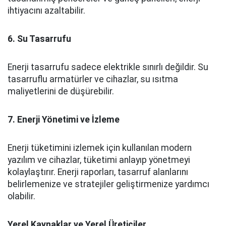
ihtiyacını azaltabilir.
6. Su Tasarrufu
Enerji tasarrufu sadece elektrikle sınırlı değildir. Su
tasarruflu armatürler ve cihazlar, su ısıtma
maliyetlerini de düşürebilir.
7. Enerji Yönetimi ve İzleme
Enerji tüketimini izlemek için kullanılan modern
yazılım ve cihazlar, tüketimi anlayıp yönetmeyi
kolaylaştırır. Enerji raporları, tasarruf alanlarını
belirlemenize ve stratejiler geliştirmenize yardımcı
olabilir.
Yerel Kaynaklar ve Yerel Üreticiler