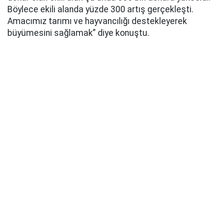
Böylece ekili alanda yüzde 300 artış gerçekleşti.
Amacımız tarımı ve hayvancılığı destekleyerek
büyümesini sağlamak” diye konuştu.