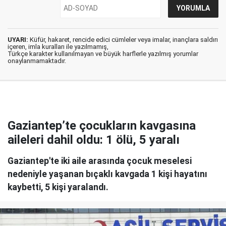
UYARI:
Küfür, hakaret, rencide edici cümleler veya imalar, inançlara saldırı
içeren, imla kuralları ile yazılmamış,
Türkçe karakter kullanılmayan ve büyük harflerle yazılmış yorumlar
onaylanmamaktadır.
Gaziantep’te çocukların kavgasına
aileleri dahil oldu: 1 ölü, 5 yaralı
Gaziantep'te iki aile arasında çocuk meselesi
nedeniyle yaşanan bıçaklı kavgada 1 kişi hayatını
kaybetti, 5 kişi yaralandı.