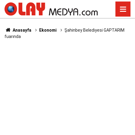
Anasayfa
Ekonomi
Şahinbey Belediyesi GAPTARIM
fuarında