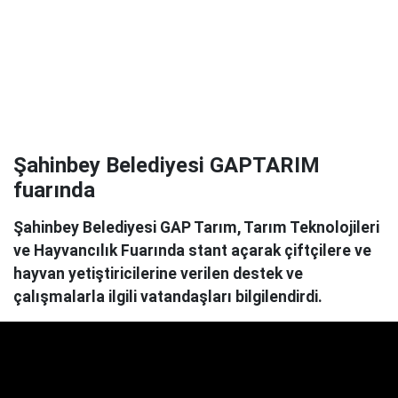
Şahinbey Belediyesi GAPTARIM
fuarında
Şahinbey Belediyesi GAP Tarım, Tarım Teknolojileri
ve Hayvancılık Fuarında stant açarak çiftçilere ve
hayvan yetiştiricilerine verilen destek ve
çalışmalarla ilgili vatandaşları bilgilendirdi.