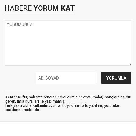
HABERE
YORUM KAT
UYARI:
Küfür, hakaret, rencide edici cümleler veya imalar, inançlara saldırı
içeren, imla kuralları ile yazılmamış,
Türkçe karakter kullanılmayan ve büyük harflerle yazılmış yorumlar
onaylanmamaktadır.