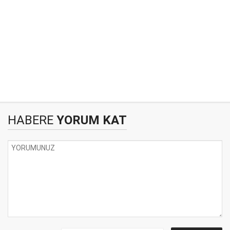
HABERE
YORUM KAT