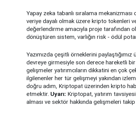
Yapay zeka tabanlı sıralama mekanizması 
veriye dayalı olmak üzere kripto tokenleri 
değerlendirme amacıyla proje tarafından ol
dönüştüren sistem, varlığın risk - ödül pota
Yazımızda çeşitli örneklerini paylaştığımız 
devreye girmesiyle son derece hareketli bir 
gelişmeler yatırımcıların dikkatini en çok çe
ilgilenenler her tür gelişmeyi yakından izle
doğru adım, Kriptopat üzerinden kripto haber
etmektir.
Uyarı:
Kriptopat, yatırım tavsiyesi
alması ve sektör hakkında gelişmeleri takip