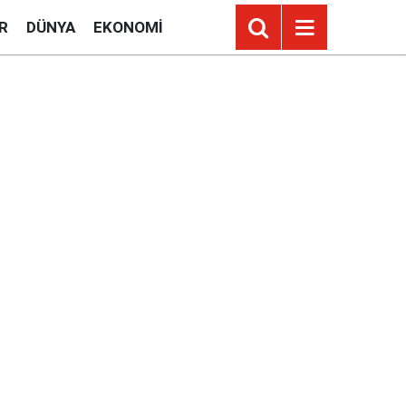
R
DÜNYA
EKONOMI