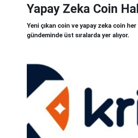
Yapay Zeka Coin Ha
Yeni çıkan coin ve yapay zeka coin her 
gündeminde üst sıralarda yer alıyor.