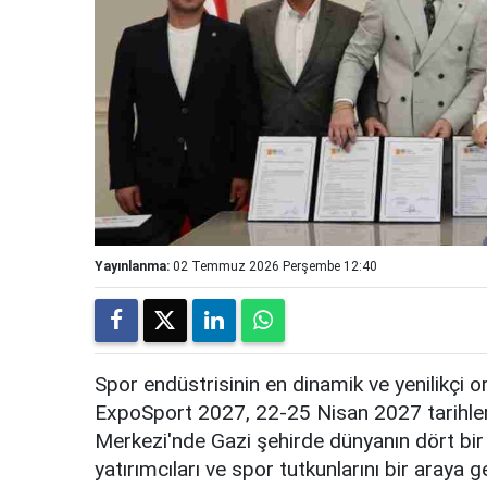
Yayınlanma:
02 Temmuz 2026 Perşembe 12:40
Spor endüstrisinin en dinamik ve yenilikçi 
ExpoSport 2027, 22-25 Nisan 2027 tarihle
Merkezi'nde Gazi şehirde dünyanın dört bir 
yatırımcıları ve spor tutkunlarını bir araya 