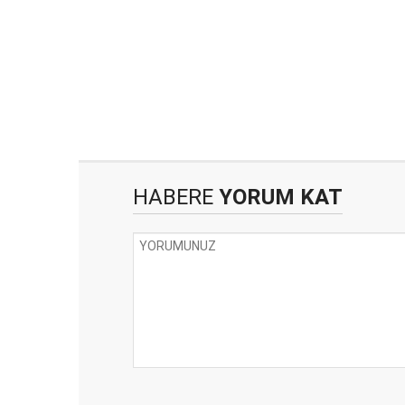
HABERE
YORUM KAT