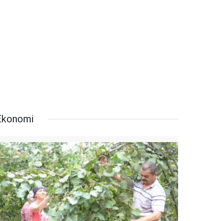
Ekonomi