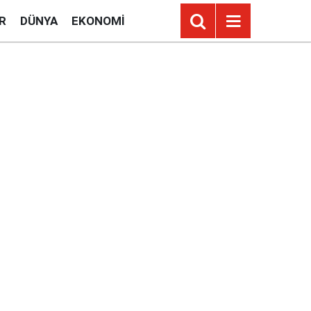
R
DÜNYA
EKONOMI