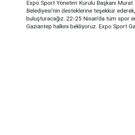
Expo Sport Yönetim Kurulu Başkanı Murat D
Belediyesi'nin desteklerine teşekkür ederek
buluşturacağız. 22-25 Nisan'da tüm spor en
Gaziantep halkını bekliyoruz. Expo Sport Ga