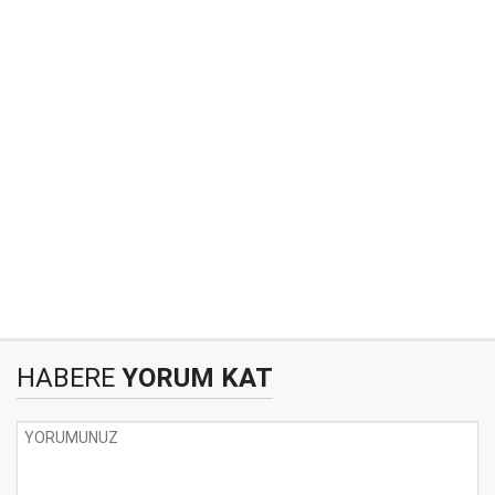
HABERE
YORUM KAT