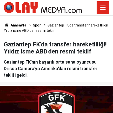
Anasayfa
Spor
Gaziantep FK'da transfer hareketliliği!
Yıldız isme ABD'den resmi teklif
Gaziantep FK'da transfer hareketliliği!
Yıldız isme ABD'den resmi teklif
Gaziantep FK'nın başarılı orta saha oyuncusu
Drissa Camara'ya Amerika'dan resmi transfer
teklifi geldi.