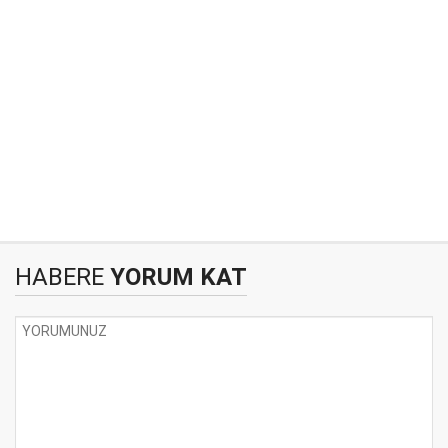
HABERE
YORUM KAT