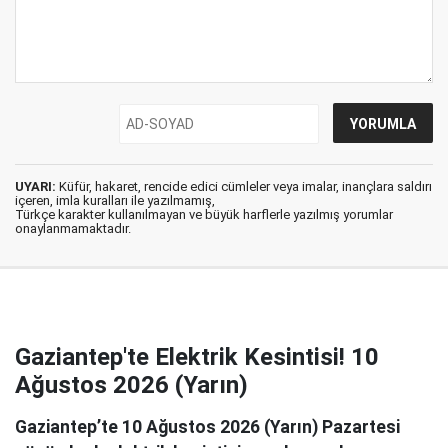
UYARI:
Küfür, hakaret, rencide edici cümleler veya imalar, inançlara saldırı
içeren, imla kuralları ile yazılmamış,
Türkçe karakter kullanılmayan ve büyük harflerle yazılmış yorumlar
onaylanmamaktadır.
Gaziantep'te Elektrik Kesintisi! 10
Ağustos 2026 (Yarın)
Gaziantep’te 10 Ağustos 2026 (Yarın) Pazartesi