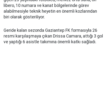
libero, 10 numara ve kanat bölgelerinde görev
alabilmesiyle teknik heyetin en önemli kozlarından
biri olarak gösteriliyor.
Geride kalan sezonda Gaziantep FK formasıyla 26
resmi karşılaşmaya çıkan Drissa Camara, attığı 3 gol
ve yaptığı 6 asistle takımına önemli katkı sağladı.