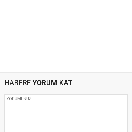
HABERE
YORUM KAT