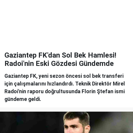
Gaziantep FK'dan Sol Bek Hamlesi!
Radoi'nin Eski Gözdesi Gündemde
Gaziantep FK, yeni sezon öncesi sol bek transferi
için çalışmalarını hızlandırdı. Teknik Direktör Mirel
Radoi'nin raporu doğrultusunda Florin Ştefan ismi
gündeme geldi.