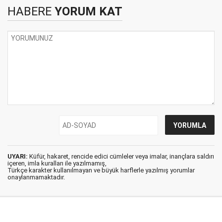
HABERE
YORUM KAT
UYARI:
Küfür, hakaret, rencide edici cümleler veya imalar, inançlara saldırı
içeren, imla kuralları ile yazılmamış,
Türkçe karakter kullanılmayan ve büyük harflerle yazılmış yorumlar
onaylanmamaktadır.