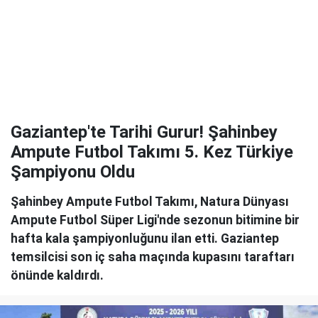
Gaziantep'te Tarihi Gurur! Şahinbey
Ampute Futbol Takımı 5. Kez Türkiye
Şampiyonu Oldu
Şahinbey Ampute Futbol Takımı, Natura Dünyası
Ampute Futbol Süper Ligi'nde sezonun bitimine bir
hafta kala şampiyonluğunu ilan etti. Gaziantep
temsilcisi son iç saha maçında kupasını taraftarı
önünde kaldırdı.