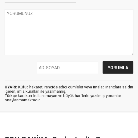
UYARI:
Küfür, hakaret, rencide edici cümleler veya imalar, inançlara saldırı
içeren, imla kuralları ile yazılmamış,
Türkçe karakter kullanılmayan ve büyük harflerle yazılmış yorumlar
onaylanmamaktadır.