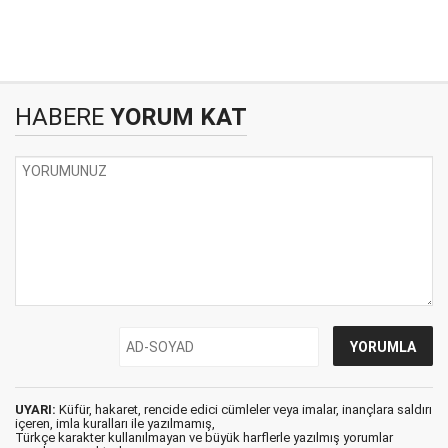
HABERE
YORUM KAT
UYARI:
Küfür, hakaret, rencide edici cümleler veya imalar, inançlara saldırı
içeren, imla kuralları ile yazılmamış,
Türkçe karakter kullanılmayan ve büyük harflerle yazılmış yorumlar