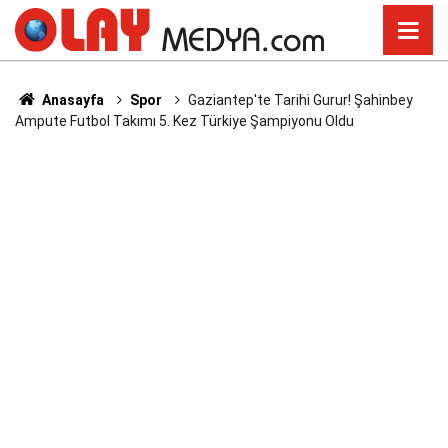
Anasayfa
Spor
Gaziantep'te Tarihi Gurur! Şahinbey
Ampute Futbol Takımı 5. Kez Türkiye Şampiyonu Oldu