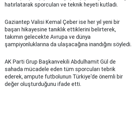
hatırlatarak sporcuları ve teknik heyeti kutladı.
Gaziantep Valisi Kemal Çeber ise her yıl yeni bir
başarı hikayesine tanıklık ettiklerini belirterek,
takımın gelecekte Avrupa ve dünya
şampiyonluklarına da ulaşacağına inandığını söyledi.
AK Parti Grup Başkanvekili Abdulhamit Gül de
sahada mücadele eden tüm sporcuları tebrik
ederek, ampute futbolunun Türkiye'de önemli bir
değer oluşturduğunu ifade etti.