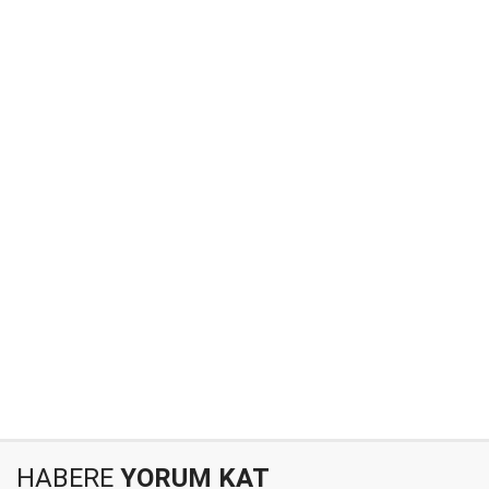
HABERE
YORUM KAT