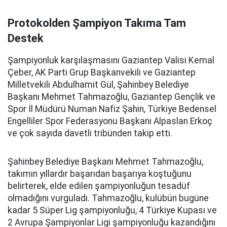
Protokolden Şampiyon Takıma Tam
Destek
Şampiyonluk karşılaşmasını Gaziantep Valisi Kemal
Çeber, AK Parti Grup Başkanvekili ve Gaziantep
Milletvekili Abdulhamit Gül, Şahinbey Belediye
Başkanı Mehmet Tahmazoğlu, Gaziantep Gençlik ve
Spor İl Müdürü Numan Nafiz Şahin, Türkiye Bedensel
Engelliler Spor Federasyonu Başkanı Alpaslan Erkoç
ve çok sayıda davetli tribünden takip etti.
Şahinbey Belediye Başkanı Mehmet Tahmazoğlu,
takımın yıllardır başarıdan başarıya koştuğunu
belirterek, elde edilen şampiyonluğun tesadüf
olmadığını vurguladı. Tahmazoğlu, kulübün bugüne
kadar 5 Süper Lig şampiyonluğu, 4 Türkiye Kupası ve
2 Avrupa Şampiyonlar Ligi şampiyonluğu kazandığını