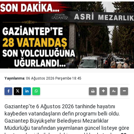
Yayınlanma:
06 Ağustos 2026 Perşembe 18:45
Gaziantep'te 6 Ağustos 2026 tarihinde hayatını
kaybeden vatandaşların defin programı belli oldu.
Gaziantep Büyükşehir Belediyesi Mezarlıklar
Müdürlüğü tarafından yayımlanan güncel listeye göre