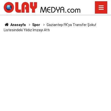
Anasayfa
Spor
Gaziantep FK’ya Transfer Şoku!
Listesindeki Yıldız İmzayı Attı