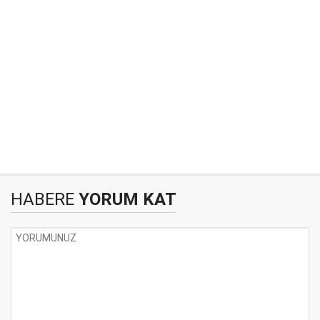
HABERE
YORUM KAT