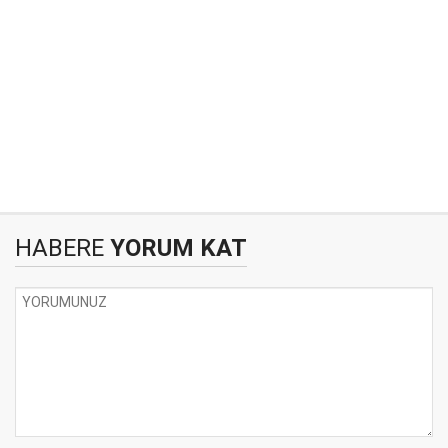
HABERE
YORUM KAT