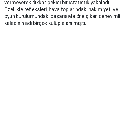
vermeyerek dikkat çekici bir istatistik yakaladı.
Özellikle refleksleri, hava toplarındaki hakimiyeti ve
oyun kurulumundaki başarısıyla öne çıkan deneyimli
kalecinin adı birçok kulüple anılmıştı.