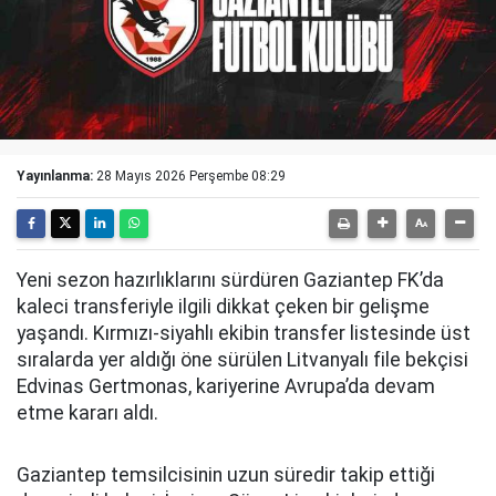
Yayınlanma:
28 Mayıs 2026 Perşembe 08:29
Yeni sezon hazırlıklarını sürdüren Gaziantep FK’da
kaleci transferiyle ilgili dikkat çeken bir gelişme
yaşandı. Kırmızı-siyahlı ekibin transfer listesinde üst
sıralarda yer aldığı öne sürülen Litvanyalı file bekçisi
Edvinas Gertmonas, kariyerine Avrupa’da devam
etme kararı aldı.
Gaziantep temsilcisinin uzun süredir takip ettiği