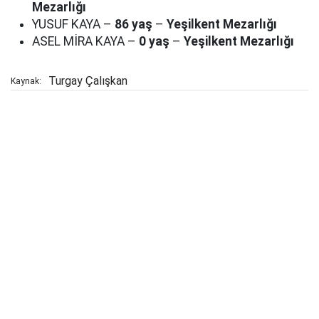
Mezarlığı
YUSUF KAYA –
86 yaş
–
Yeşilkent Mezarlığı
ASEL MİRA KAYA –
0 yaş
–
Yeşilkent Mezarlığı
Turgay Çalışkan
Kaynak: