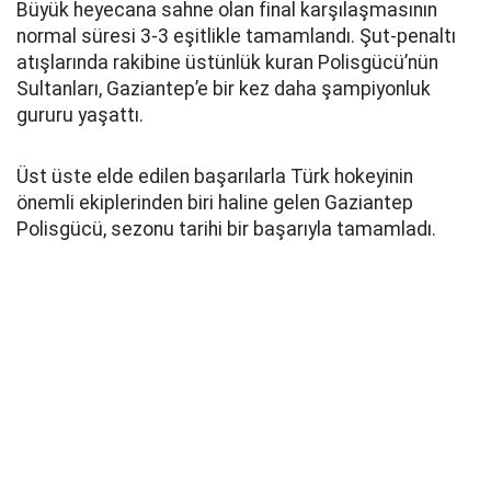
Büyük heyecana sahne olan final karşılaşmasının
normal süresi 3-3 eşitlikle tamamlandı. Şut-penaltı
atışlarında rakibine üstünlük kuran Polisgücü’nün
Sultanları, Gaziantep’e bir kez daha şampiyonluk
gururu yaşattı.
Üst üste elde edilen başarılarla Türk hokeyinin
önemli ekiplerinden biri haline gelen Gaziantep
Polisgücü, sezonu tarihi bir başarıyla tamamladı.