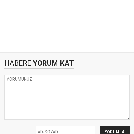
HABERE
YORUM KAT