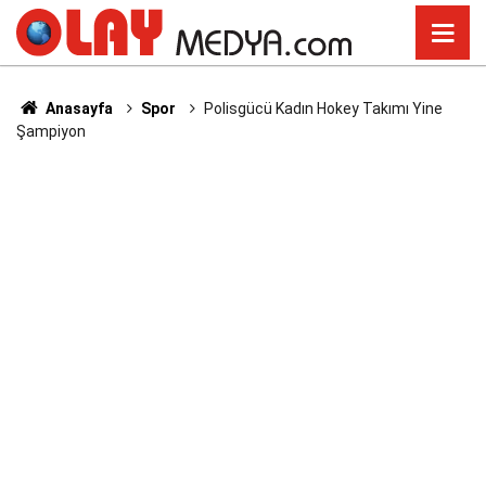
Anasayfa
Spor
Polisgücü Kadın Hokey Takımı Yine
Şampiyon