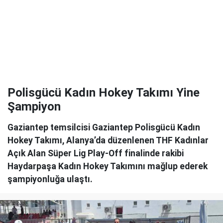
Polisgücü Kadın Hokey Takımı Yine
Şampiyon
Gaziantep temsilcisi Gaziantep Polisgücü Kadın
Hokey Takımı, Alanya’da düzenlenen THF Kadınlar
Açık Alan Süper Lig Play-Off finalinde rakibi
Haydarpaşa Kadın Hokey Takımını mağlup ederek
şampiyonluğa ulaştı.