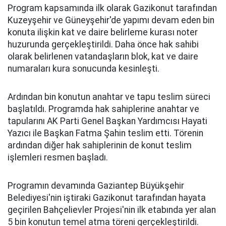
Program kapsamında ilk olarak Gazikonut tarafından
Kuzeyşehir ve Güneyşehir'de yapımı devam eden bin
konuta ilişkin kat ve daire belirleme kurası noter
huzurunda gerçekleştirildi. Daha önce hak sahibi
olarak belirlenen vatandaşların blok, kat ve daire
numaraları kura sonucunda kesinleşti.
Ardından bin konutun anahtar ve tapu teslim süreci
başlatıldı. Programda hak sahiplerine anahtar ve
tapularını AK Parti Genel Başkan Yardımcısı Hayati
Yazıcı ile Başkan Fatma Şahin teslim etti. Törenin
ardından diğer hak sahiplerinin de konut teslim
işlemleri resmen başladı.
Programın devamında Gaziantep Büyükşehir
Belediyesi'nin iştiraki Gazikonut tarafından hayata
geçirilen Bahçelievler Projesi'nin ilk etabında yer alan
5 bin konutun temel atma töreni gerçekleştirildi.