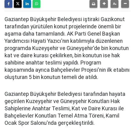
Gaziantep Büyükşehir Belediyesi iştiraki Gazikonut
tarafından yürütülen konut projelerinde önemli bir
aşama daha tamamlandı. AK Parti Genel Başkan
Yardımcısı Hayati Yazıcı'nın katılımıyla düzenlenen
programda Kuzeyşehir ve Güneyşehir'de bin konutun
kat ve daire kurası çekilirken, bin konutun ise hak
sahibine anahtar teslimi yapıldı. Program
kapsamında ayrıca Bahçelievler Projesi'nin ilk etabını
oluşturan 5 bin konutun temeli de atıldı.
Gaziantep Büyükşehir Belediyesi tarafından hayata
geçirilen Kuzeyşehir ve Güneyşehir Konutları Hak
Sahiplerine Anahtar Teslimi, Kat ve Daire Kurası ile
Bahçelievler Konutları Temel Atma Töreni, Kamil
Ocak Spor Salonu'nda gerçekleştirildi.