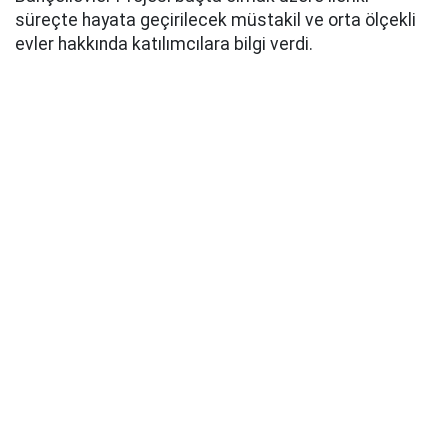
süreçte hayata geçirilecek müstakil ve orta ölçekli
evler hakkında katılımcılara bilgi verdi.