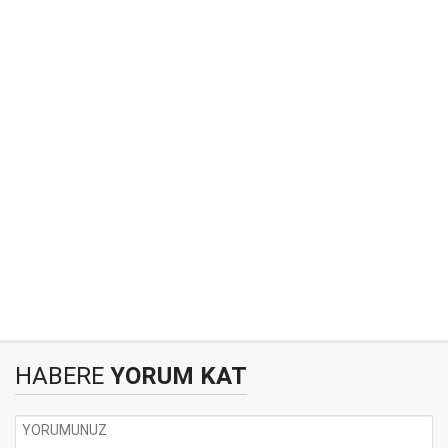
HABERE
YORUM KAT