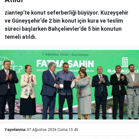
ziantep’te konut seferberliği büyüyor. Kuzeyşehir
ve Güneyşehir’de 2 bin konut için kura ve teslim
süreci başlarken Bahçelievler’de 5 bin konutun
temeli atıldı.
Yayınlanma:
07 Ağustos 2026 Cuma 15:45