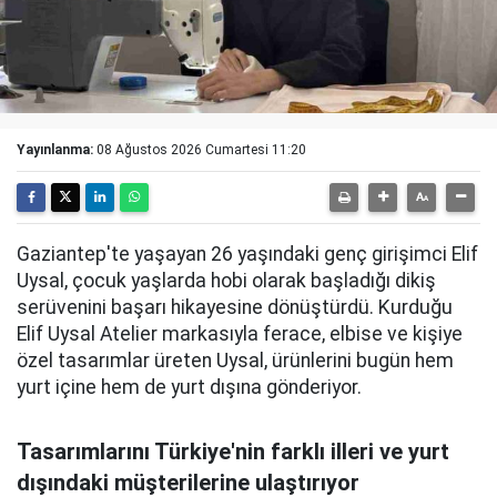
Yayınlanma:
08 Ağustos 2026 Cumartesi 11:20
Gaziantep'te yaşayan 26 yaşındaki genç girişimci Elif
Uysal, çocuk yaşlarda hobi olarak başladığı dikiş
serüvenini başarı hikayesine dönüştürdü. Kurduğu
Elif Uysal Atelier markasıyla ferace, elbise ve kişiye
özel tasarımlar üreten Uysal, ürünlerini bugün hem
yurt içine hem de yurt dışına gönderiyor.
Tasarımlarını Türkiye'nin farklı illeri ve yurt
dışındaki müşterilerine ulaştırıyor