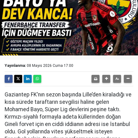
Yayınlanma:
08 Mayıs 2026 Cuma 17:00
Gaziantep FK’nın sezon başında Lille’den kiraladığı ve
kısa sürede taraftarın sevgilisi haline gelen
Mohamed Bayo, Süper Lig devlerini peşine taktı.
Kırmızı-siyahlı formayla adeta küllerinden doğan
Gineli forvet için en ciddi iddianın adresi ise İstanbul
oldu. Gol yollarında vites yükseltmek isteyen