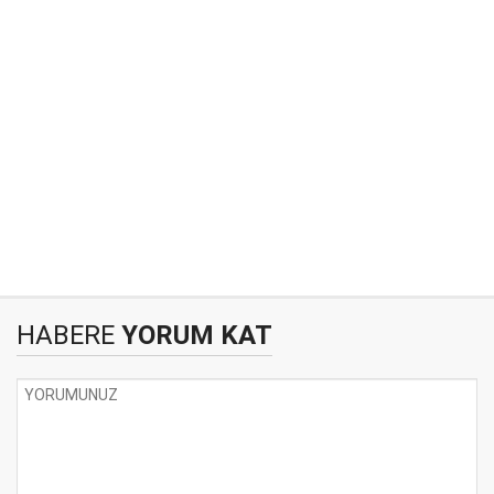
HABERE
YORUM KAT