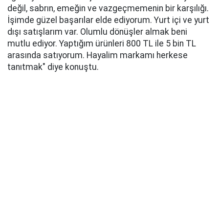
değil, sabrın, emeğin ve vazgeçmemenin bir karşılığı.
İşimde güzel başarılar elde ediyorum. Yurt içi ve yurt
dışı satışlarım var. Olumlu dönüşler almak beni
mutlu ediyor. Yaptığım ürünleri 800 TL ile 5 bin TL
arasında satıyorum. Hayalim markamı herkese
tanıtmak" diye konuştu.