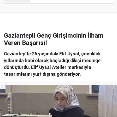
Gaziantepli Genç Girişimcinin İlham
Veren Başarısı!
Gaziantep’te 26 yaşındaki Elif Uysal, çocukluk
yıllarında hobi olarak başladığı dikişi mesleğe
dönüştürdü. Elif Uysal Atelier markasıyla
tasarımlarını yurt dışına gönderiyor.