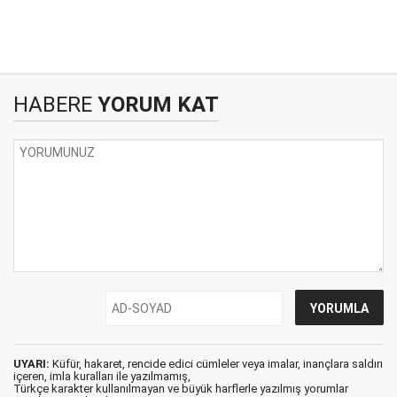
HABERE
YORUM KAT
UYARI:
Küfür, hakaret, rencide edici cümleler veya imalar, inançlara saldırı
içeren, imla kuralları ile yazılmamış,
Türkçe karakter kullanılmayan ve büyük harflerle yazılmış yorumlar