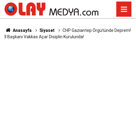
Anasayfa
Siyaset
CHP Gaziantep Örgütünde Deprem!
İl Başkanı Vakkas Açar Disiplin Kurulunda!