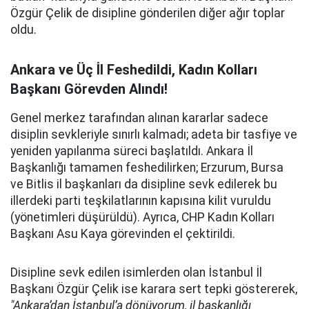
Özgür Çelik de disipline gönderilen diğer ağır toplar
oldu.
Ankara ve Üç İl Feshedildi, Kadın Kolları
Başkanı Görevden Alındı!
Genel merkez tarafından alınan kararlar sadece
disiplin sevkleriyle sınırlı kalmadı; adeta bir tasfiye ve
yeniden yapılanma süreci başlatıldı. Ankara İl
Başkanlığı tamamen feshedilirken; Erzurum, Bursa
ve Bitlis il başkanları da disipline sevk edilerek bu
illerdeki parti teşkilatlarının kapısına kilit vuruldu
(yönetimleri düşürüldü). Ayrıca, CHP Kadın Kolları
Başkanı Asu Kaya görevinden el çektirildi.
Disipline sevk edilen isimlerden olan İstanbul İl
Başkanı Özgür Çelik ise karara sert tepki göstererek,
"Ankara’dan İstanbul’a dönüyorum, il başkanlığı