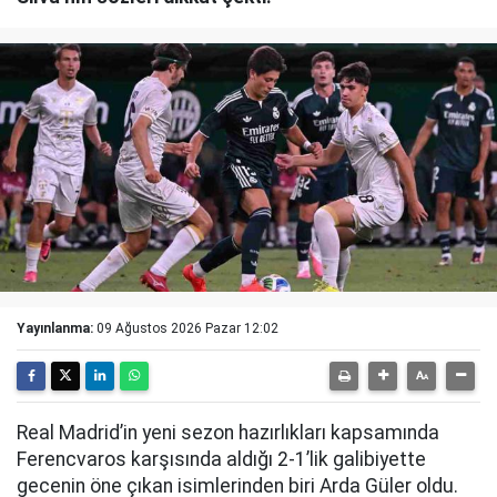
Yayınlanma:
09 Ağustos 2026 Pazar 12:02
Real Madrid’in yeni sezon hazırlıkları kapsamında
Ferencvaros karşısında aldığı 2-1’lik galibiyette
gecenin öne çıkan isimlerinden biri Arda Güler oldu.