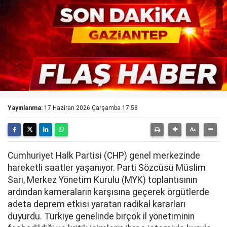
Yayınlanma:
17 Haziran 2026 Çarşamba 17:58
Cumhuriyet Halk Partisi (CHP) genel merkezinde
hareketli saatler yaşanıyor. Parti Sözcüsü Müslim
Sarı, Merkez Yönetim Kurulu (MYK) toplantısının
ardından kameraların karşısına geçerek örgütlerde
adeta deprem etkisi yaratan radikal kararları
duyurdu. Türkiye genelinde birçok il yönetiminin