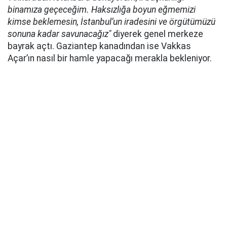
binamıza geçeceğim. Haksızlığa boyun eğmemizi
kimse beklemesin, İstanbul’un iradesini ve örgütümüzü
sonuna kadar savunacağız"
diyerek genel merkeze
bayrak açtı. Gaziantep kanadından ise Vakkas
Açar’ın nasıl bir hamle yapacağı merakla bekleniyor.