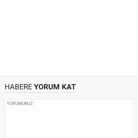
HABERE
YORUM KAT