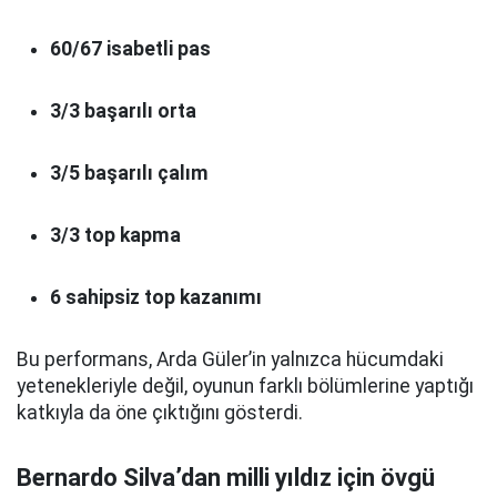
60/67 isabetli pas
3/3 başarılı orta
3/5 başarılı çalım
3/3 top kapma
6 sahipsiz top kazanımı
Bu performans, Arda Güler’in yalnızca hücumdaki
yetenekleriyle değil, oyunun farklı bölümlerine yaptığı
katkıyla da öne çıktığını gösterdi.
Bernardo Silva’dan milli yıldız için övgü