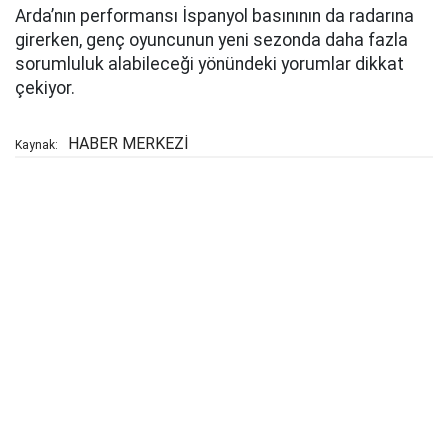
Arda’nın performansı İspanyol basınının da radarına
girerken, genç oyuncunun yeni sezonda daha fazla
sorumluluk alabileceği yönündeki yorumlar dikkat
çekiyor.
HABER MERKEZİ
Kaynak: