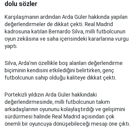
dolu sözler
Karşılaşmanın ardından Arda Güler hakkında yapılan
değerlendirmeler de dikkat çekti. Real Madrid
kadrosuna katılan Bernardo Silva, milli futbolcunun
oyun zekâsına ve saha içerisindeki kararlarına vurgu
yaptı.
Silva, Arda'nın özellikle boş alanları değerlendirme
biçiminin kendisini etkilediğini belirtirken, genç
futbolcunun sahip olduğu kaliteye dikkat çekti.
Portekizli yıldızın Arda Güler hakkındaki
değerlendirmesinde, milli futbolcunun takım
arkadaşlarının oyununu kolaylaştırdığı ve gelişimini
sürdürmesi halinde Real Madrid açısından çok
önemli bir oyuncuya dönüşebileceği mesajı öne çıktı.