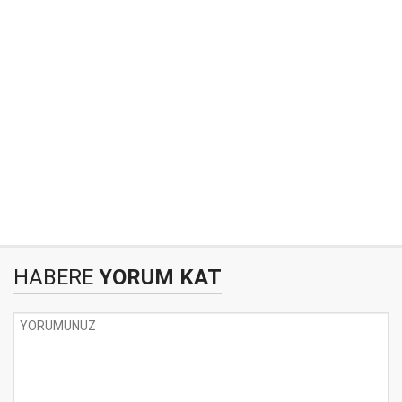
HABERE
YORUM KAT