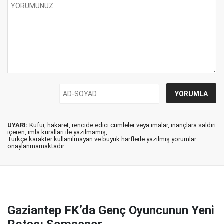
UYARI:
Küfür, hakaret, rencide edici cümleler veya imalar, inançlara saldırı
içeren, imla kuralları ile yazılmamış,
Türkçe karakter kullanılmayan ve büyük harflerle yazılmış yorumlar
onaylanmamaktadır.
Gaziantep FK’da Genç Oyuncunun Yeni