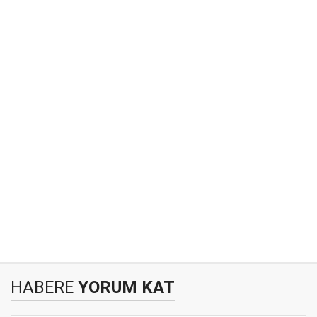
HABERE
YORUM KAT