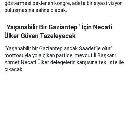
göstermesi beklenen kongre, adeta bir siyasi vizyon
buluşmasına sahne olacak.
"Yaşanabilir Bir Gaziantep" İçin Necati
Ülker Güven Tazeleyecek
“Yaşanabilir bir Gaziantep ancak Saadet’le olur”
mottosuyla yola çıkan partide, mevcut İl Başkanı
Ahmet Necati Ülker delegelerin karşısına tek liste ile
çıkacak.