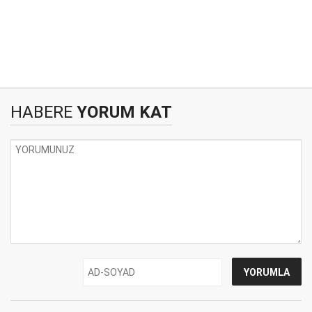
HABERE
YORUM KAT