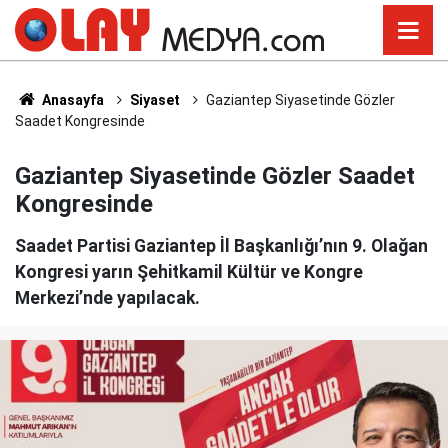
Anasayfa
Siyaset
Gaziantep Siyasetinde Gözler
Saadet Kongresinde
Gaziantep Siyasetinde Gözler Saadet
Kongresinde
Saadet Partisi Gaziantep İl Başkanlığı’nın 9. Olağan
Kongresi yarın Şehitkamil Kültür ve Kongre
Merkezi’nde yapılacak.